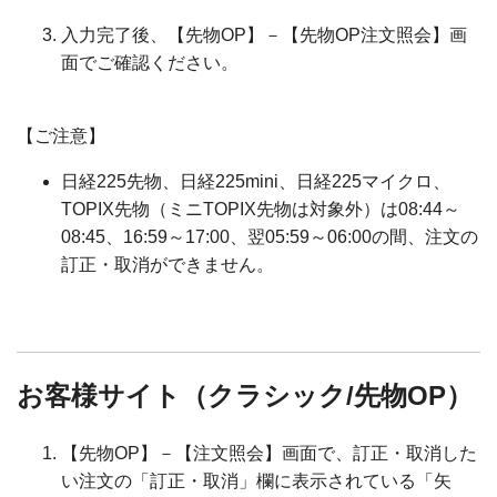
入力完了後、【先物OP】－【先物OP注文照会】画
面でご確認ください。
【ご注意】
日経225先物、日経225mini、日経225マイクロ、
TOPIX先物（ミニTOPIX先物は対象外）は08:44～
08:45、16:59～17:00、翌05:59～06:00の間、注文の
訂正・取消ができません。
お客様サイト（クラシック/先物OP）
【先物OP】－【注文照会】画面で、訂正・取消した
い注文の「訂正・取消」欄に表示されている「矢