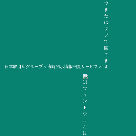
日本取引所グループ＜適時開示情報閲覧サービス＞