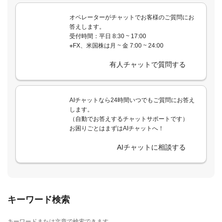
オペレーターがチャットでお客様のご質問にお
答えします。
受付時間：平日 8:30 ~ 17:00
※FX、米国株は月 ~ 金 7:00 ~ 24:00
有人チャットで質問する
AIチャットなら24時間いつでもご質問にお答え
します。
（自動でお答えするチャットサポートです）
お困りごとはまずはAIチャットへ！
AIチャットに相談する
キーワード検索
キーワードまたは文章で検索できます