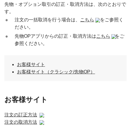
先物・オプション取引の訂正・取消方法は、次のとおりで
す。
※
注文の一括取消を行う場合は、
こちら
をご参照く
ださい。
※
先物OPアプリからの訂正・取消方法は
こちら
をご
参照ください。
お客様サイト
お客様サイト（クラシック/先物OP）
お客様サイト
注文の訂正方法
注文の取消方法