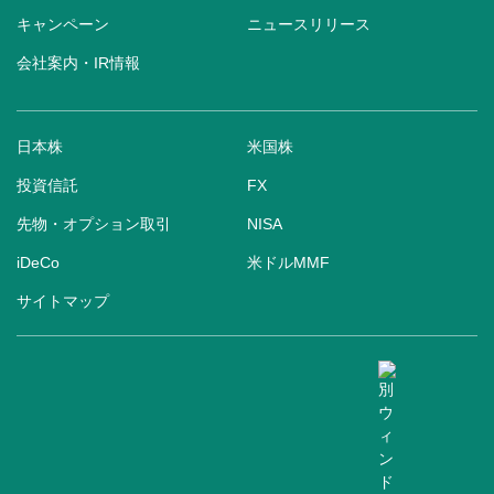
キャンペーン
ニュースリリース
会社案内・IR情報
日本株
米国株
投資信託
FX
先物・オプション取引
NISA
iDeCo
米ドルMMF
サイトマップ