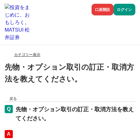
口座開設
ログイン
カテゴリー表示
先物・オプション取引の訂正・取消方
法を教えてください。
戻る
先物・オプション取引の訂正・取消方法を教え
てください。
回答