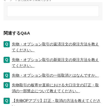
関連するQ&A
先物・オプション取引の返済注文の発注方法を教え
てください。
先物・オプション取引の新規注文の発注方法を教え
てください。
先物・オプション取引の一括取消とはなんですか。
先物取引の板寄せ直前における大口注文の訂正・取
消の一部禁止について教えてください。
【先物OPアプリ】訂正・取消の方法を教えてくださ