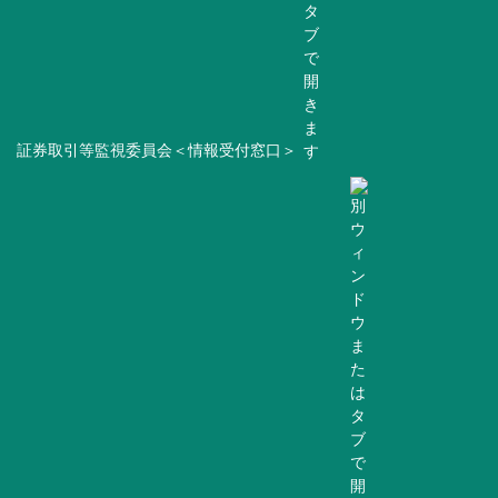
証券取引等監視委員会＜情報受付窓口＞