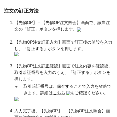
注文の訂正方法
【先物OP】－【先物OP注文照会】画面で、該当注
文の「訂正」ボタンを押します。
【先物OP注文訂正入力】画面で訂正後の値段を入力
し、「訂正する」ボタンを押します。
【先物OP注文訂正確認】画面で注文内容を確認後、
取引暗証番号を入力のうえ、「訂正する」ボタンを
押します。
※
取引暗証番号は、保存することで入力を省略で
きます。詳細は
こちら
をご確認ください。
入力完了後、【先物OP】－【先物OP注文照会】画