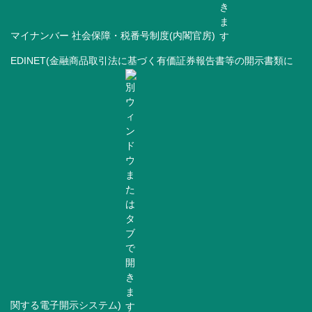
マイナンバー 社会保障・税番号制度(内閣官房)
EDINET(金融商品取引法に基づく有価証券報告書等の開示書類に
関する電子開示システム)