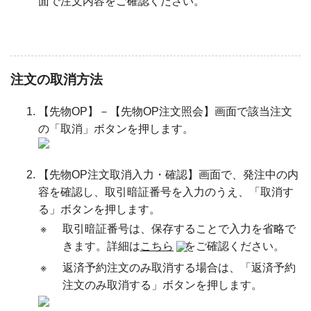
面で注文内容をご確認ください。
注文の取消方法
【先物OP】－【先物OP注文照会】画面で該当注文
の「取消」ボタンを押します。
【先物OP注文取消入力・確認】画面で、発注中の内
容を確認し、取引暗証番号を入力のうえ、「取消す
る」ボタンを押します。
※
取引暗証番号は、保存することで入力を省略で
きます。詳細は
こちら
をご確認ください。
※
返済予約注文のみ取消する場合は、「返済予約
注文のみ取消する」ボタンを押します。