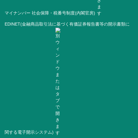
マイナンバー 社会保障・税番号制度(内閣官房)
EDINET(金融商品取引法に基づく有価証券報告書等の開示書類に
関する電子開示システム)