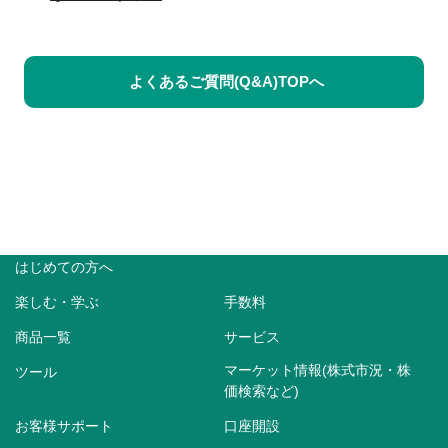
よくあるご質問(Q&A)TOPへ
はじめての方へ
楽しむ・学ぶ
手数料
商品一覧
サービス
マーケット情報(株式市況・株
ツール
価検索など)
お客様サポート
口座開設