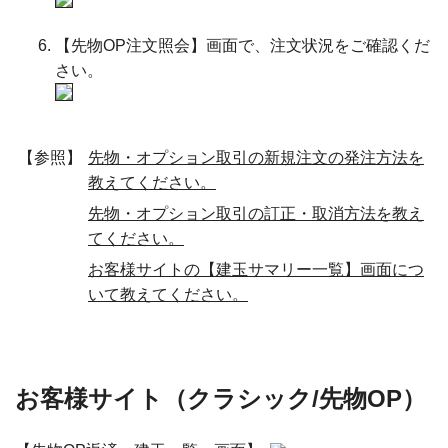
【先物OP注文照会】画面で、注文状況をご確認くだ
さい。
【参照】
先物・オプション取引の新規注文の発注方法を
教えてください。
先物・オプション取引の訂正・取消方法を教え
てください。
お客様サイトの【建玉サマリー一覧】画面につ
いて教えてください。
お客様サイト（クラシック/先物OP）