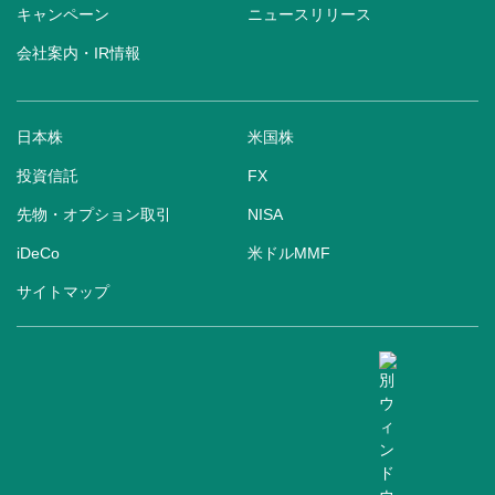
キャンペーン
ニュースリリース
会社案内・IR情報
日本株
米国株
投資信託
FX
先物・オプション取引
NISA
iDeCo
米ドルMMF
サイトマップ