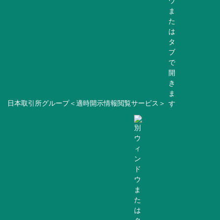
日本取引所グループ＜適時開示情報閲覧サービス＞