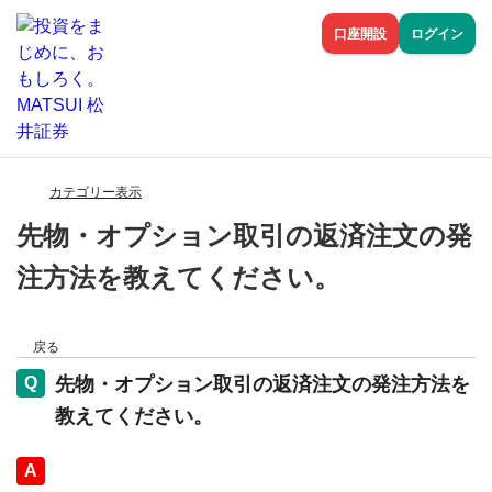
口座開設
ログイン
カテゴリー表示
先物・オプション取引の返済注文の発
注方法を教えてください。
戻る
先物・オプション取引の返済注文の発注方法を
教えてください。
回答