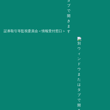
証券取引等監視委員会＜情報受付窓口＞