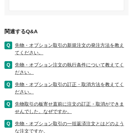
関連するQ&A
先物・オプション取引の新規注文の発注方法を教え
てください。
先物・オプション注文の執行条件について教えてく
ださい。
先物・オプション取引の訂正・取消方法を教えてく
ださい。
先物取引の板寄せ直前に注文の訂正・取消ができま
せんでした。なぜですか。
先物・オプション取引の一括返済注文とはどのよう
な注文ですか。