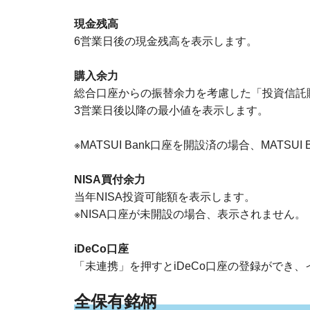
現金残高
6営業日後の現金残高を表示します。
購入余力
総合口座からの振替余力を考慮した「投資信託
3営業日後以降の最小値を表示します。
※MATSUI Bank口座を開設済の場合、MATS
NISA買付余力
当年NISA投資可能額を表示します。
※NISA口座が未開設の場合、表示されません。
iDeCo口座
「未連携」を押すとiDeCo口座の登録ができ
全保有銘柄