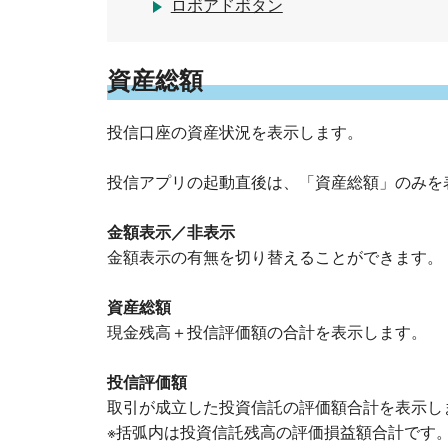
ロボアドボタン
資産総額
投信口座の資産状況を表示します。
投信アプリの起動直後は、「資産総額」のみを
金額表示／非表示
金額表示の有無を切り替えることができます。
資産総額
現金残高＋投信評価額の合計を表示します。
投信評価額
取引が成立した投資信託の評価額合計を表示し
※括弧内は投資信託残高の評価損益額合計です