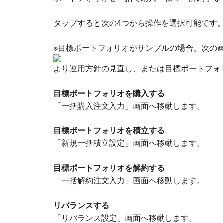
タップすると次の4つから操作を選択可能です
※目標ポートフォリオがサンプルの場合、次の
より運用方針の見直し、または目標ポートフォ
目標ポートフォリオを購入する
「一括購入注文入力」画面へ移動します。
目標ポートフォリオを積立する
「新規一括積立設定」画面へ移動します。
目標ポートフォリオを解約する
「一括解約注文入力」画面へ移動します。
リバランスする
「リバランス設定」画面へ移動します。