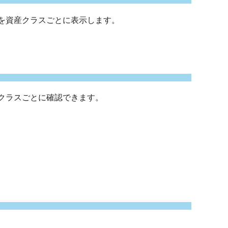
を資産クラスごとに表示します。
クラスごとに確認できます。