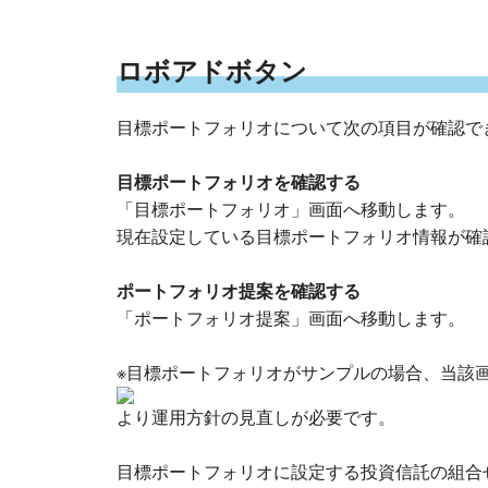
ロボアドボタン
目標ポートフォリオについて次の項目が確認で
目標ポートフォリオを確認する
「目標ポートフォリオ」画面へ移動します。
現在設定している目標ポートフォリオ情報が確
ポートフォリオ提案を確認する
「ポートフォリオ提案」画面へ移動します。
※目標ポートフォリオがサンプルの場合、当該
より運用方針の見直しが必要です。
目標ポートフォリオに設定する投資信託の組合