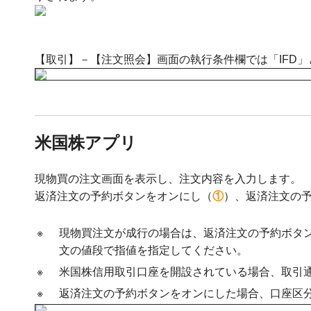
【取引】－【注文照会】画面の執行条件欄では「IFD
米国株アプリ
現物買の注文画面を表示し、注文内容を入力します。
返済注文の予約ボタンをオンにし（
①
）、返済注文の
※
現物買注文が成行の場合は、返済注文の予約ボタ
文の値段で指値を指定してください。
※
米国株信用取引口座を開設されている場合、取引
※
返済注文の予約ボタンをオンにした場合、口座区分