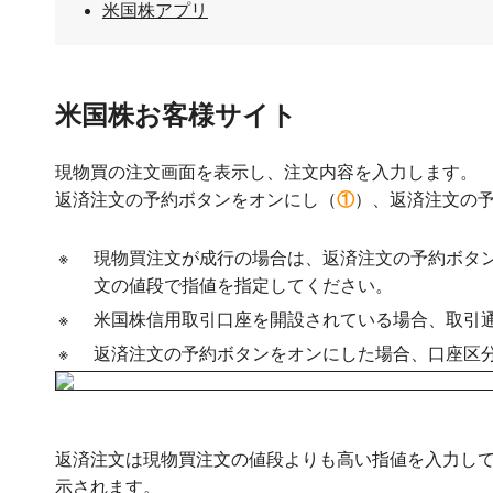
米国株アプリ
米国株お客様サイト
現物買の注文画面を表示し、注文内容を入力します。
返済注文の予約ボタンをオンにし（
①
）、返済注文の
※
現物買注文が成行の場合は、返済注文の予約ボタ
文の値段で指値を指定してください。
※
米国株信用取引口座を開設されている場合、取引
※
返済注文の予約ボタンをオンにした場合、口座区分
返済注文は現物買注文の値段よりも高い指値を入力し
示されます。