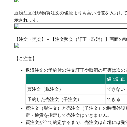
返済注文は現物買注文の値段よりも高い指値を入力し
示されます。
【注文・照会】－【注文照会（訂正・取消）】画面の執
【ご注意】
返済注文の予約付の注文訂正や取消の可否は次の
値段訂正
買注文（親注文）
できない
予約した売注文（子注文）
できる
買注文（親注文）と売注文（子注文）の時間外設
定・通貨を指定して売注文はできません。
買注文が全て約定するまで、売注文は市場には発