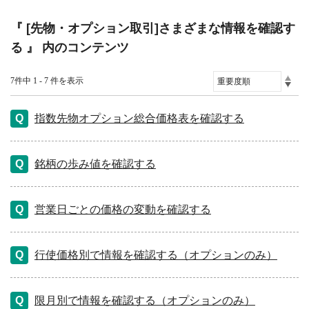
『 [先物・オプション取引]さまざまな情報を確認す
る 』 内のコンテンツ
7件中 1 - 7 件を表示
指数先物オプション総合価格表を確認する
銘柄の歩み値を確認する
営業日ごとの価格の変動を確認する
行使価格別で情報を確認する（オプションのみ）
限月別で情報を確認する（オプションのみ）