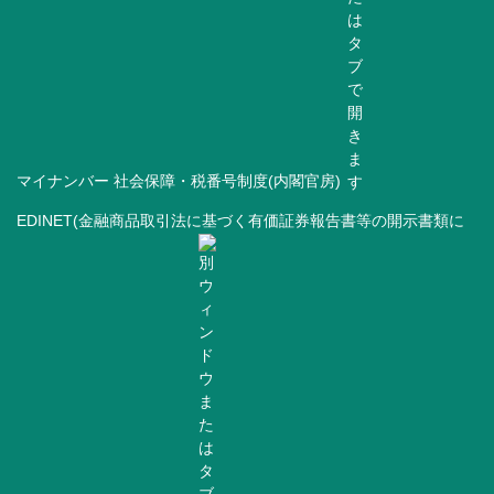
マイナンバー 社会保障・税番号制度(内閣官房)
EDINET(金融商品取引法に基づく有価証券報告書等の開示書類に