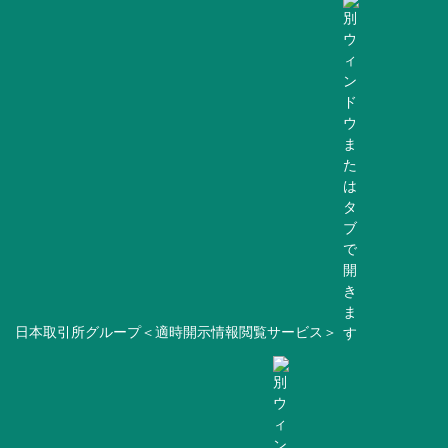
日本取引所グループ＜適時開示情報閲覧サービス＞