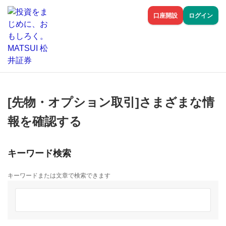
口座開設
ログイン
[先物・オプション取引]さまざまな情
報を確認する
キーワード検索
キーワードまたは文章で検索できます