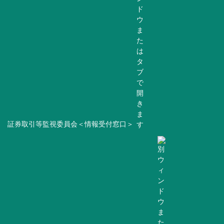
証券取引等監視委員会＜情報受付窓口＞