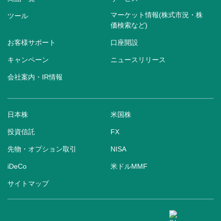
マーケット情報(株式市況・株
ツール
価検索など)
お客様サポート
口座開設
キャンペーン
ニュースリリース
会社案内・IR情報
日本株
米国株
投資信託
FX
先物・オプション取引
NISA
iDeCo
米ドルMMF
サイトマップ