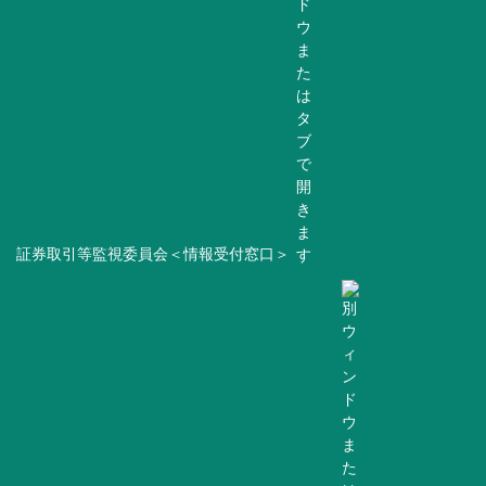
証券取引等監視委員会＜情報受付窓口＞