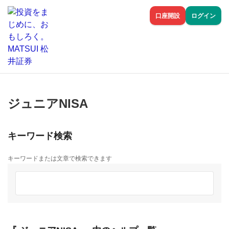
口座開設
ログイン
ジュニアNISA
キーワード検索
キーワードまたは文章で検索できます