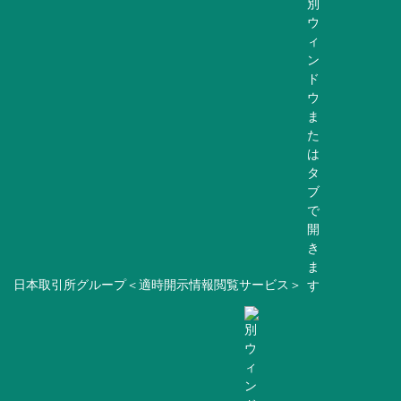
日本取引所グループ＜適時開示情報閲覧サービス＞