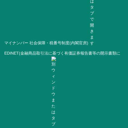
マイナンバー 社会保障・税番号制度(内閣官房)
EDINET(金融商品取引法に基づく有価証券報告書等の開示書類に