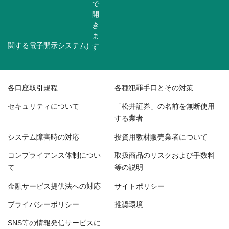
関する電子開示システム)
各口座取引規程
各種犯罪手口とその対策
セキュリティについて
「松井証券」の名前を無断使用
する業者
システム障害時の対応
投資用教材販売業者について
コンプライアンス体制につい
取扱商品のリスクおよび手数料
て
等の説明
金融サービス提供法への対応
サイトポリシー
プライバシーポリシー
推奨環境
SNS等の情報発信サービスに