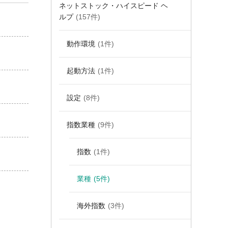
ネットストック・ハイスピード ヘ
ルプ
(157件)
動作環境
(1件)
起動方法
(1件)
設定
(8件)
指数業種
(9件)
指数
(1件)
業種
(5件)
海外指数
(3件)