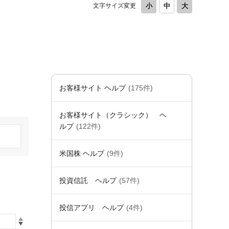
文字サイズ変更
お客様サイト ヘルプ
(175件)
お客様サイト（クラシック） ヘ
ルプ
(122件)
米国株 ヘルプ
(9件)
投資信託 ヘルプ
(57件)
投信アプリ ヘルプ
(4件)