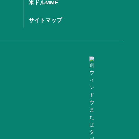
米ドルMMF
サイトマップ