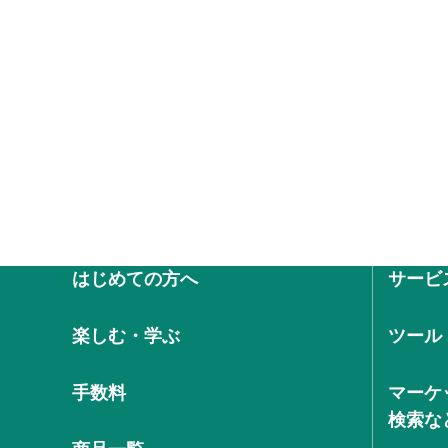
はじめての方へ
サービ
楽しむ・学ぶ
ツール
手数料
マーケ
検索な