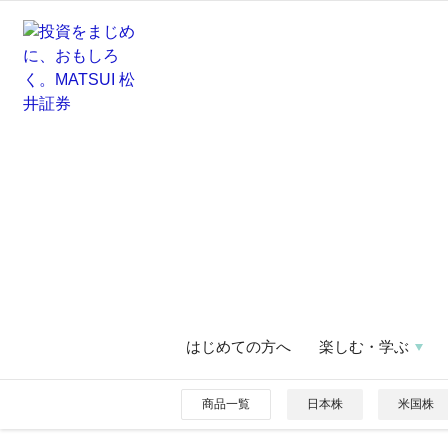
はじめての方へ
楽しむ・学ぶ
商品一覧
日本株
米国株