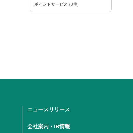
ポイントサービス
(3件)
ニュースリリース
会社案内・IR情報