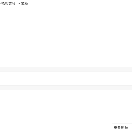
>
指数業種
>
業種