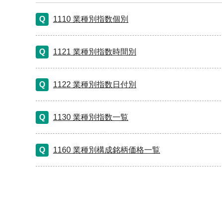
1110 業種別指数個別
1121 業種別指数時間別
1122 業種別指数日付別
1130 業種別指数一覧
1160 業種別構成銘柄価格一覧