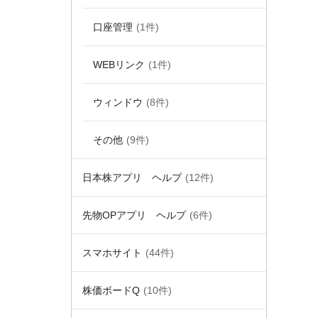
口座管理
(1件)
WEBリンク
(1件)
ウィンドウ
(8件)
その他
(9件)
日本株アプリ ヘルプ
(12件)
先物OPアプリ ヘルプ
(6件)
スマホサイト
(44件)
株価ボードQ
(10件)