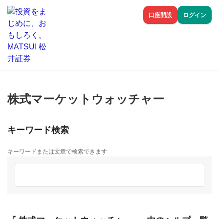
口座開設
ログイン
株式マーケットウォッチャー
キーワード検索
キーワードまたは文章で検索できます