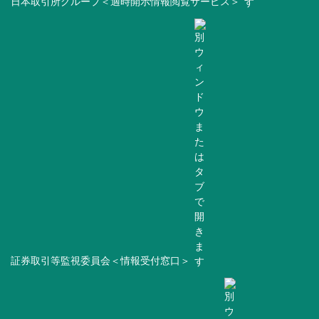
日本取引所グループ＜適時開示情報閲覧サービス＞
証券取引等監視委員会＜情報受付窓口＞