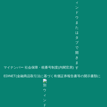
マイナンバー 社会保障・税番号制度(内閣官房)
EDINET(金融商品取引法に基づく有価証券報告書等の開示書類に