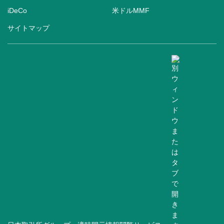
iDeCo
米ドルMMF
サイトマップ