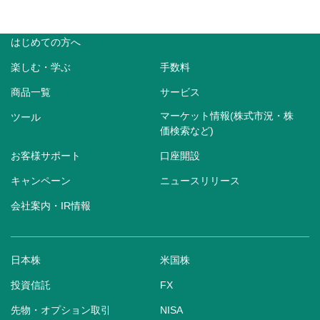
はじめての方へ
楽しむ・学ぶ
手数料
商品一覧
サービス
マーケット情報(株式市況・株
ツール
価検索など)
お客様サポート
口座開設
キャンペーン
ニュースリリース
会社案内・IR情報
日本株
米国株
投資信託
FX
先物・オプション取引
NISA