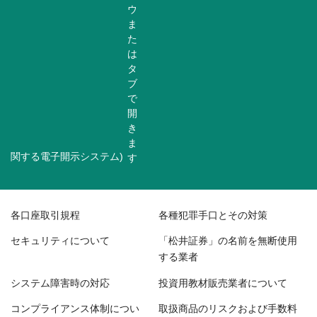
関する電子開示システム)
各口座取引規程
各種犯罪手口とその対策
セキュリティについて
「松井証券」の名前を無断使用
する業者
システム障害時の対応
投資用教材販売業者について
コンプライアンス体制につい
取扱商品のリスクおよび手数料