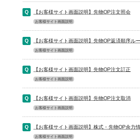
【お客様サイト画面説明】先物OP注文照会
お客様サイト画面説明
【お客様サイト画面説明】先物OP返済順序ル
お客様サイト画面説明
【お客様サイト画面説明】先物OP注文訂正
お客様サイト画面説明
【お客様サイト画面説明】先物OP注文取消
お客様サイト画面説明
【お客様サイト画面説明】株式・先物OP余力
お客様サイト画面説明