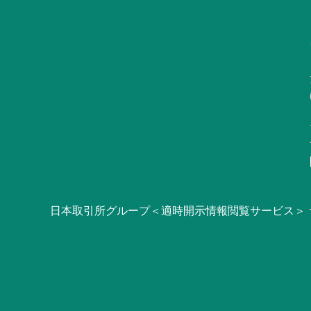
日本取引所グループ＜適時開示情報閲覧サービス＞