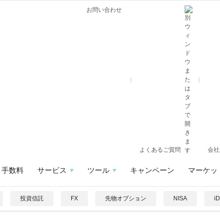
お問い合わせ
よくあるご質問
会社
手数料
サービス
ツール
キャンペーン
マーケッ
投資信託
FX
先物オプション
NISA
i