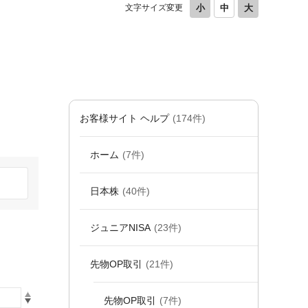
文字サイズ変更
お客様サイト ヘルプ
(174件)
ホーム
(7件)
日本株
(40件)
ジュニアNISA
(23件)
先物OP取引
(21件)
先物OP取引
(7件)