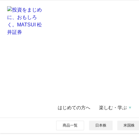
はじめての方へ
楽しむ・学ぶ
商品一覧
日本株
米国株