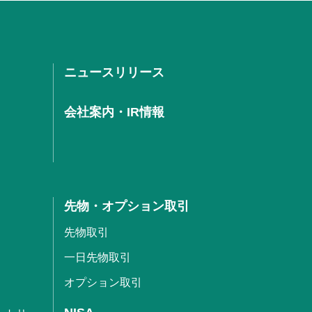
ニュースリリース
会社案内・IR情報
先物・オプション取引
先物取引
一日先物取引
オプション取引