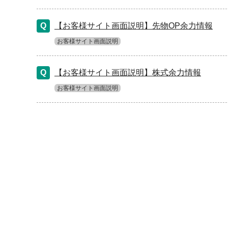
【お客様サイト画面説明】先物OP余力情報
お客様サイト画面説明
【お客様サイト画面説明】株式余力情報
お客様サイト画面説明