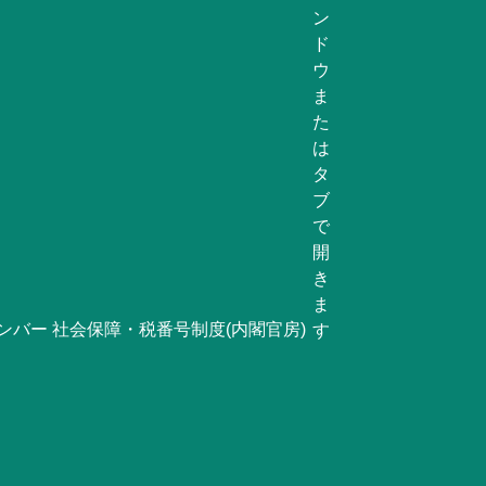
ンバー 社会保障・税番号制度(内閣官房)