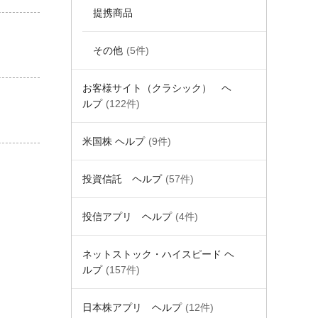
提携商品
その他
(5件)
お客様サイト（クラシック） ヘ
ルプ
(122件)
米国株 ヘルプ
(9件)
投資信託 ヘルプ
(57件)
投信アプリ ヘルプ
(4件)
ネットストック・ハイスピード ヘ
ルプ
(157件)
日本株アプリ ヘルプ
(12件)