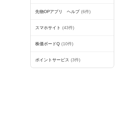
先物OPアプリ ヘルプ
(6件)
スマホサイト
(43件)
株価ボードQ
(10件)
ポイントサービス
(3件)