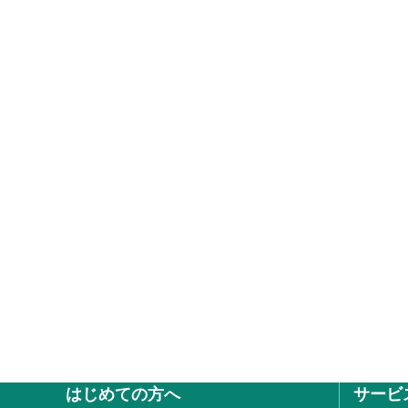
はじめての方へ
サービ