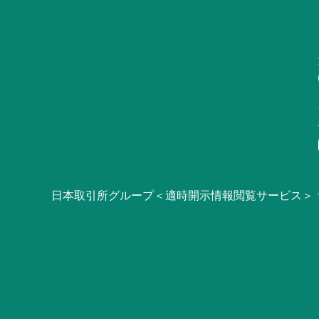
日本取引所グループ＜適時開示情報閲覧サービス＞