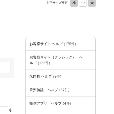
文字サイズ変更
お客様サイト ヘルプ
(175件)
お客様サイト（クラシック） ヘ
ルプ
(122件)
米国株 ヘルプ
(9件)
投資信託 ヘルプ
(57件)
投信アプリ ヘルプ
(4件)