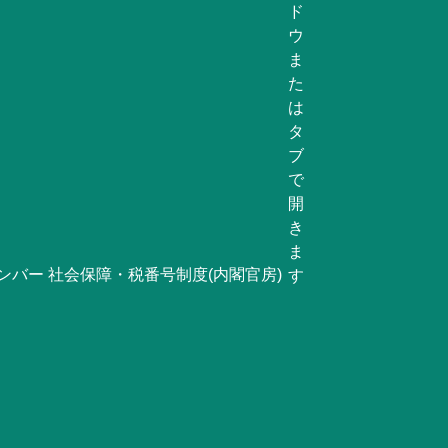
ンバー 社会保障・税番号制度(内閣官房)