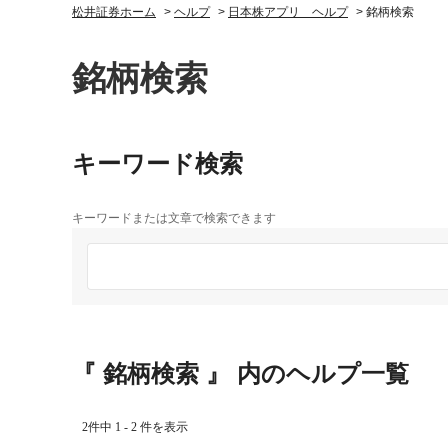
松井証券ホーム
>
ヘルプ
>
日本株アプリ ヘルプ
>
銘柄検索
銘柄検索
キーワード検索
キーワードまたは文章で検索できます
『 銘柄検索 』 内のヘルプ一覧
2件中 1 - 2 件を表示