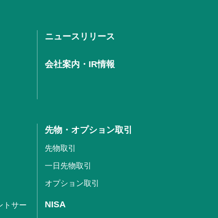
ニュースリリース
会社案内・IR情報
先物・オプション取引
先物取引
一日先物取引
オプション取引
NISA
ントサー