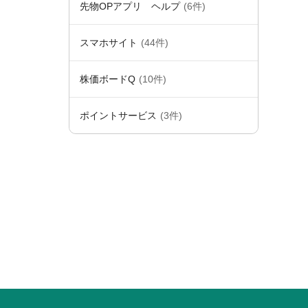
先物OPアプリ ヘルプ
(6件)
スマホサイト
(44件)
株価ボードQ
(10件)
ポイントサービス
(3件)