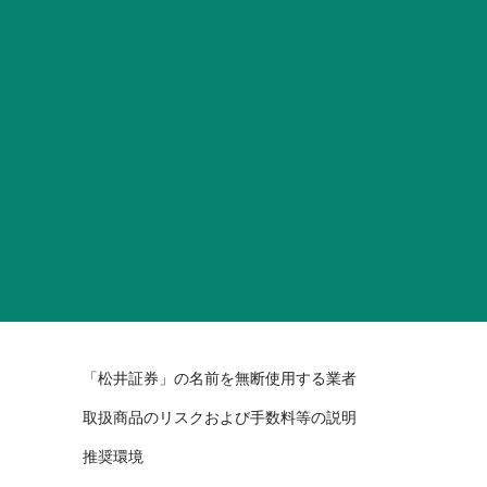
「松井証券」の名前を無断使用する業者
取扱商品のリスクおよび手数料等の説明
推奨環境