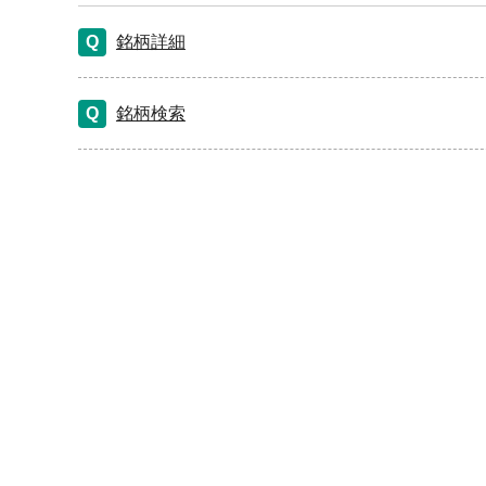
銘柄詳細
銘柄検索