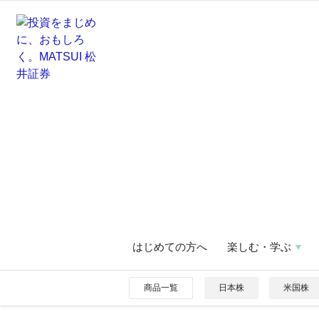
はじめての方へ
楽しむ・学ぶ
商品一覧
日本株
米国株