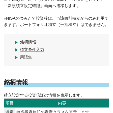
「新規積立設定確認」画面へ遷移します。
※NISAのつみたて投資枠は、当該個別積立からのみ利用で
きます。ポートフォリオ積立（一括積立）はできません。
銘柄情報
積立条件入力
用語集
銘柄情報
積立設定する投資信託の情報を表示します。
項目
内容
資産
該当投資信託の資産クラスを表示します。