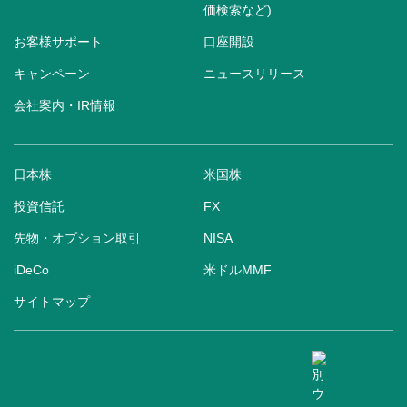
価検索など)
お客様サポート
口座開設
キャンペーン
ニュースリリース
会社案内・IR情報
日本株
米国株
投資信託
FX
先物・オプション取引
NISA
iDeCo
米ドルMMF
サイトマップ