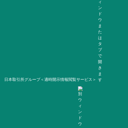
日本取引所グループ＜適時開示情報閲覧サービス＞