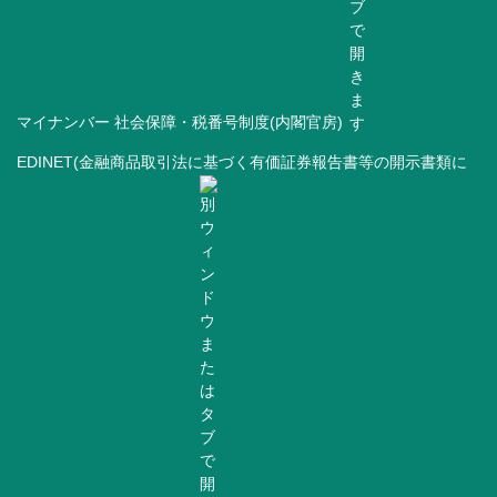
マイナンバー 社会保障・税番号制度(内閣官房)
EDINET(金融商品取引法に基づく有価証券報告書等の開示書類に