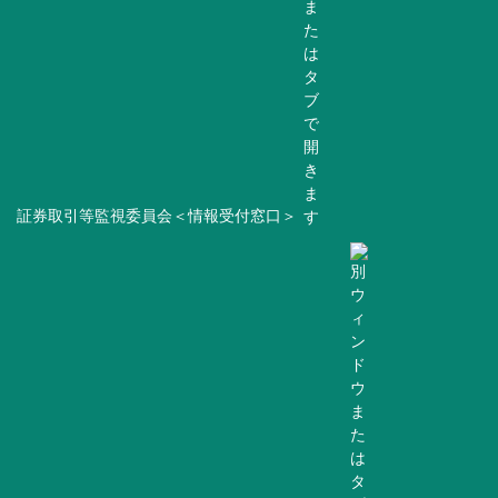
証券取引等監視委員会＜情報受付窓口＞