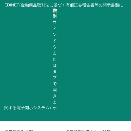
EDINET(金融商品取引法に基づく有価証券報告書等の開示書類に
関する電子開示システム)