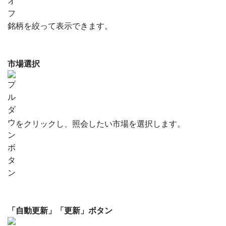
銘柄を絞って表示できます。
市場選択
をクリックし、照会したい市場を選択します。
「自動更新」「更新」ボタン