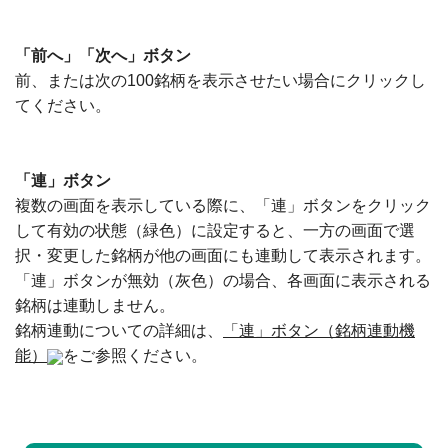
「前へ」「次へ」ボタン
前、または次の100銘柄を表示させたい場合にクリックし
てください。
「連」ボタン
複数の画面を表示している際に、「連」ボタンをクリック
して有効の状態（緑色）に設定すると、一方の画面で選
択・変更した銘柄が他の画面にも連動して表示されます。
「連」ボタンが無効（灰色）の場合、各画面に表示される
銘柄は連動しません。
銘柄連動についての詳細は、
「連」ボタン（銘柄連動機
能）
をご参照ください。