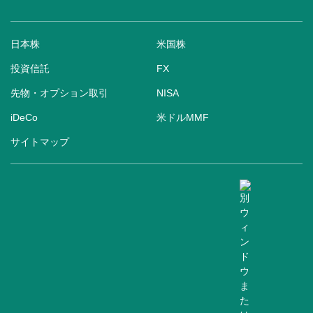
日本株
米国株
投資信託
FX
先物・オプション取引
NISA
iDeCo
米ドルMMF
サイトマップ