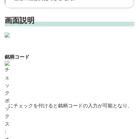
画面説明
銘柄コード
にチェックを付けると銘柄コードの入力が可能となり、