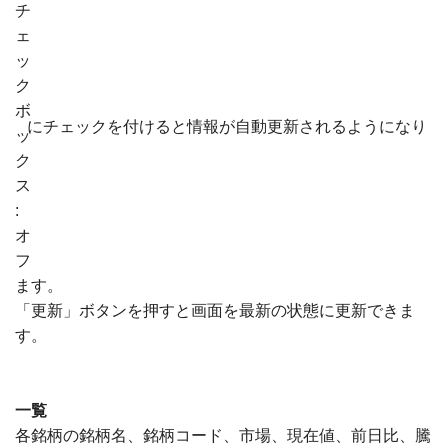
にチェックを付けると情報が自動更新されるようになり
ます。
「更新」ボタンを押すと画面を最新の状態に更新できま
す。
一覧
各銘柄の銘柄名、銘柄コード、市場、現在値、前日比、騰