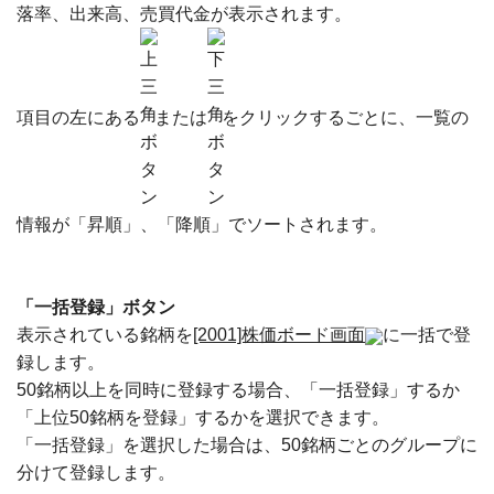
落率、出来高、売買代金が表示されます。
項目の左にある
または
をクリックするごとに、一覧の
情報が「昇順」、「降順」でソートされます。
「一括登録」ボタン
表示されている銘柄を
[2001]株価ボード画面
に一括で登
録します。
50銘柄以上を同時に登録する場合、「一括登録」するか
「上位50銘柄を登録」するかを選択できます。
「一括登録」を選択した場合は、50銘柄ごとのグループに
分けて登録します。