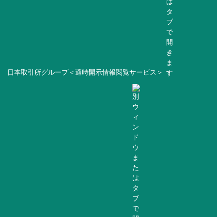
日本取引所グループ＜適時開示情報閲覧サービス＞