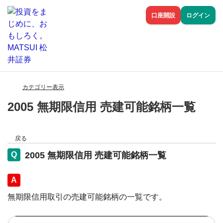
口座開設
ログイン
カテゴリー表示
2005 無期限信用 売建可能銘柄一覧
戻る
2005 無期限信用 売建可能銘柄一覧
回答
無期限信用取引の売建可能銘柄の一覧です。