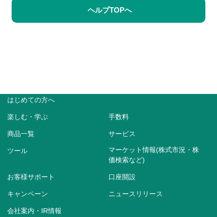
ヘルプTOPへ
はじめての方へ
楽しむ・学ぶ
手数料
商品一覧
サービス
マーケット情報(株式市況・株
ツール
価検索など)
お客様サポート
口座開設
キャンペーン
ニュースリリース
会社案内・IR情報