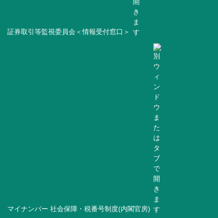
証券取引等監視委員会＜情報受付窓口＞
マイナンバー 社会保障・税番号制度(内閣官房)