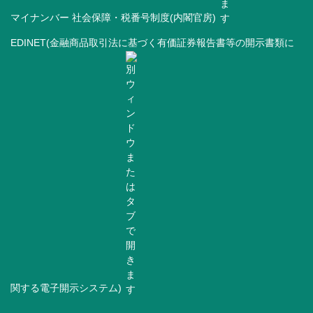
マイナンバー 社会保障・税番号制度(内閣官房)
EDINET(金融商品取引法に基づく有価証券報告書等の開示書類に
関する電子開示システム)