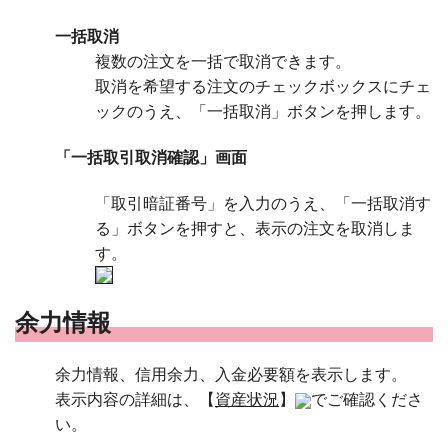
一括取消
複数の注文を一括で取消できます。
取消を希望する注文のチェックボックスにチェ
ックのうえ、「一括取消」ボタンを押します。
「一括取引取消確認」画面
「取引暗証番号」を入力のうえ、「一括取消す
る」ボタンを押すと、表示の注文を取消しま
す。
余力情報
余力情報、信用余力、入金必要額を表示します。
表示内容の詳細は、【
資産状況
】
でご確認くださ
い。