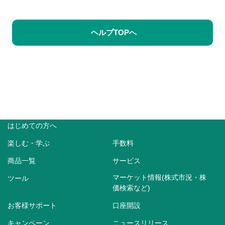
ヘルプTOPへ
はじめての方へ
楽しむ・学ぶ
手数料
商品一覧
サービス
マーケット情報(株式市況・株
ツール
価検索など)
お客様サポート
口座開設
キャンペーン
ニュースリリース