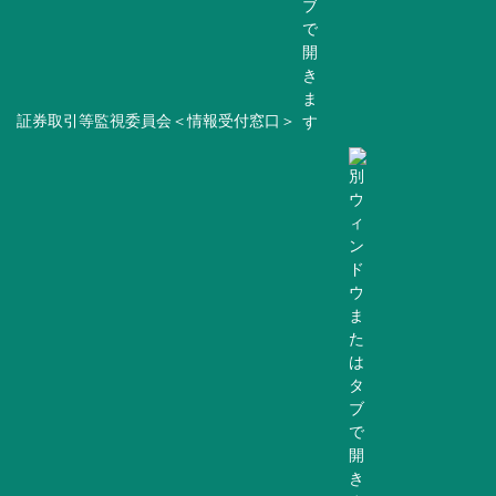
証券取引等監視委員会＜情報受付窓口＞