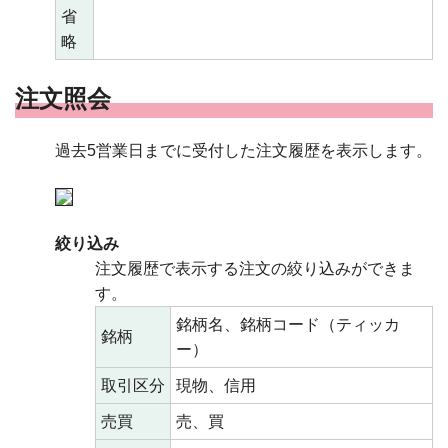
省
略
注文照会
過去5営業日までに受付した注文履歴を表示します。
絞り込み
注文履歴で表示する注文の絞り込みができま
す。
銘柄名、銘柄コード（ティッカ
銘柄
ー）
取引区分
現物、信用
売買
売、買