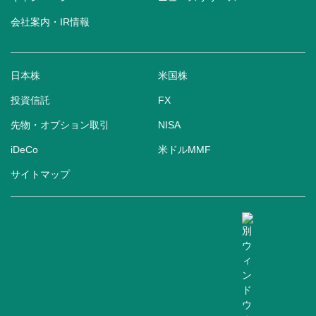
会社案内・IR情報
日本株
米国株
投資信託
FX
先物・オプション取引
NISA
iDeCo
米ドルMMF
サイトマップ