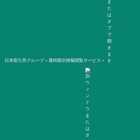
日本取引所グループ＜適時開示情報閲覧サービス＞