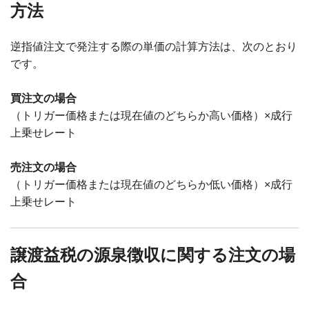
方法
逆指値注文で発注する際の単価の計算方法は、次のとおり
です。
買注文の場合
（トリガー価格または現在値のどちらか高い価格）×成行
上乗せレート
売注文の場合
（トリガー価格または現在値のどちらか低い価格）×成行
上乗せレート
譲渡益税の源泉徴収に関する注文の場
合