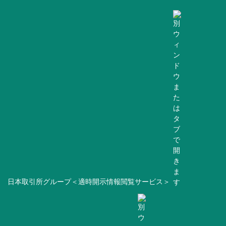
日本取引所グループ＜適時開示情報閲覧サービス＞