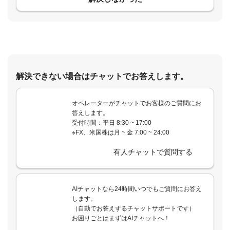
解決できない場合はチャットでお答えします。
オペレーターがチャットでお客様のご質問にお
答えします。
受付時間：平日 8:30 ~ 17:00
※FX、米国株は月 ~ 金 7:00 ~ 24:00
有人チャットで質問する
AIチャットなら24時間いつでもご質問にお答え
します。
（自動でお答えするチャットサポートです）
お困りごとはまずはAIチャットへ！