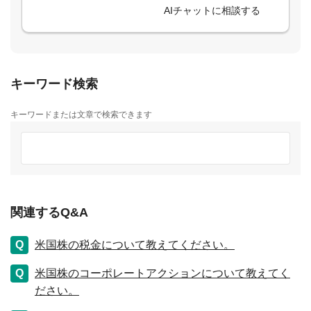
AIチャットに相談する
キーワード検索
キーワードまたは文章で検索できます
関連するQ&A
米国株の税金について教えてください。
米国株のコーポレートアクションについて教えてく
ださい。