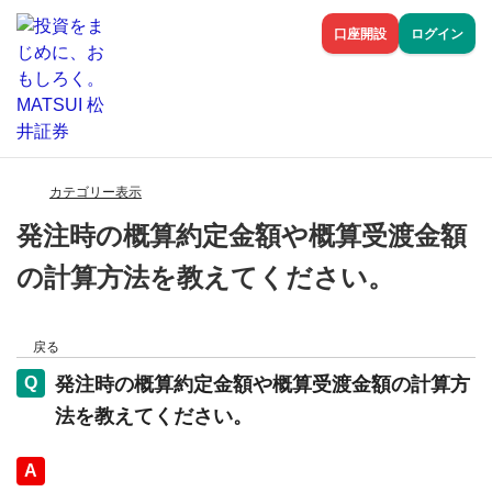
口座開設
ログイン
カテゴリー表示
発注時の概算約定金額や概算受渡金額
の計算方法を教えてください。
戻る
発注時の概算約定金額や概算受渡金額の計算方
法を教えてください。
回答