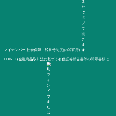
マイナンバー 社会保障・税番号制度(内閣官房)
EDINET(金融商品取引法に基づく有価証券報告書等の開示書類に