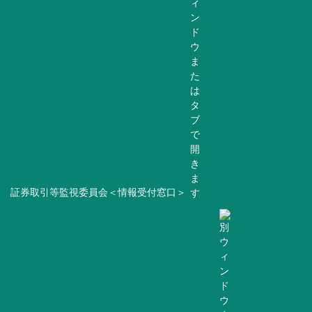
証券取引等監視委員会＜情報受付窓口＞