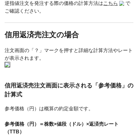
逆指値注文を発注する際の価格の計算方法は
こちら
で
ご確認ください。
信用返済売注文の場合
注文画面の「？」マークを押すと詳細な計算方法やレート
が表示されます。
信用返済売注文画面に表示される「参考価格」の
計算式
参考価格（円）は概算の約定金額です。
参考価格（円）＝株数×値段（ドル）×返済売レート
（TTB）