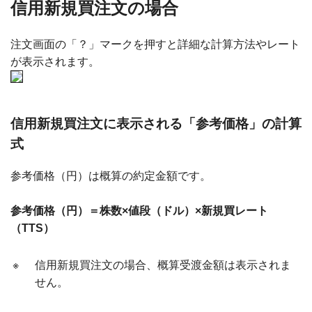
信用新規買注文の場合
注文画面の「？」マークを押すと詳細な計算方法やレート
が表示されます。
信用新規買注文に表示される「参考価格」の計算
式
参考価格（円）は概算の約定金額です。
参考価格（円）＝株数×値段（ドル）×新規買レート
（TTS）
※
信用新規買注文の場合、概算受渡金額は表示されま
せん。