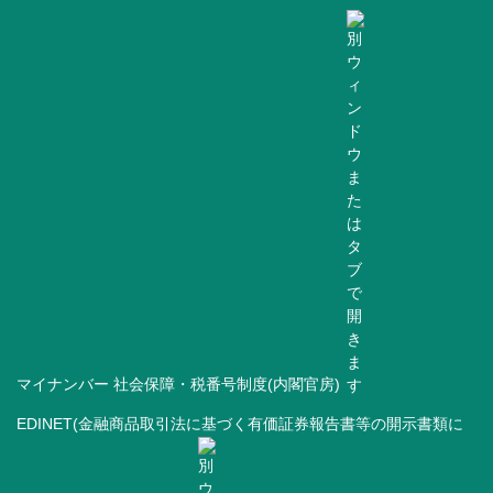
マイナンバー 社会保障・税番号制度(内閣官房)
EDINET(金融商品取引法に基づく有価証券報告書等の開示書類に