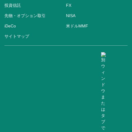
投資信託
FX
先物・オプション取引
NISA
iDeCo
米ドルMMF
サイトマップ