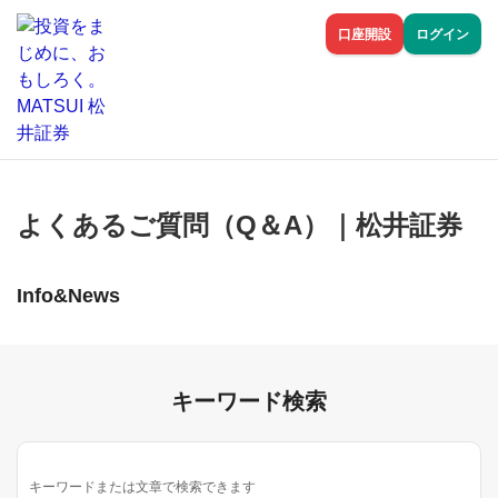
口座開設
ログイン
よくあるご質問（Q＆A）｜松井証券
Info&News
キーワード検索
キーワードまたは文章で検索できます