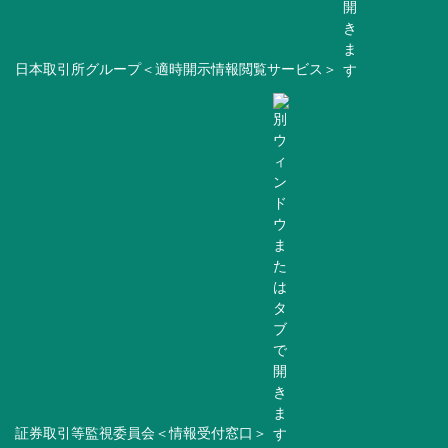
日本取引所グループ＜適時開示情報閲覧サービス＞
証券取引等監視委員会＜情報受付窓口＞