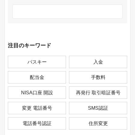
注目のキーワード
パスキー
入金
配当金
手数料
NISA口座 開設
再発行 取引暗証番号
変更 電話番号
SMS認証
電話番号認証
住所変更