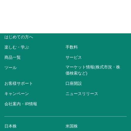
はじめての方へ
楽しむ・学ぶ
手数料
商品一覧
サービス
マーケット情報(株式市況・株
ツール
価検索など)
お客様サポート
口座開設
キャンペーン
ニュースリリース
会社案内・IR情報
日本株
米国株