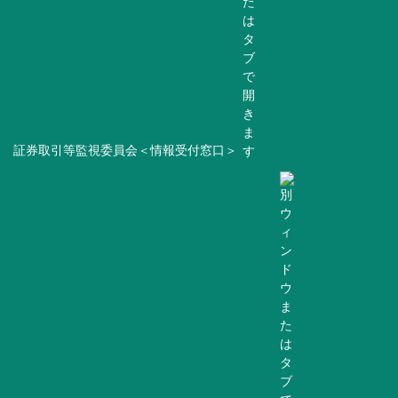
証券取引等監視委員会＜情報受付窓口＞