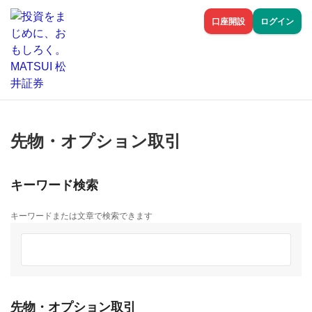
口座開設
ログイン
先物・オプション取引
キーワード検索
キーワードまたは文章で検索できます
先物・オプション取引