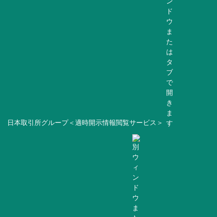
日本取引所グループ＜適時開示情報閲覧サービス＞