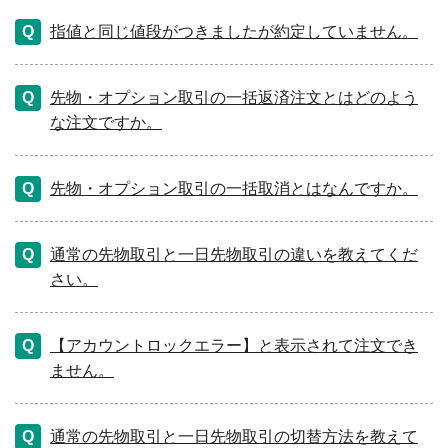
指値と同じ値段がつきましたが約定していません。
先物・オプション取引の一括返済注文とはどのよう
な注文ですか。
先物・オプション取引の一括取消とはなんですか。
通常の先物取引と一日先物取引の違いを教えてくだ
さい。
【アカウントロックエラー】と表示されて注文でき
ません。
通常の先物取引と一日先物取引の切替方法を教えて