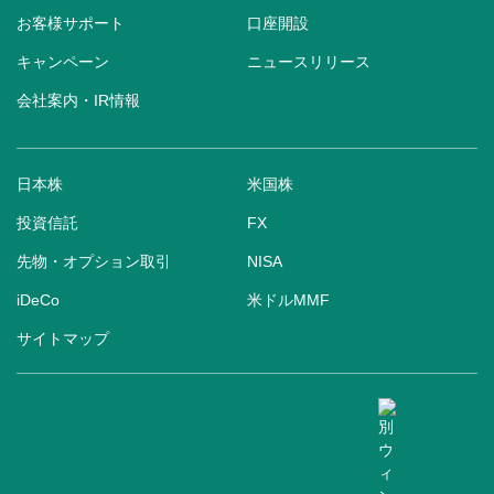
お客様サポート
口座開設
キャンペーン
ニュースリリース
会社案内・IR情報
日本株
米国株
投資信託
FX
先物・オプション取引
NISA
iDeCo
米ドルMMF
サイトマップ