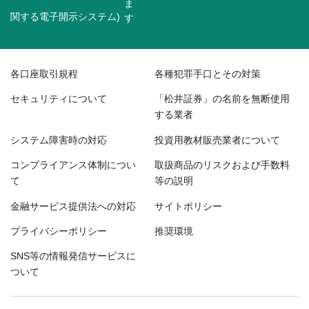
関する電子開示システム)
各口座取引規程
各種犯罪手口とその対策
セキュリティについて
「松井証券」の名前を無断使用
する業者
システム障害時の対応
投資用教材販売業者について
コンプライアンス体制につい
取扱商品のリスクおよび手数料
て
等の説明
金融サービス提供法への対応
サイトポリシー
プライバシーポリシー
推奨環境
SNS等の情報発信サービスに
ついて