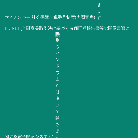
マイナンバー 社会保障・税番号制度(内閣官房)
EDINET(金融商品取引法に基づく有価証券報告書等の開示書類に
関する電子開示システム)