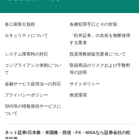
各口座取引規程
各種犯罪手口とその対策
セキュリティについて
「松井証券」の名前を無断使用
する業者
システム障害時の対応
投資用教材販売業者について
コンプライアンス体制につい
取扱商品のリスクおよび手数料
て
等の説明
金融サービス提供法への対応
サイトポリシー
プライバシーポリシー
推奨環境
SNS等の情報発信サービスに
ついて
ネット証券/日本株・米国株・投信・FX・NISAなら証券会社の松