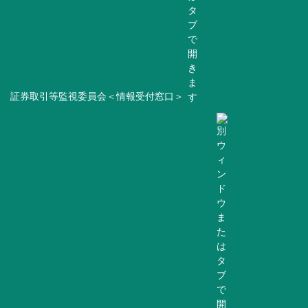
証券取引等監視委員会＜情報受付窓口＞