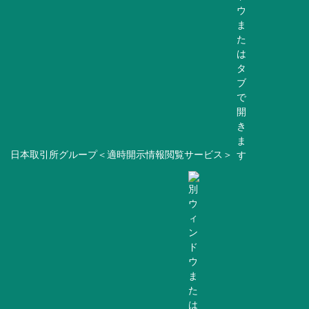
日本取引所グループ＜適時開示情報閲覧サービス＞