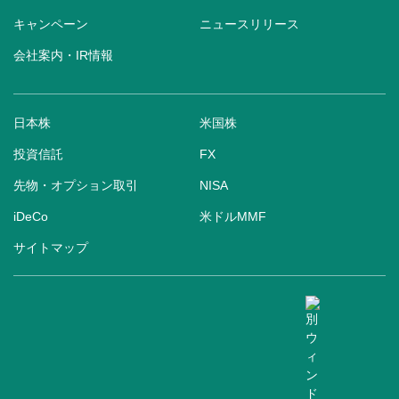
キャンペーン
ニュースリリース
会社案内・IR情報
日本株
米国株
投資信託
FX
先物・オプション取引
NISA
iDeCo
米ドルMMF
サイトマップ