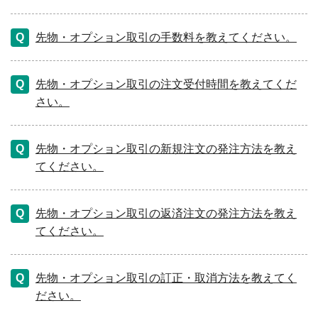
先物・オプション取引の手数料を教えてください。
先物・オプション取引の注文受付時間を教えてくだ
さい。
先物・オプション取引の新規注文の発注方法を教え
てください。
先物・オプション取引の返済注文の発注方法を教え
てください。
先物・オプション取引の訂正・取消方法を教えてく
ださい。