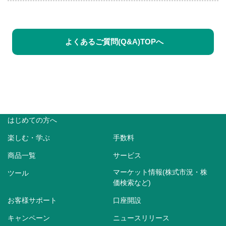
よくあるご質問(Q&A)TOPへ
はじめての方へ
楽しむ・学ぶ
手数料
商品一覧
サービス
マーケット情報(株式市況・株
ツール
価検索など)
お客様サポート
口座開設
キャンペーン
ニュースリリース