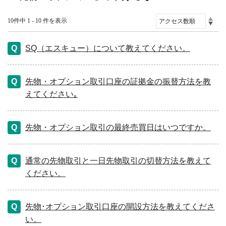
10件中 1 - 10 件を表示
SQ（エスキュー）について教えてください。
先物・オプション取引口座の証拠金の振替方法を教
えてください｡
先物・オプション取引の最終売買日はいつですか。
通常の先物取引と一日先物取引の切替方法を教えて
ください。
先物･オプション取引口座の開設方法を教えてくださ
い。