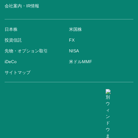
会社案内・IR情報
日本株
米国株
投資信託
FX
先物・オプション取引
NISA
iDeCo
米ドルMMF
サイトマップ