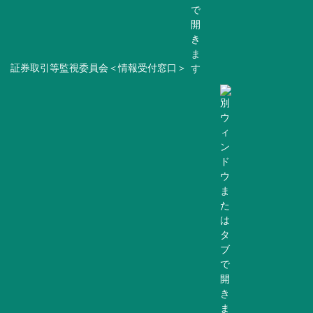
証券取引等監視委員会＜情報受付窓口＞