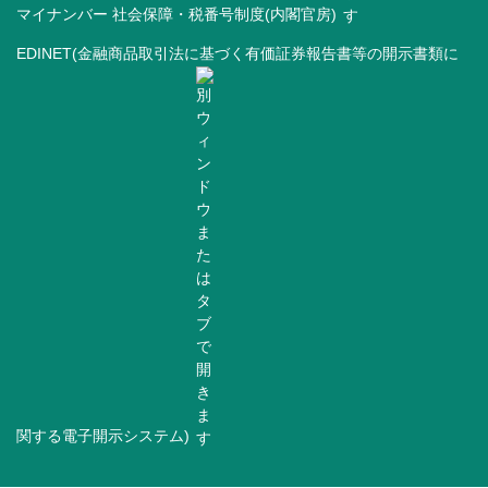
マイナンバー 社会保障・税番号制度(内閣官房)
EDINET(金融商品取引法に基づく有価証券報告書等の開示書類に
関する電子開示システム)