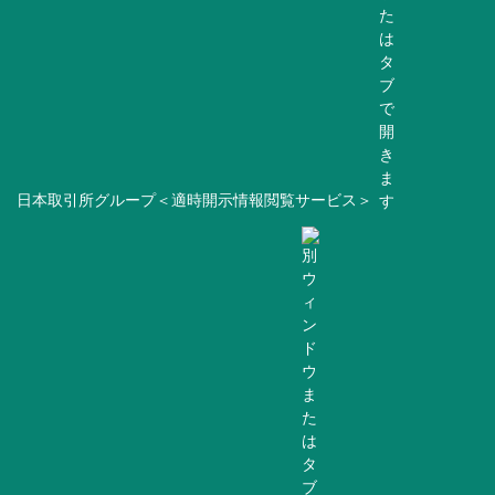
日本取引所グループ＜適時開示情報閲覧サービス＞