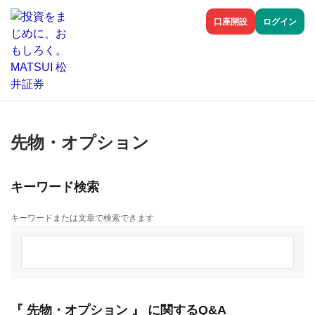
口座開設
ログイン
先物・オプション
キーワード検索
キーワードまたは文章で検索できます
『 先物・オプション 』 に関するQ&A