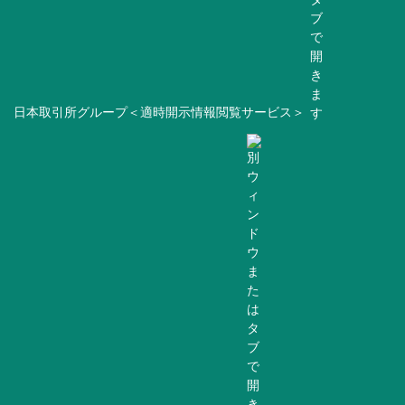
日本取引所グループ＜適時開示情報閲覧サービス＞