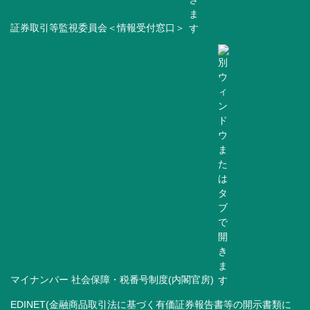
証券取引等監視委員会＜情報受付窓口＞
マイナンバー 社会保障・税番号制度(内閣官房)
EDINET(金融商品取引法に基づく有価証券報告書等の開示書類に