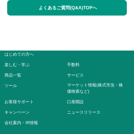
よくあるご質問(Q&A)TOPへ
はじめての方へ
楽しむ・学ぶ
手数料
商品一覧
サービス
マーケット情報(株式市況・株
ツール
価検索など)
お客様サポート
口座開設
キャンペーン
ニュースリリース
会社案内・IR情報