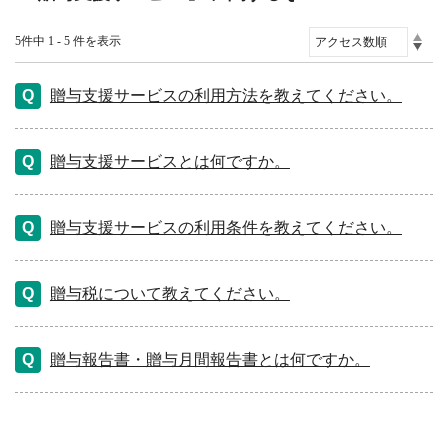
5件中 1 - 5 件を表示
贈与支援サービスの利用方法を教えてください。
贈与支援サービスとは何ですか。
贈与支援サービスの利用条件を教えてください。
贈与税について教えてください。
贈与報告書・贈与月間報告書とは何ですか。