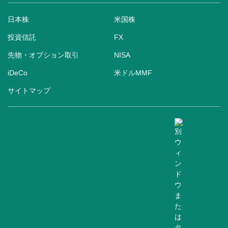
日本株
米国株
投資信託
FX
先物・オプション取引
NISA
iDeCo
米ドルMMF
サイトマップ