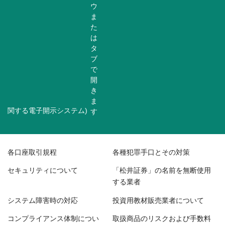
関する電子開示システム)
各口座取引規程
各種犯罪手口とその対策
セキュリティについて
「松井証券」の名前を無断使用
する業者
システム障害時の対応
投資用教材販売業者について
コンプライアンス体制につい
取扱商品のリスクおよび手数料