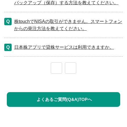
バックアップ（保存）する方法を教えてください。
株touchでNISAの取引ができません。スマートフォン
からの発注方法を教えてください。
日本株アプリで貸株サービスは利用できますか。
≪
≫
よくあるご質問(Q&A)TOPへ