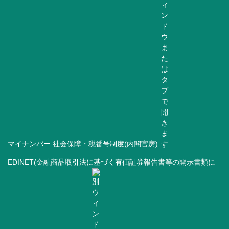
マイナンバー 社会保障・税番号制度(内閣官房)
EDINET(金融商品取引法に基づく有価証券報告書等の開示書類に