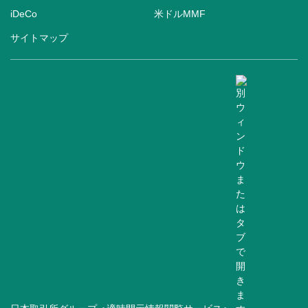
iDeCo
米ドルMMF
サイトマップ