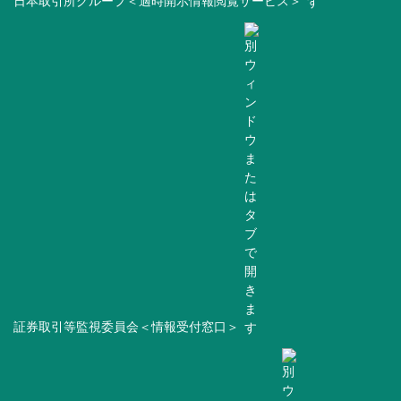
日本取引所グループ＜適時開示情報閲覧サービス＞
証券取引等監視委員会＜情報受付窓口＞