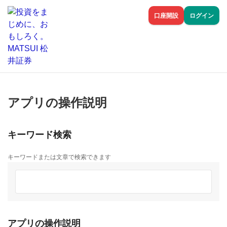
口座開設
ログイン
アプリの操作説明
キーワード検索
キーワードまたは文章で検索できます
アプリの操作説明