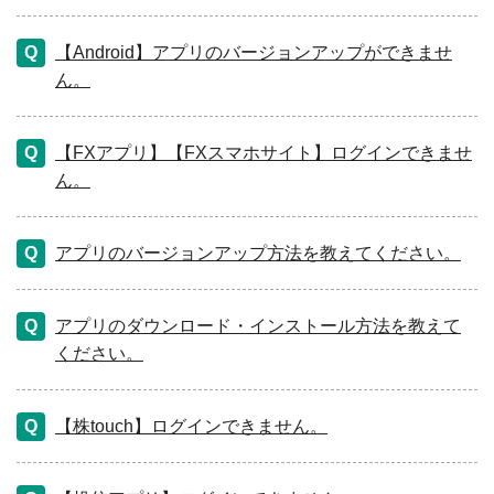
【Android】アプリのバージョンアップができませ
ん。
【FXアプリ】【FXスマホサイト】ログインできませ
ん。
アプリのバージョンアップ方法を教えてください。
アプリのダウンロード・インストール方法を教えて
ください。
【株touch】ログインできません。