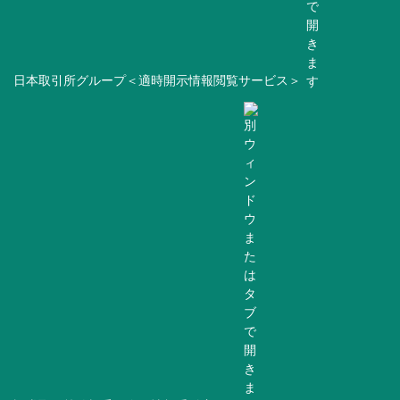
日本取引所グループ＜適時開示情報閲覧サービス＞