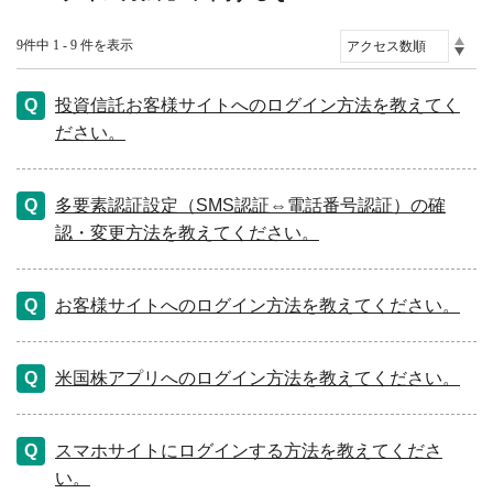
9件中 1 - 9 件を表示
投資信託お客様サイトへのログイン方法を教えてく
ださい。
多要素認証設定（SMS認証⇔電話番号認証）の確
認・変更方法を教えてください。
お客様サイトへのログイン方法を教えてください。
米国株アプリへのログイン方法を教えてください。
スマホサイトにログインする方法を教えてくださ
い。