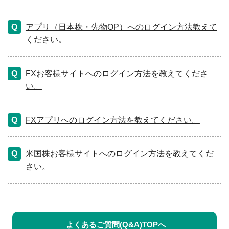
アプリ（日本株・先物OP）へのログイン方法教えて
ください。
FXお客様サイトへのログイン方法を教えてくださ
い。
FXアプリへのログイン方法を教えてください。
米国株お客様サイトへのログイン方法を教えてくだ
さい。
よくあるご質問(Q&A)TOPへ