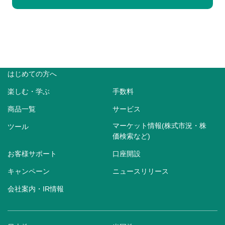
はじめての方へ
楽しむ・学ぶ
手数料
商品一覧
サービス
マーケット情報(株式市況・株
ツール
価検索など)
お客様サポート
口座開設
キャンペーン
ニュースリリース
会社案内・IR情報