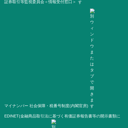
証券取引等監視委員会＜情報受付窓口＞
マイナンバー 社会保障・税番号制度(内閣官房)
EDINET(金融商品取引法に基づく有価証券報告書等の開示書類に