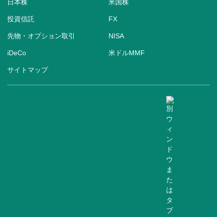
日本株
米国株
投資信託
FX
先物・オプション取引
NISA
iDeCo
米ドルMMF
サイトマップ