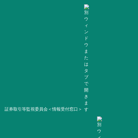
証券取引等監視委員会＜情報受付窓口＞