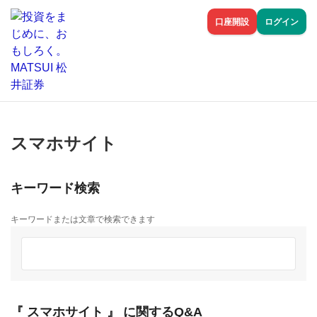
口座開設
ログイン
スマホサイト
キーワード検索
キーワードまたは文章で検索できます
『 スマホサイト 』 に関するQ&A