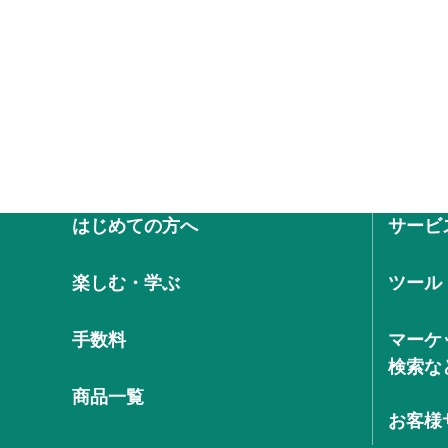
はじめての方へ
サービ
楽しむ・学ぶ
ツール
手数料
マーケ
検索な
商品一覧
お客様