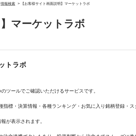
>
情報検索
>
【お客様サイト画面説明】マーケットラボ
明】マーケットラボ
ットラボ
つのツールでご確認いただけるサービスです。
種指標・決算情報・各種ランキング・お気に入り銘柄登録・ス
。
情報が表示されます。