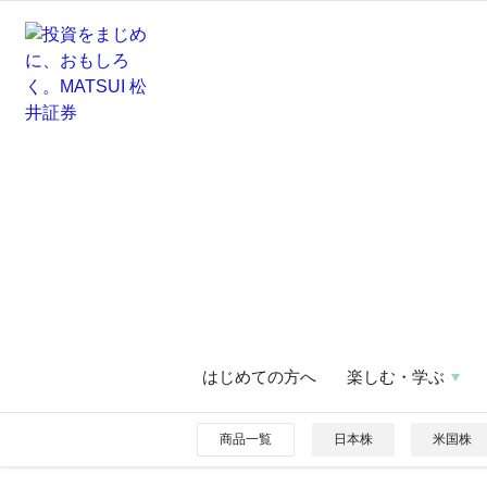
はじめての方へ
楽しむ・学ぶ
商品一覧
日本株
米国株