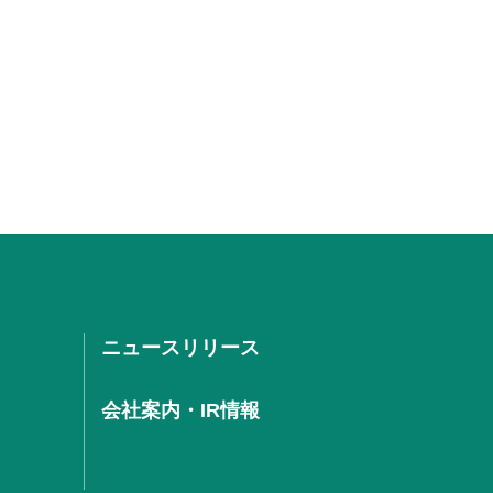
ニュースリリース
会社案内・IR情報