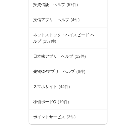
投資信託 ヘルプ
(57件)
投信アプリ ヘルプ
(4件)
ネットストック・ハイスピード ヘ
ルプ
(157件)
日本株アプリ ヘルプ
(12件)
先物OPアプリ ヘルプ
(6件)
スマホサイト
(44件)
株価ボードQ
(10件)
ポイントサービス
(3件)