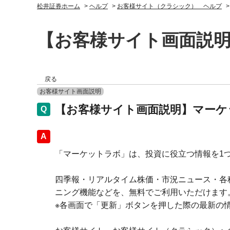
松井証券ホーム
>
ヘルプ
>
お客様サイト（クラシック） ヘルプ
【お客様サイト画面説
戻る
お客様サイト画面説明
【お客様サイト画面説明】マーケ
回答
「マーケットラボ」は、投資に役立つ情報を1
四季報・リアルタイム株価・市況ニュース・各
ニング機能などを、無料でご利用いただけます
※各画面で「更新」ボタンを押した際の最新の