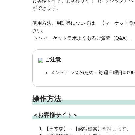
お客様サイト、お客様サイト（クラシック）へ
ができます。
使用方法、用語等については、【マーケットラ
さい。
＞＞
マーケットラボよくあるご質問（Q&A）
ご注意
メンテナンスのため、毎週日曜日03:00
操作方法
＜お客様サイト＞
【日本株】－【銘柄検索】を押します。