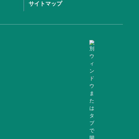
サイトマップ