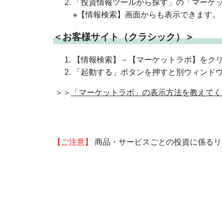
「投資情報ツールから探す」の「マーケ
※【情報検索】画面からも表示できます。
＜お客様サイト（クラシック）＞
【情報検索】－【マーケットラボ】をク
「起動する」ボタンを押すと別ウィンド
＞＞
「マーケットラボ」の表示方法を教えてく
【ご注意】
商品・サービスごとの投資に係るリ