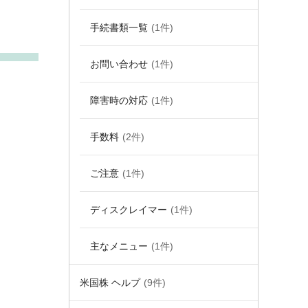
手続書類一覧
(1件)
お問い合わせ
(1件)
障害時の対応
(1件)
手数料
(2件)
ご注意
(1件)
ディスクレイマー
(1件)
主なメニュー
(1件)
米国株 ヘルプ
(9件)