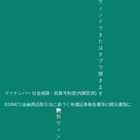
マイナンバー 社会保障・税番号制度(内閣官房)
EDINET(金融商品取引法に基づく有価証券報告書等の開示書類に