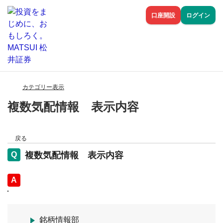
口座開設
ログイン
カテゴリー表示
複数気配情報 表示内容
戻る
複数気配情報 表示内容
回答
銘柄情報部