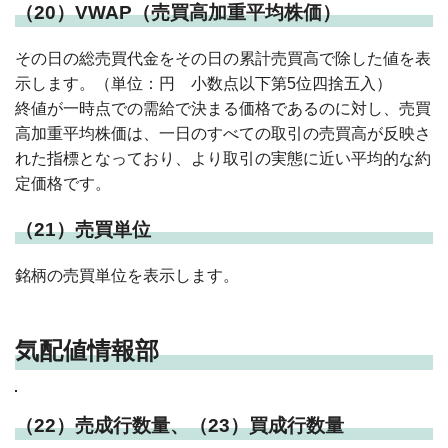
（20）VWAP（売買高加重平均株価）
その日の総売買代金をその日の累計売買高で除した値を表
示します。（単位：円 小数点以下第5位四捨五入）
終値が一時点での需給で決まる価格であるのに対し、売買
高加重平均株価は、一日のすべての取引の売買高が反映さ
れた指標となっており、より取引の実態に近い平均的な約
定価格です。
（21）売買単位
銘柄の売買単位を表示します。
気配値情報部
（22）売成行数量、（23）買成行数量