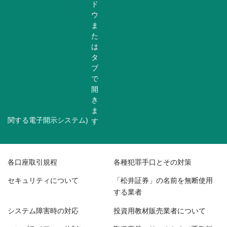
関する電子開示システム)
各口座取引規程
各種犯罪手口とその対策
セキュリティについて
「松井証券」の名前を無断使用
する業者
システム障害時の対応
投資用教材販売業者について