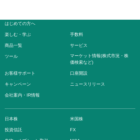
はじめての方へ
楽しむ・学ぶ
手数料
商品一覧
サービス
マーケット情報(株式市況・株
ツール
価検索など)
お客様サポート
口座開設
キャンペーン
ニュースリリース
会社案内・IR情報
日本株
米国株
投資信託
FX