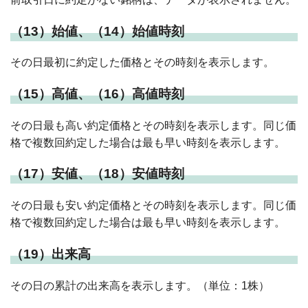
（13）始値、（14）始値時刻
その日最初に約定した価格とその時刻を表示します。
（15）高値、（16）高値時刻
その日最も高い約定価格とその時刻を表示します。同じ価
格で複数回約定した場合は最も早い時刻を表示します。
（17）安値、（18）安値時刻
その日最も安い約定価格とその時刻を表示します。同じ価
格で複数回約定した場合は最も早い時刻を表示します。
（19）出来高
その日の累計の出来高を表示します。（単位：1株）