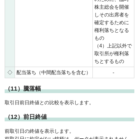
株主総会を開催
しその出席者を
確定するために
権利落ちとなる
もの
（4）上記以外で
取引所が権利落
ちとするもの
◇
配当落ち（中間配当落ちを含む）
‐
（11）騰落幅
取引日前日終値との比較を表示します。
（12）前日終値
前取引日の終値を表示します。
前取引日に約定がない銘柄は、データが表示されません。