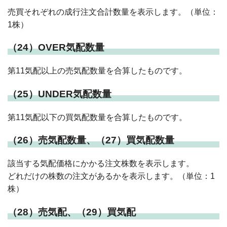
売買それぞれの成行注文合計数量を表示します。（単位：
1株）
（24）OVER気配数量
第11気配以上の売気配数量を合算したものです。
（25）UNDER気配数量
第11気配以下の買気配数量を合算したものです。
（26）売気配数量、（27）買気配数量
該当する気配価格にかかる注文株数を表示します。
どれだけの株数の注文があるかを表示します。（単位：1
株）
（28）売気配、（29）買気配