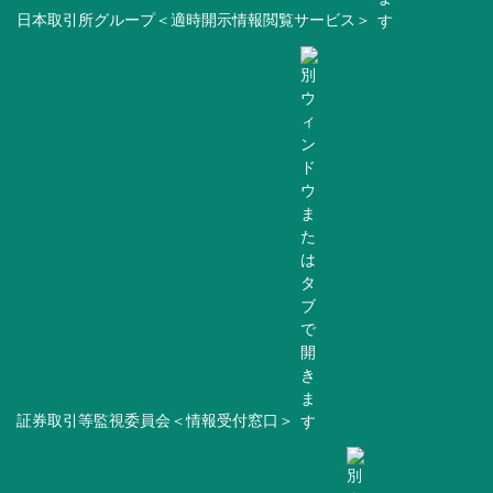
日本取引所グループ＜適時開示情報閲覧サービス＞
証券取引等監視委員会＜情報受付窓口＞