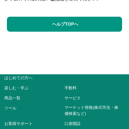
ヘルプTOPへ
はじめての方へ
楽しむ・学ぶ
手数料
商品一覧
サービス
マーケット情報(株式市況・株
ツール
価検索など)
お客様サポート
口座開設