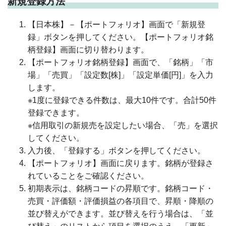
新規登録方法
【日本株】－【ポートフォリオ】画面で「新規登
録」ボタンを押してください。【ポートフォリオ銘
柄登録】画面に切り替わります。
【ポートフォリオ銘柄登録】画面で、「銘柄」「市
場」「売買」「設定数[株]」「設定単価[円]」を入力
します。
※1度に登録できる件数は、最大10件です。合計50件
登録できます。
※信用取引の新規売を設定したい場合、「売」を選択
してください。
入力後、「登録する」ボタンを押してください。
【ポートフォリオ】画面に戻ります。銘柄が登録さ
れていることをご確認ください。
初期表示は、銘柄コードの昇順です。銘柄コード・
売買・評価額・評価損益の各項目で、昇順・降順の
並び替えができます。並び替えを行う場合は、「並