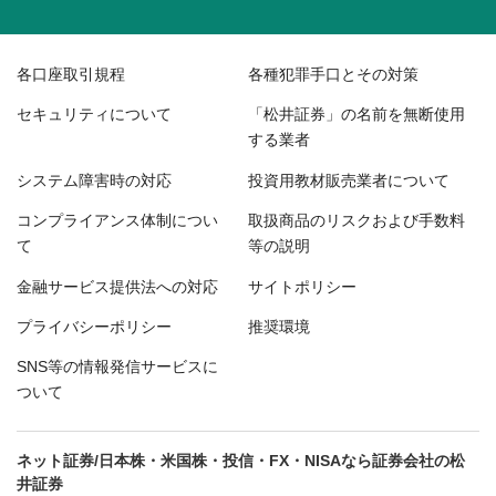
各口座取引規程
各種犯罪手口とその対策
セキュリティについて
「松井証券」の名前を無断使用
する業者
システム障害時の対応
投資用教材販売業者について
コンプライアンス体制につい
取扱商品のリスクおよび手数料
て
等の説明
金融サービス提供法への対応
サイトポリシー
プライバシーポリシー
推奨環境
SNS等の情報発信サービスに
ついて
ネット証券/日本株・米国株・投信・FX・NISAなら証券会社の松
井証券