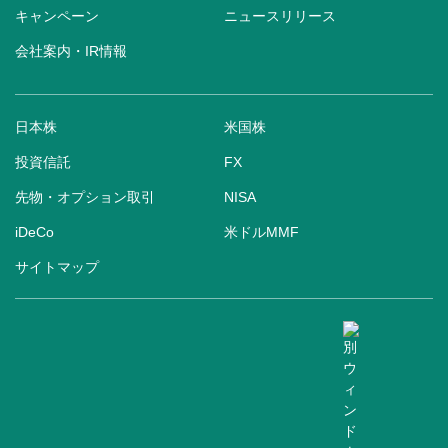
キャンペーン
ニュースリリース
会社案内・IR情報
日本株
米国株
投資信託
FX
先物・オプション取引
NISA
iDeCo
米ドルMMF
サイトマップ