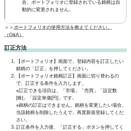
合、ポートフォリオに登録されている銘柄は自
動的に変更されません。
＞＞
ポートフォリオの使用方法を教えてください。
（Q&A）
訂正方法
【ポートフォリオ】画面で、登録内容を訂正したい
銘柄の「訂正」を押してください。
【ポートフォリオ銘柄訂正】画面に切り替わるの
で、訂正する条件を入力します。
※訂正できる項目は、「市場」「売買」「設定数
[株]」「設定単価[円]」です。
※銘柄の訂正はできません。銘柄を変更したい場合、
当該銘柄を削除したうえで、再度新規登録してくだ
さい。
訂正条件を入力後、「訂正する」ボタンを押してく