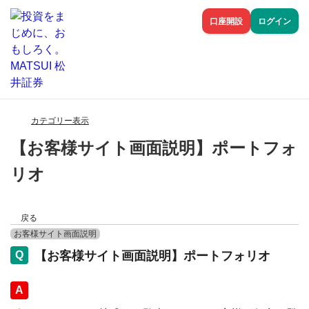
口座開設
ログイン
カテゴリー表示
【お客様サイト画面説明】ポートフォ
リオ
戻る
お客様サイト画面説明
【お客様サイト画面説明】ポートフォリオ
回答