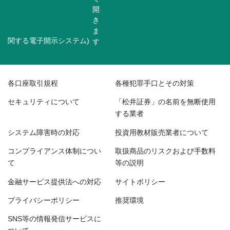
関する電子開示システム)
各口座取引規程
各種犯罪手口とその対策
セキュリティについて
「松井証券」の名前を無断使用
する業者
システム障害時の対応
投資用教材販売業者について
コンプライアンス体制につい
取扱商品のリスクおよび手数料
て
等の説明
金融サービス提供法への対応
サイトポリシー
プライバシーポリシー
推奨環境
SNS等の情報発信サービスに