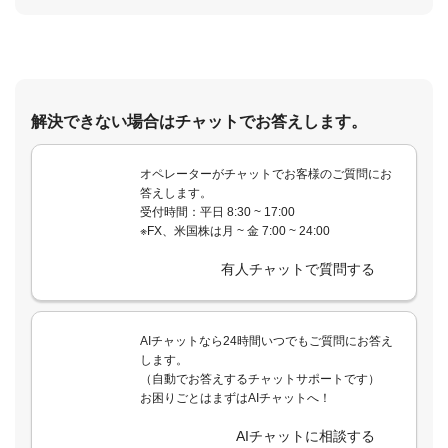
解決できない場合はチャットでお答えします。
オペレーターがチャットでお客様のご質問にお
答えします。
受付時間：平日 8:30 ~ 17:00
※FX、米国株は月 ~ 金 7:00 ~ 24:00
有人チャットで質問する
AIチャットなら24時間いつでもご質問にお答え
します。
（自動でお答えするチャットサポートです）
お困りごとはまずはAIチャットへ！
AIチャットに相談する