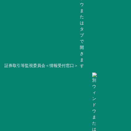
証券取引等監視委員会＜情報受付窓口＞