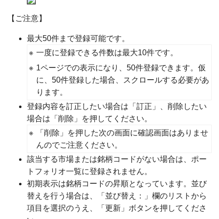
【ご注意】
最大50件まで登録可能です。
※
一度に登録できる件数は最大10件です。
※
1ページでの表示になり、50件登録できます。仮
に、50件登録した場合、スクロールする必要があ
ります。
登録内容を訂正したい場合は「訂正」、削除したい
場合は「削除」を押してください。
※
「削除」を押した次の画面に確認画面はありませ
んのでご注意ください。
該当する市場または銘柄コードがない場合は、ポー
トフォリオ一覧に登録されません。
初期表示は銘柄コードの昇順となっています。並び
替えを行う場合は、「並び替え：」欄のリストから
項目を選択のうえ、「更新」ボタンを押してくださ