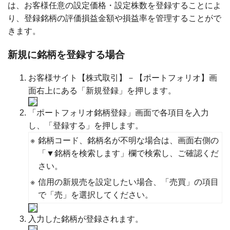
は、お客様任意の設定価格・設定株数を登録することによ
り、登録銘柄の評価損益金額や損益率を管理することがで
きます。
新規に銘柄を登録する場合
お客様サイト【株式取引】－【ポートフォリオ】画
面右上にある「新規登録」を押します。
「ポートフォリオ銘柄登録」画面で各項目を入力
し、「登録する」を押します。
※
銘柄コード、銘柄名が不明な場合は、画面右側の
「▼銘柄を検索します」欄で検索し、ご確認くだ
さい。
※
信用の新規売を設定したい場合、「売買」の項目
で「売」を選択してください。
入力した銘柄が登録されます。