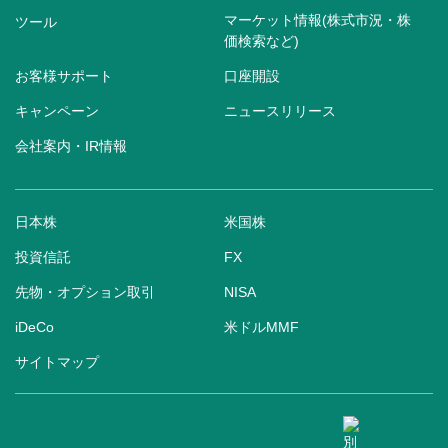
マーケット情報(株式市況・株
ツール
価検索など)
お客様サポート
口座開設
キャンペーン
ニュースリリース
会社案内・IR情報
日本株
米国株
投資信託
FX
先物・オプション取引
NISA
iDeCo
米ドルMMF
サイトマップ