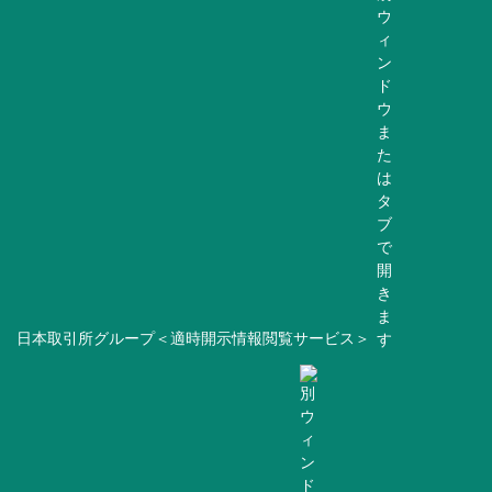
日本取引所グループ＜適時開示情報閲覧サービス＞