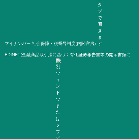
マイナンバー 社会保障・税番号制度(内閣官房)
EDINET(金融商品取引法に基づく有価証券報告書等の開示書類に