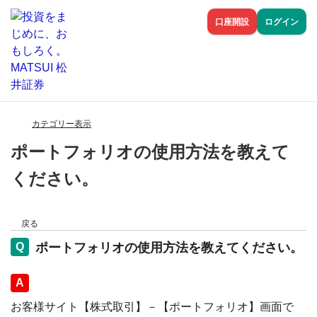
口座開設
ログイン
カテゴリー表示
ポートフォリオの使用方法を教えて
ください。
戻る
ポートフォリオの使用方法を教えてください。
回答
お客様サイト【株式取引】－【ポートフォリオ】画面で