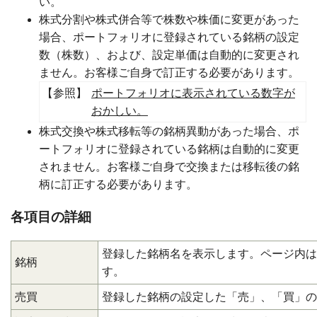
い。
株式分割や株式併合等で株数や株価に変更があった
場合、ポートフォリオに登録されている銘柄の設定
数（株数）、および、設定単価は自動的に変更され
ません。お客様ご自身で訂正する必要があります。
【参照】
ポートフォリオに表示されている数字が
おかしい。
株式交換や株式移転等の銘柄異動があった場合、ポ
ートフォリオに登録されている銘柄は自動的に変更
されません。お客様ご自身で交換または移転後の銘
柄に訂正する必要があります。
各項目の詳細
登録した銘柄名を表示します。ページ内は
銘柄
す。
売買
登録した銘柄の設定した「売」、「買」の