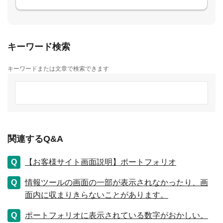
キーワード検索
キーワードまたは文章で検索できます
関連するQ&A
【お客様サイト画面説明】ポートフォリオ
情報ツールの画面の一部が表示されなかったり、画
面内に収まりきらないことがあります。
ポートフォリオに表示されている数字がおかしい。