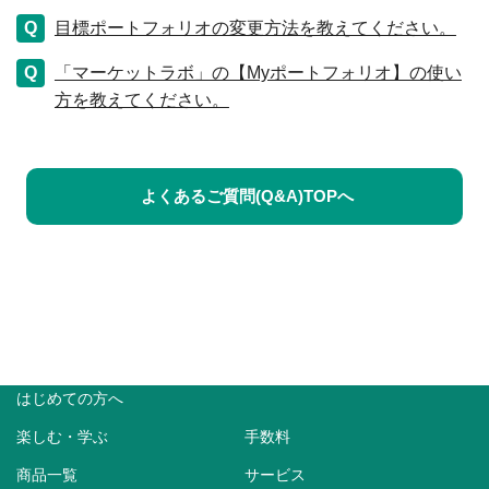
目標ポートフォリオの変更方法を教えてください。
「マーケットラボ」の【Myポートフォリオ】の使い
方を教えてください。
よくあるご質問(Q&A)TOPへ
はじめての方へ
楽しむ・学ぶ
手数料
商品一覧
サービス