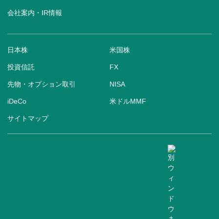
会社案内・IR情報
日本株
米国株
投資信託
FX
先物・オプション取引
NISA
iDeCo
米ドルMMF
サイトマップ