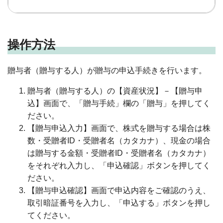
操作方法
贈与者（贈与する人）が贈与の申込手続きを行います。
贈与者（贈与する人）の【資産状況】－【贈与申
込】画面で、「贈与手続」欄の「贈与」を押してく
ださい。
【贈与申込入力】画面で、株式を贈与する場合は株
数・受贈者ID・受贈者名（カタカナ）、現金の場合
は贈与する金額・受贈者ID・受贈者名（カタカナ）
をそれぞれ入力し、「申込確認」ボタンを押してく
ださい。
【贈与申込確認】画面で申込内容をご確認のうえ、
取引暗証番号を入力し、「申込する」ボタンを押し
てください。