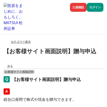
口座開設
ログイン
カテゴリー表示
【お客様サイト画面説明】贈与申込
戻る
お客様サイト画面説明
【お客様サイト画面説明】贈与申込
回答
総合口座間で株式や現金を贈与できます。