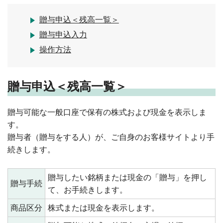
贈与申込＜残高一覧＞
贈与申込入力
操作方法
贈与申込＜残高一覧＞
贈与可能な一般口座で保有の株式および現金を表示しま
す。
贈与者（贈与をする人）が、ご自身のお客様サイトより手
続きします。
贈与したい銘柄または現金の「贈与」を押し
贈与手続
て、お手続きします。
商品区分
株式または現金を表示します。