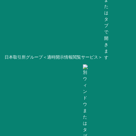
日本取引所グループ＜適時開示情報閲覧サービス＞