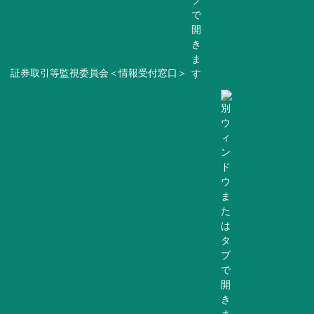
証券取引等監視委員会＜情報受付窓口＞