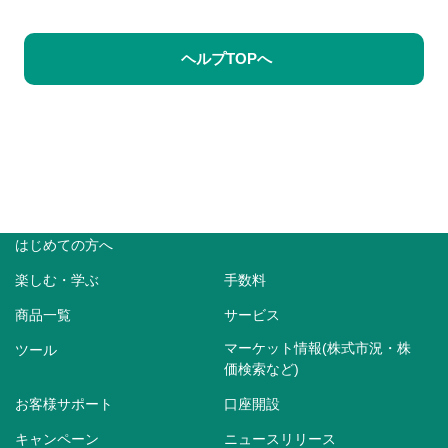
ヘルプTOPへ
はじめての方へ
楽しむ・学ぶ
手数料
商品一覧
サービス
マーケット情報(株式市況・株
ツール
価検索など)
お客様サポート
口座開設
キャンペーン
ニュースリリース