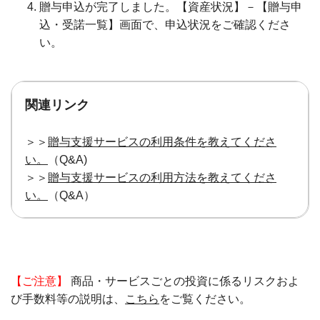
贈与申込が完了しました。【資産状況】－【贈与申
込・受諾一覧】画面で、申込状況をご確認くださ
い。
関連リンク
＞＞
贈与支援サービスの利用条件を教えてくださ
い。
（Q&A)
＞＞
贈与支援サービスの利用方法を教えてくださ
い。
（Q&A）
【ご注意】
商品・サービスごとの投資に係るリスクおよ
び手数料等の説明は、
こちら
をご覧ください。