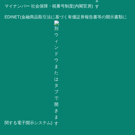
マイナンバー 社会保障・税番号制度(内閣官房)
EDINET(金融商品取引法に基づく有価証券報告書等の開示書類に
関する電子開示システム)