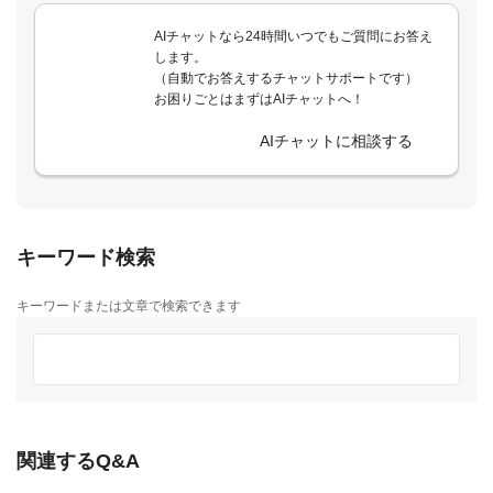
AIチャットなら24時間いつでもご質問にお答え
します。
（自動でお答えするチャットサポートです）
お困りごとはまずはAIチャットへ！
AIチャットに相談する
キーワード検索
キーワードまたは文章で検索できます
関連するQ&A