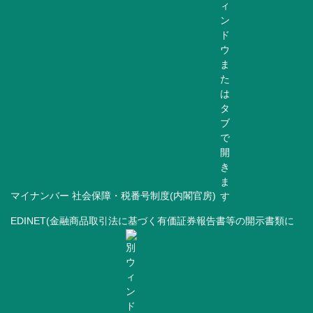
マイナンバー 社会保障・税番号制度(内閣官房)
EDINET(金融商品取引法に基づく有価証券報告書等の開示書類に