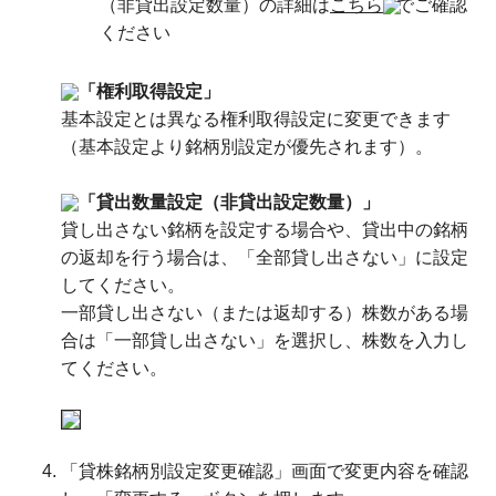
（非貸出設定数量）の詳細は
こちら
でご確認
ください
「権利取得設定」
基本設定とは異なる権利取得設定に変更できます
（基本設定より銘柄別設定が優先されます）。
「貸出数量設定（非貸出設定数量）」
貸し出さない銘柄を設定する場合や、貸出中の銘柄
の返却を行う場合は、「全部貸し出さない」に設定
してください。
一部貸し出さない（または返却する）株数がある場
合は「一部貸し出さない」を選択し、株数を入力し
てください。
「貸株銘柄別設定変更確認」画面で変更内容を確認