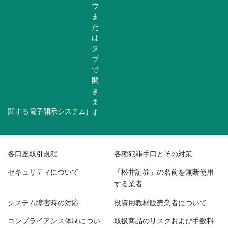
関する電子開示システム)
各口座取引規程
各種犯罪手口とその対策
セキュリティについて
「松井証券」の名前を無断使用
する業者
システム障害時の対応
投資用教材販売業者について
コンプライアンス体制につい
取扱商品のリスクおよび手数料