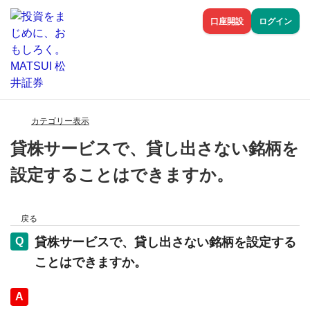
口座開設
ログイン
カテゴリー表示
貸株サービスで、貸し出さない銘柄を
設定することはできますか。
戻る
貸株サービスで、貸し出さない銘柄を設定する
ことはできますか。
回答