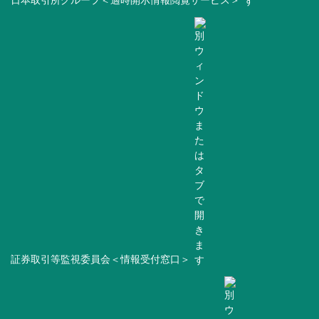
証券取引等監視委員会＜情報受付窓口＞