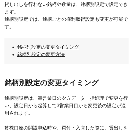
貸し出しを行わない銘柄や数量は、銘柄別設定で設定でき
ます。
銘柄別設定では、銘柄ごとの権利取得設定も変更が可能で
す。
銘柄別設定の変更タイミング
銘柄別設定の変更方法
銘柄別設定の変更タイミング
銘柄別設定は、毎営業日の夕方データ一括処理で変更を行
い、設定日から起算して3営業日目から変更後の設定が適
用されます。
貸株口座の開設申込時や、買付・入庫した際に、貸出しを