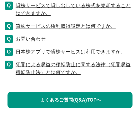
貸株サービスで貸し出している株式を売却すること
はできますか。
貸株サービスの権利取得設定とは何ですか。
お問い合わせ
日本株アプリで貸株サービスは利用できますか。
犯罪による収益の移転防止に関する法律（犯罪収益
移転防止法）とは何ですか。
よくあるご質問(Q&A)TOPへ