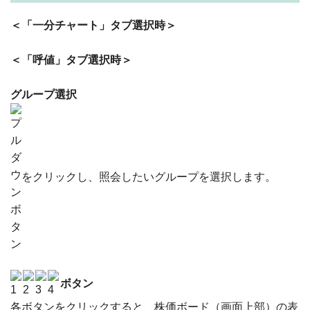
＜「一分チャート」タブ選択時＞
＜「呼値」タブ選択時＞
グループ選択
をクリックし、照会したいグループを選択します。
ボタン
各ボタンをクリックすると、株価ボード（画面上部）の表