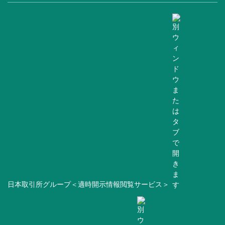
日本取引所グループ＜適時開示情報閲覧サービス＞