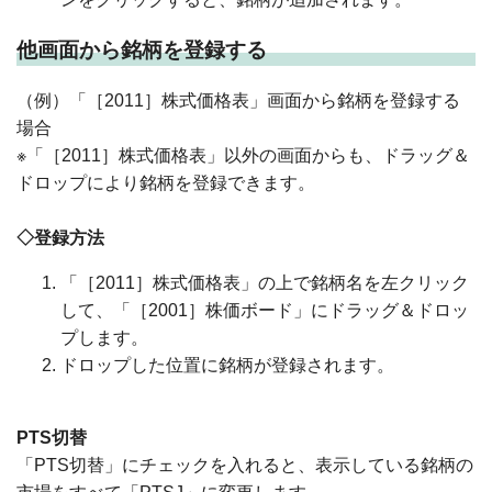
他画面から銘柄を登録する
（例）「［2011］株式価格表」画面から銘柄を登録する
場合
※「［2011］株式価格表」以外の画面からも、ドラッグ＆
ドロップにより銘柄を登録できます。
◇登録方法
「［2011］株式価格表」の上で銘柄名を左クリック
して、「［2001］株価ボード」にドラッグ＆ドロッ
プします。
ドロップした位置に銘柄が登録されます。
PTS切替
「PTS切替」にチェックを入れると、表示している銘柄の