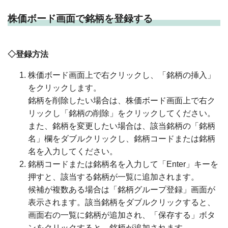
株価ボード画面で銘柄を登録する
◇登録方法
株価ボード画面上で右クリックし、「銘柄の挿入」
をクリックします。
銘柄を削除したい場合は、株価ボード画面上で右ク
リックし「銘柄の削除」をクリックしてください。
また、銘柄を変更したい場合は、該当銘柄の「銘柄
名」欄をダブルクリックし、銘柄コードまたは銘柄
名を入力してください。
銘柄コードまたは銘柄名を入力して「Enter」キーを
押すと、該当する銘柄が一覧に追加されます。
候補が複数ある場合は「銘柄グループ登録」画面が
表示されます。該当銘柄をダブルクリックすると、
画面右の一覧に銘柄が追加され、「保存する」ボタ
ンをクリックすると、銘柄が追加されます。