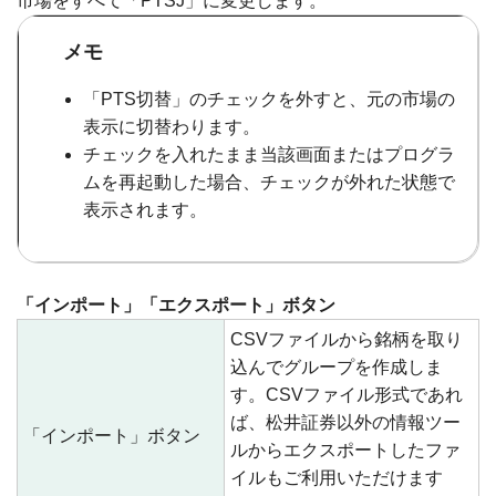
市場をすべて「PTSJ」に変更します。
メモ
「PTS切替」のチェックを外すと、元の市場の
表示に切替わります。
チェックを入れたまま当該画面またはプログラ
ムを再起動した場合、チェックが外れた状態で
表示されます。
「インポート」「エクスポート」ボタン
CSVファイルから銘柄を取り
込んでグループを作成しま
す。CSVファイル形式であれ
ば、松井証券以外の情報ツー
「インポート」ボタン
ルからエクスポートしたファ
イルもご利用いただけます