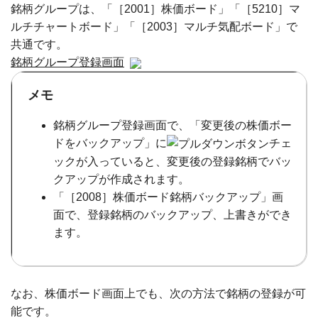
銘柄グループは、「［2001］株価ボード」「［5210］マ
ルチチャートボード」「［2003］マルチ気配ボード」で
共通です。
銘柄グループ登録画面
メモ
銘柄グループ登録画面で、「変更後の株価ボー
ドをバックアップ」に
チェ
ックが入っていると、変更後の登録銘柄でバッ
クアップが作成されます。
「［2008］株価ボード銘柄バックアップ」画
面で、登録銘柄のバックアップ、上書きができ
ます。
なお、株価ボード画面上でも、次の方法で銘柄の登録が可
能です。