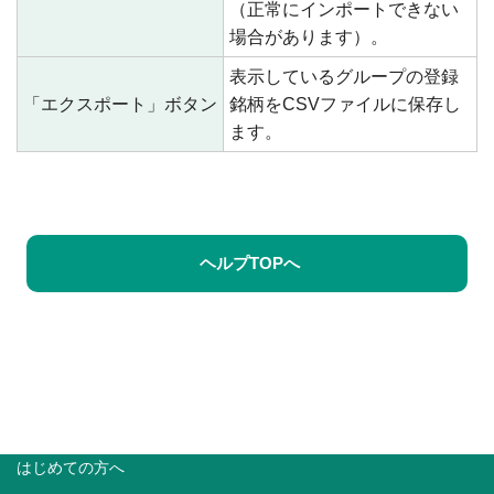
（正常にインポートできない
場合があります）。
表示しているグループの登録
「エクスポート」ボタン
銘柄をCSVファイルに保存し
ます。
ヘルプTOPへ
はじめての方へ