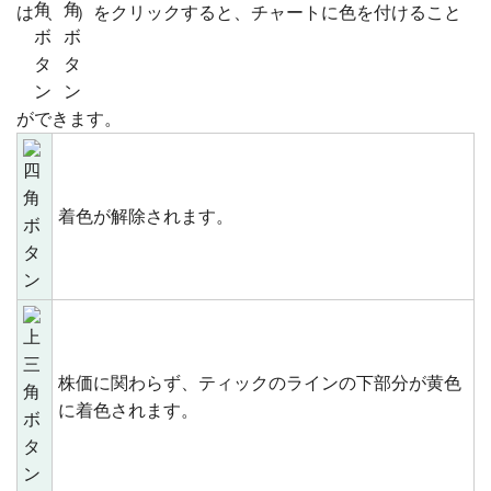
は
、
）をクリックすると、チャートに色を付けること
ができます。
着色が解除されます。
株価に関わらず、ティックのラインの下部分が黄色
に着色されます。