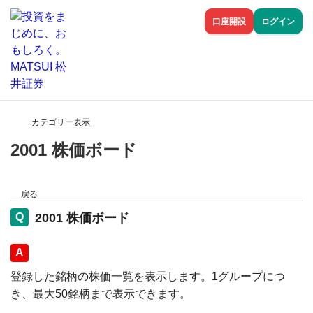
口座開設
ログイン
カテゴリー表示
2001 株価ボード
戻る
2001 株価ボード
回答
登録した銘柄の株価一覧を表示します。1グループにつ
き、最大50銘柄まで表示できます。