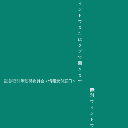
証券取引等監視委員会＜情報受付窓口＞