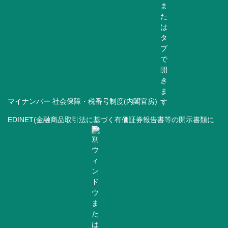
マイナンバー 社会保障・税番号制度(内閣官房)
EDINET(金融商品取引法に基づく有価証券報告書等の開示書類に