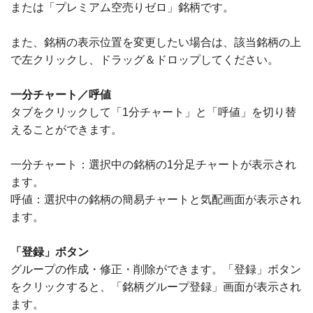
または「プレミアム空売りゼロ」銘柄です。
また、銘柄の表示位置を変更したい場合は、該当銘柄の上
で左クリックし、ドラッグ＆ドロップしてください。
一分チャート／呼値
タブをクリックして「1分チャート」と「呼値」を切り替
えることができます。
一分チャート：選択中の銘柄の1分足チャートが表示され
ます。
呼値：選択中の銘柄の簡易チャートと気配画面が表示され
ます。
「登録」ボタン
グループの作成・修正・削除ができます。「登録」ボタン
をクリックすると、「銘柄グループ登録」画面が表示され
ます。