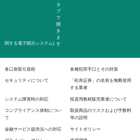
関する電子開示システム)
各口座取引規程
各種犯罪手口とその対策
セキュリティについて
「松井証券」の名前を無断使用
する業者
システム障害時の対応
投資用教材販売業者について
コンプライアンス体制につい
取扱商品のリスクおよび手数料
て
等の説明
金融サービス提供法への対応
サイトポリシー