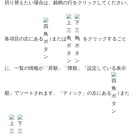
切り替えたい場合は、銘柄の行をクリックしてください。
各項目の左にある
（または
、
）をクリックするごと
に、一覧の情報が「昇順」「降順」「設定している表示
順」でソートされます。「ティック」の左にある
（また