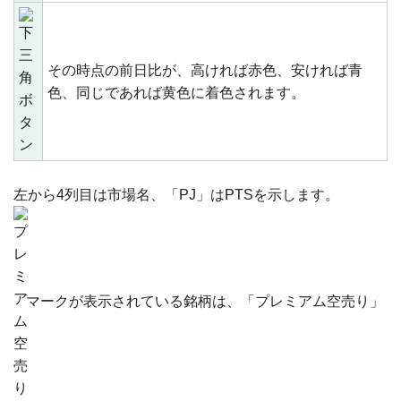
その時点の前日比が、高ければ赤色、安ければ青
色、同じであれば黄色に着色されます。
左から4列目は市場名、「PJ」はPTSを示します。
マークが表示されている銘柄は、「プレミアム空売り」