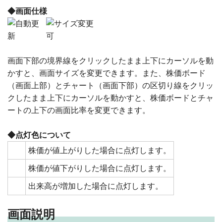
◆画面仕様
画面下部の境界線をクリックしたまま上下にカーソルを動
かすと、画面サイズを変更できます。また、株価ボード
（画面上部）とチャート（画面下部）の区切り線をクリッ
クしたまま上下にカーソルを動かすと、株価ボードとチャ
ートの上下の画面比率を変更できます。
◆点灯色について
株価が値上がりした場合に点灯します。
株価が値下がりした場合に点灯します。
出来高が増加した場合に点灯します。
画面説明