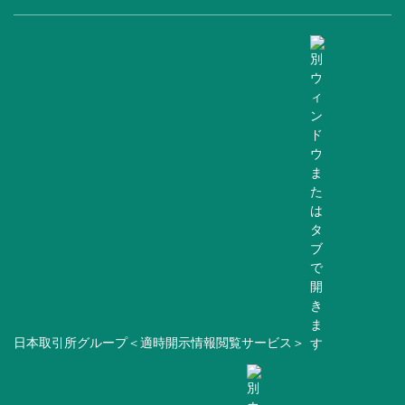
日本取引所グループ＜適時開示情報閲覧サービス＞