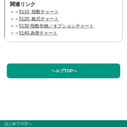
関連リンク
＞＞
5110 指数チャート
＞＞
5120 株式チャート
＞＞
5130 指数先物／オプションチャート
＞＞
5140 為替チャート
ヘルプTOPへ
はじめての方へ