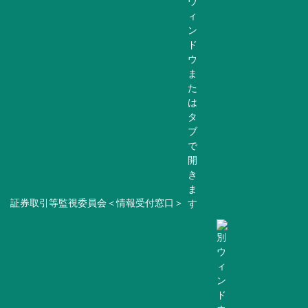
証券取引等監視委員会＜情報受付窓口＞