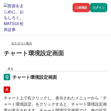
口座開設
ログイン
カテゴリー表示
チャート環境設定画面
戻る
チャート環境設定画面
回答
チャート上で右クリックし、表示されたメニューから「チ
ャート環境設定」をクリックすると、チャート環境設定画
面が表示されます。チャート環境設定画面では、色の設定