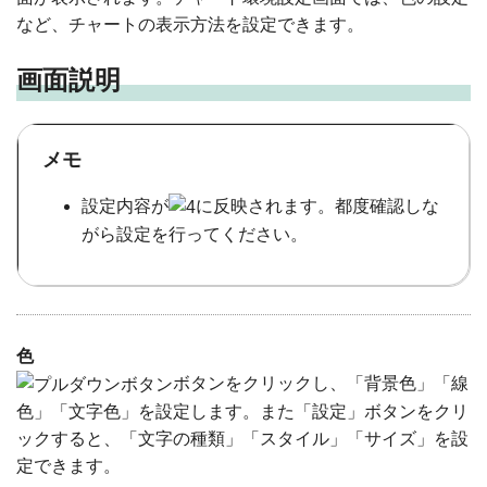
など、チャートの表示方法を設定できます。
画面説明
メモ
設定内容が
に反映されます。都度確認しな
がら設定を行ってください。
色
ボタンをクリックし、「背景色」「線
色」「文字色」を設定します。また「設定」ボタンをクリ
ックすると、「文字の種類」「スタイル」「サイズ」を設
定できます。