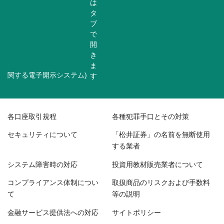
関する電子開示システム)
各口座取引規程
各種犯罪手口とその対策
セキュリティについて
「松井証券」の名前を無断使用
する業者
システム障害時の対応
投資用教材販売業者について
コンプライアンス体制につい
取扱商品のリスクおよび手数料
て
等の説明
金融サービス提供法への対応
サイトポリシー