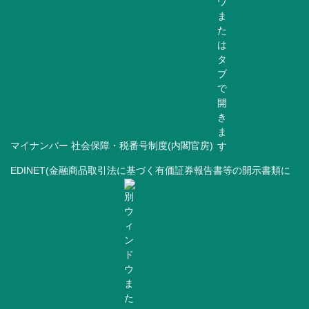
マイナンバー 社会保障・税番号制度(内閣官房)
EDINET(金融商品取引法に基づく有価証券報告書等の開示書類に