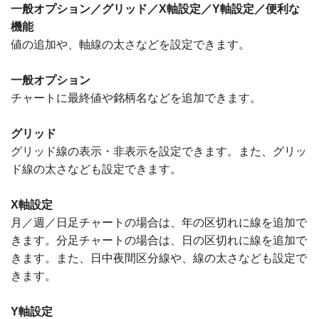
一般オプション／グリッド／X軸設定／Y軸設定／便利な
機能
値の追加や、軸線の太さなどを設定できます。
一般オプション
チャートに最終値や銘柄名などを追加できます。
グリッド
グリッド線の表示・非表示を設定できます。また、グリッ
ド線の太さなども設定できます。
X軸設定
月／週／日足チャートの場合は、年の区切れに線を追加で
きます。分足チャートの場合は、日の区切れに線を追加で
きます。また、日中夜間区分線や、線の太さなども設定で
きます。
Y軸設定