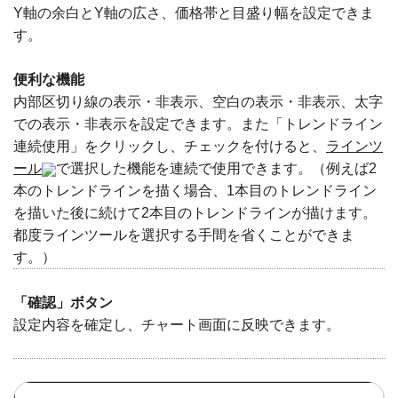
Y軸の余白とY軸の広さ、価格帯と目盛り幅を設定できま
す。
便利な機能
内部区切り線の表示・非表示、空白の表示・非表示、太字
での表示・非表示を設定できます。また「トレンドライン
連続使用」をクリックし、チェックを付けると、
ラインツ
ール
で選択した機能を連続で使用できます。（例えば2
本のトレンドラインを描く場合、1本目のトレンドライン
を描いた後に続けて2本目のトレンドラインが描けます。
都度ラインツールを選択する手間を省くことができま
す。）
「確認」ボタン
設定内容を確定し、チャート画面に反映できます。