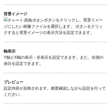
背景イメージ
ボタンをクリックし、背景イメー
ジにしたい画像ファイルを選択します。 ボタンをクリッ
クすると背景イメージの表示方法を設定できます。
軸表示
Y軸とX軸の表示・非表示を設定できます。また、右側の
余白を設定できます。
プレビュー
設定内容が反映されます。都度確認しながら設定を行って
ください。