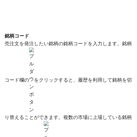
銘柄コード
売注文を発注したい銘柄の銘柄コードを入力します。銘柄
コード欄の
をクリックすると、履歴を利用して銘柄を切
り替えることができます。複数の市場に上場している銘柄