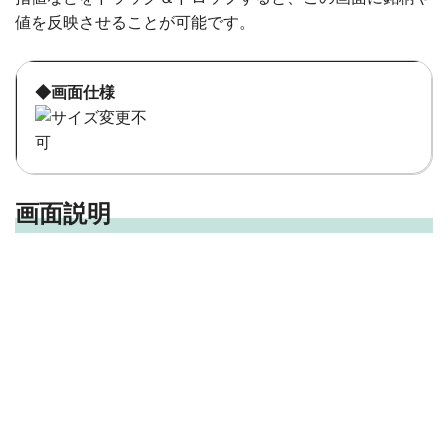
値を反映させることが可能です。
◆画面仕様
画面説明