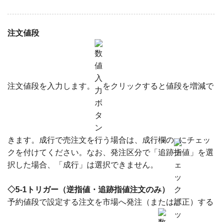
注文値段
注文値段を入力します。
をクリックすると値段を増減で
きます。成行で売注文を行う場合は、成行欄の
にチェッ
クを付けてください。なお、発注区分で「追跡指値」を選
択した場合、「成行」は選択できません。
◇5-1トリガー（逆指値・追跡指値注文のみ）
予約値段で設定する注文を市場へ発注（または訂正）する