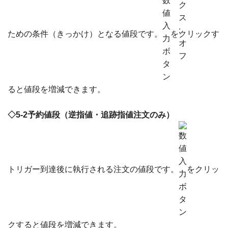
ための条件（きっかけ）となる値段です。
をクリックす
ると値段を増減できます。
◇5-2予約値段（逆指値・追跡指値注文のみ）
トリガー到達後に執行される注文の値段です。
をクリッ
クすると値段を増減できます。