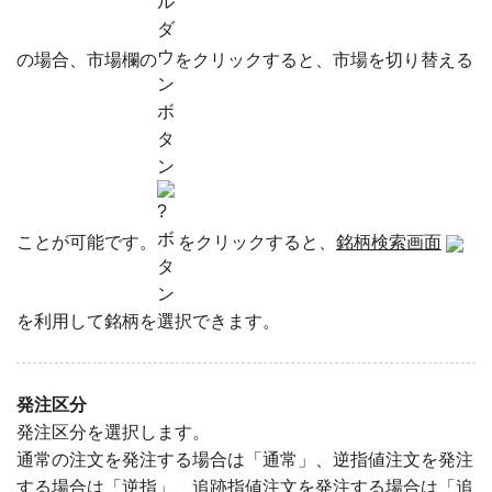
の場合、市場欄の
をクリックすると、市場を切り替える
ことが可能です。
をクリックすると、
銘柄検索画面
を利用して銘柄を選択できます。
発注区分
発注区分を選択します。
通常の注文を発注する場合は「通常」、逆指値注文を発注
する場合は「逆指」、追跡指値注文を発注する場合は「追