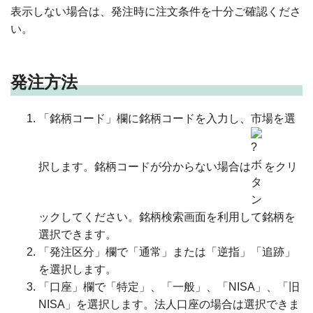
表示しない場合は、発注時に注文条件を十分ご確認くださ
い。
発注方法
「銘柄コード」欄に銘柄コードを入力し、市場を選
択します。銘柄コードが分からない場合は
をクリ
ックしてください。銘柄検索画面を利用して銘柄を
選択できます。
「発注区分」欄で「通常」または「逆指」「追跡」
を選択します。
「口座」欄で「特定」、「一般」、「NISA」、「旧
NISA」を選択します。法人口座の場合は選択できま