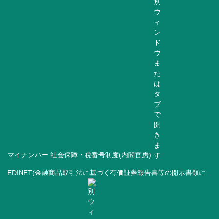
マイナンバー 社会保障・税番号制度(内閣官房)
EDINET(金融商品取引法に基づく有価証券報告書等の開示書類に