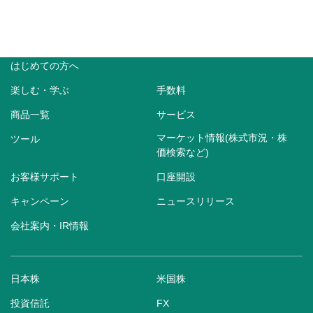
はじめての方へ
楽しむ・学ぶ
手数料
商品一覧
サービス
マーケット情報(株式市況・株
ツール
価検索など)
お客様サポート
口座開設
キャンペーン
ニュースリリース
会社案内・IR情報
日本株
米国株
投資信託
FX