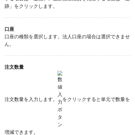
跡」をクリックします。
口座
口座の種類を選択します。法人口座の場合は選択できませ
ん。
注文数量
注文数量を入力します。
をクリックすると単元で数量を
増減できます。