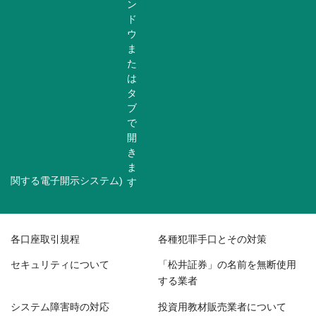
関する電子開示システム)
各口座取引規程
各種犯罪手口とその対策
セキュリティについて
「松井証券」の名前を無断使用
する業者
システム障害時の対応
投資用教材販売業者について