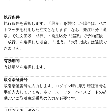
執行条件
執行条件を選択します。「最良」を選択した場合は、ベス
トマッチを利用した注文となります。なお、発注区分「通
常」で注文値段「成行」・発注区分「追跡」で予約値段
「成行」を選択した場合、「指成」「大引指成」は選択で
きません。
有効期間
有効期間を選択します。
取引暗証番号
取引暗証番号を入力します。ログイン時に取引暗証番号を
事前入力していても、ネットストック・ハイスピードの起
動ごとに取引暗証番号の入力が必要です。
「注文する」ボタン