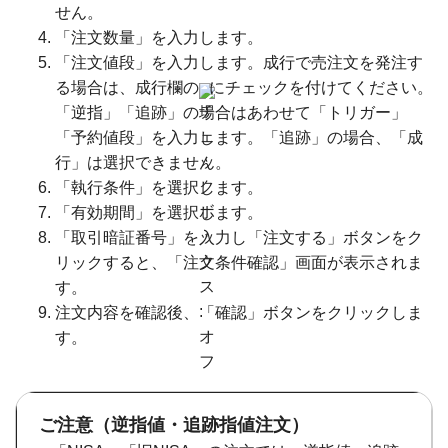
せん。
「注文数量」を入力します。
「注文値段」を入力します。成行で売注文を発注す
る場合は、成行欄の
にチェックを付けてください。
「逆指」「追跡」の場合はあわせて「トリガー」
「予約値段」を入力します。「追跡」の場合、「成
行」は選択できません。
「執行条件」を選択します。
「有効期間」を選択します。
「取引暗証番号」を入力し「注文する」ボタンをク
リックすると、「注文条件確認」画面が表示されま
す。
注文内容を確認後、「確認」ボタンをクリックしま
す。
ご注意（逆指値・追跡指値注文）