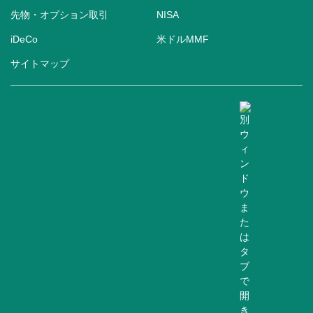
先物・オプション取引
NISA
iDeCo
米ドルMMF
サイトマップ