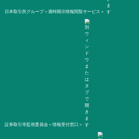
日本取引所グループ＜適時開示情報閲覧サービス＞
証券取引等監視委員会＜情報受付窓口＞