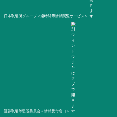
日本取引所グループ＜適時開示情報閲覧サービス＞
証券取引等監視委員会＜情報受付窓口＞