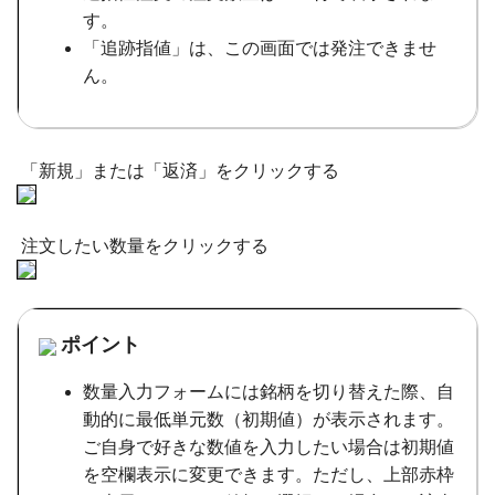
す。
「追跡指値」は、この画面では発注できませ
ん。
「新規」または「返済」をクリックする
注文したい数量をクリックする
ポイント
数量入力フォームには銘柄を切り替えた際、自
動的に最低単元数（初期値）が表示されます。
ご自身で好きな数値を入力したい場合は初期値
を空欄表示に変更できます。ただし、上部赤枠