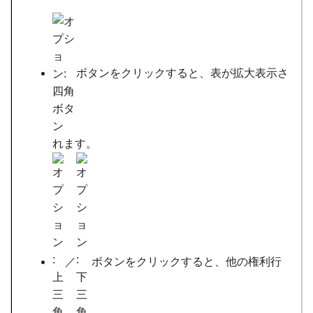
ボタンをクリックすると、表が拡大表示さ
れます。
／
ボタンをクリックすると、他の権利行