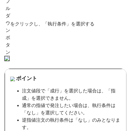
をクリックし、「執行条件」を選択する
ポイント
注文値段で「成行」を選択した場合は、「指
成」を選択できません。
通常の指値で発注したい場合は、執行条件は
「なし」を選択してください。
逆指値注文の執行条件は「なし」のみとなりま
す。