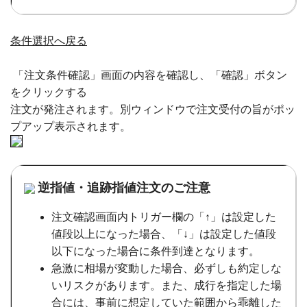
条件選択へ戻る
「注文条件確認」画面の内容を確認し、「確認」ボタン
をクリックする
注文が発注されます。別ウィンドウで注文受付の旨がポッ
プアップ表示されます。
逆指値・追跡指値注文のご注意
注文確認画面内トリガー欄の「↑」は設定した
値段以上になった場合、「↓」は設定した値段
以下になった場合に条件到達となります。
急激に相場が変動した場合、必ずしも約定しな
いリスクがあります。また、成行を指定した場
合には、事前に想定していた範囲から乖離した