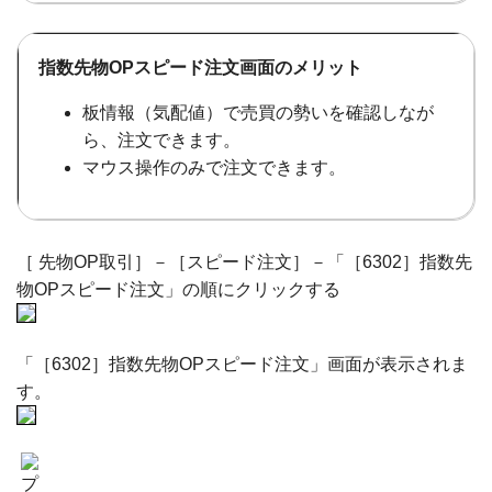
指数先物OPスピード注文画面のメリット
板情報（気配値）で売買の勢いを確認しなが
ら、注文できます。
マウス操作のみで注文できます。
［ 先物OP取引］－［スピード注文］－「［6302］指数先
物OPスピード注文」の順にクリックする
「［6302］指数先物OPスピード注文」画面が表示されま
す。