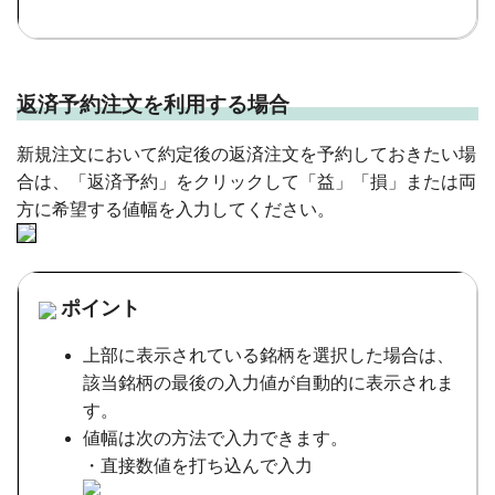
返済予約注文を利用する場合
新規注文において約定後の返済注文を予約しておきたい場
合は、「返済予約」をクリックして「益」「損」または両
方に希望する値幅を入力してください。
ポイント
上部に表示されている銘柄を選択した場合は、
該当銘柄の最後の入力値が自動的に表示されま
す。
値幅は次の方法で入力できます。
・直接数値を打ち込んで入力