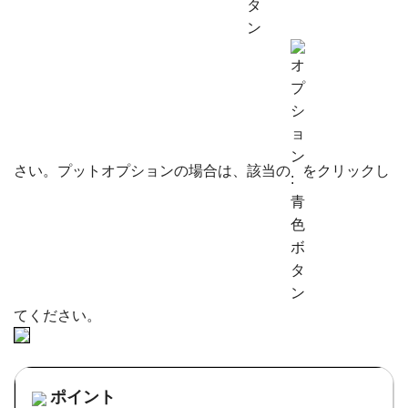
さい。プットオプションの場合は、該当の
をクリックし
てください。
ポイント