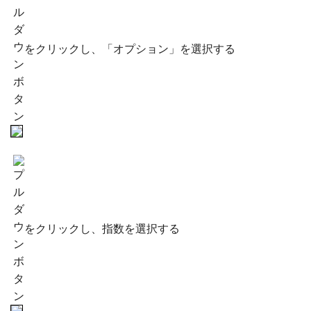
をクリックし、「オプション」を選択する
をクリックし、指数を選択する