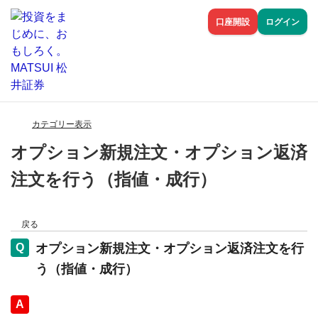
口座開設
ログイン
カテゴリー表示
オプション新規注文・オプション返済
注文を行う（指値・成行）
戻る
オプション新規注文・オプション返済注文を行
う（指値・成行）
回答