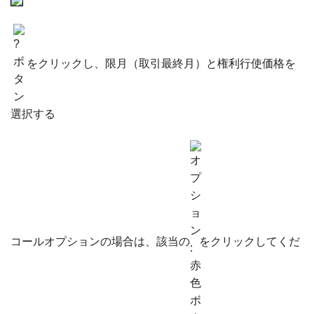
をクリックし、限月（取引最終月）と権利行使価格を
選択する
コールオプションの場合は、該当の
をクリックしてくだ