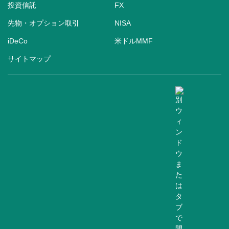
投資信託
FX
先物・オプション取引
NISA
iDeCo
米ドルMMF
サイトマップ