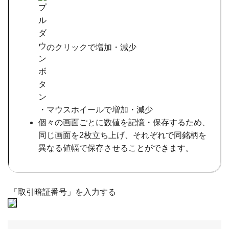
のクリックで増加・減少
・マウスホイールで増加・減少
個々の画面ごとに数値を記憶・保存するため、
同じ画面を2枚立ち上げ、それぞれで同銘柄を
異なる値幅で保存させることができます。
「取引暗証番号」を入力する