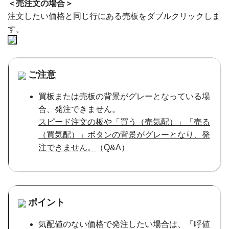
＜売注文の場合＞
注文したい価格と同じ行にある売板をダブルクリックしま
す。
ご注意
買板または売板の背景がグレーとなっている場
合、発注できません。
スピード注文の板や「買う（売気配）」「売る
（買気配）」ボタンの背景がグレーとなり、発
注できません。
（Q&A）
ポイント
気配値のない価格で発注したい場合は、「呼値