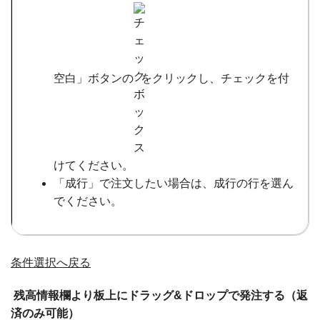
空白」ボタンの
をクリックし、チェックを付
けてください。
「成行」で注文したい場合は、成行の行を選ん
でください。
条件選択へ戻る
残高情報欄より板上にドラッグ&ドロップで発注する（返
済のみ可能）