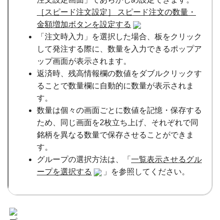
［スピード注文設定］ スピード注文の数量・
金額増加ボタンを設定する
「注文時入力」を選択した場合、板をクリック
して発注する際に、数量を入力できるポップア
ップ画面が表示されます。
返済時、残高情報欄の数値をダブルクリックす
ることで数量欄に自動的に数量が表示されま
す。
数量は個々の画面ごとに数値を記憶・保存する
ため、同じ画面を2枚立ち上げ、それぞれで同
銘柄を異なる数量で保存させることができま
す。
グループの選択方法は、「
一覧表示させるグル
ープを選択する
」を参照してください。