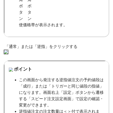
使価格帯が表示されます。
「通常」または「逆指」をクリックする
ポイント
この画面から発注する逆指値注文の予約値段は
「成行」または「トリガーと同じ値段の指値」
になります。画面右上「設定」ボタンから遷移
する「スピード注文設定画面」で設定の確認・
変更ができます。
逆指値注文の注文数量は＜＞付で表示されま