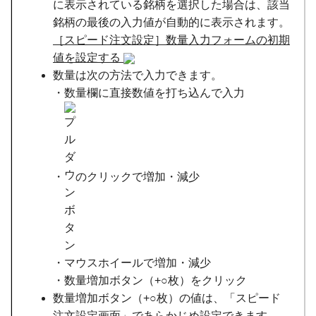
に表示されている銘柄を選択した場合は、該当
銘柄の最後の入力値が自動的に表示されます。
［スピード注文設定］数量入力フォームの初期
値を設定する
数量は次の方法で入力できます。
・数量欄に直接数値を打ち込んで入力
・
のクリックで増加・減少
・マウスホイールで増加・減少
・数量増加ボタン（+○枚）をクリック
数量増加ボタン（+○枚）の値は、「スピード
注文設定画面」であらかじめ設定できます。