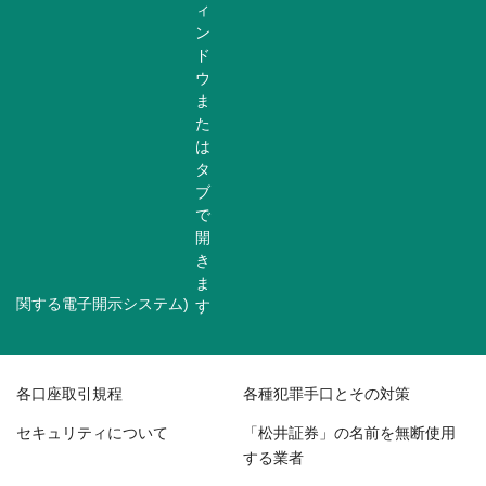
関する電子開示システム)
各口座取引規程
各種犯罪手口とその対策
セキュリティについて
「松井証券」の名前を無断使用
する業者