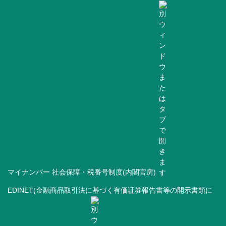
マイナンバー 社会保障・税番号制度(内閣官房)
EDINET(金融商品取引法に基づく有価証券報告書等の開示書類に