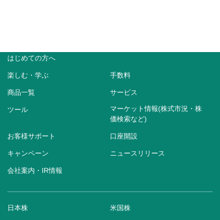
はじめての方へ
楽しむ・学ぶ
手数料
商品一覧
サービス
マーケット情報(株式市況・株
ツール
価検索など)
お客様サポート
口座開設
キャンペーン
ニュースリリース
会社案内・IR情報
日本株
米国株