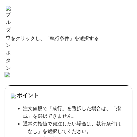
をクリックし、「執行条件」を選択する
ポイント
注文値段で「成行」を選択した場合は、「指
成」を選択できません。
通常の指値で発注したい場合は、執行条件は
「なし」を選択してください。