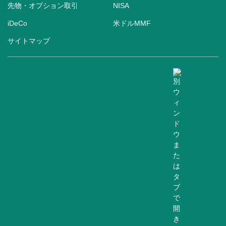
先物・オプション取引
NISA
iDeCo
米ドルMMF
サイトマップ