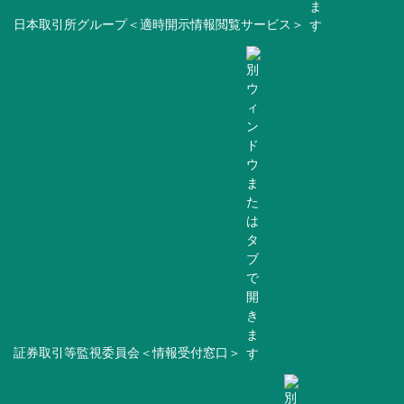
日本取引所グループ＜適時開示情報閲覧サービス＞
証券取引等監視委員会＜情報受付窓口＞