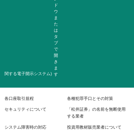
関する電子開示システム)
各口座取引規程
各種犯罪手口とその対策
セキュリティについて
「松井証券」の名前を無断使用
する業者
システム障害時の対応
投資用教材販売業者について