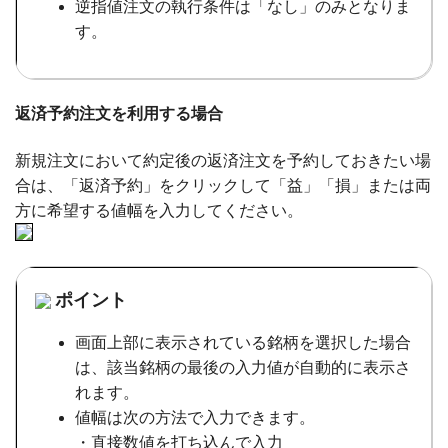
逆指値注文の執行条件は「なし」のみとなりま
す。
返済予約注文を利用する場合
新規注文において約定後の返済注文を予約しておきたい場
合は、「返済予約」をクリックして「益」「損」または両
方に希望する値幅を入力してください。
ポイント
画面上部に表示されている銘柄を選択した場合
は、該当銘柄の最後の入力値が自動的に表示さ
れます。
値幅は次の方法で入力できます。
・直接数値を打ち込んで入力