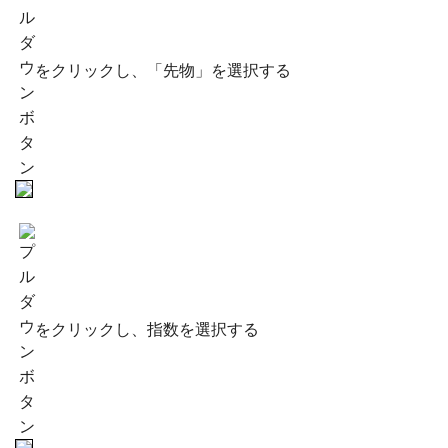
をクリックし、「先物」を選択する
をクリックし、指数を選択する