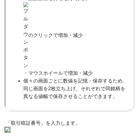
のクリックで増加・減少
・マウスホイールで増加・減少
個々の画面ごとに数値を記憶・保存するため、
同じ画面を2枚立ち上げ、それぞれで同銘柄を
異なる値幅で保存させることができます。
「取引暗証番号」を入力します。