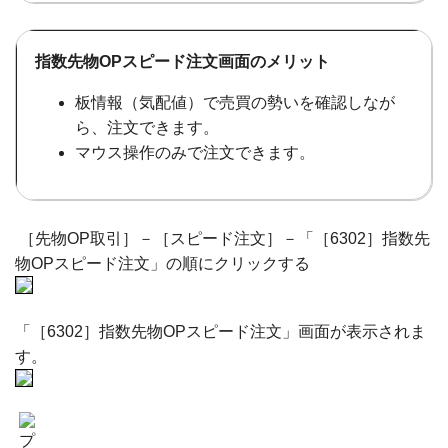
指数先物OPスピード注文画面のメリット
板情報（気配値）で売買の勢いを確認しなが
ら、注文できます。
マウス操作のみで注文できます。
［先物OP取引］－［スピード注文］－「［6302］指数先
物OPスピード注文」の順にクリックする
「［6302］指数先物OPスピード注文」画面が表示されま
す。