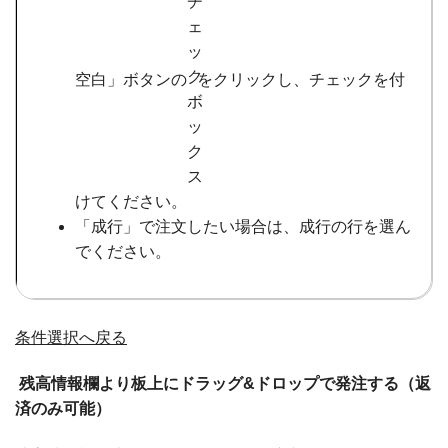
空白」ボタンの
をクリックし、チェックを付
けてください。
「成行」で注文したい場合は、成行の行を選ん
でください。
条件選択へ戻る
残高情報欄より板上にドラッグ&ドロップで発注する（返
済のみ可能）