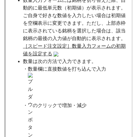
数量入力フォームには銘柄を切り替えた際、自
動的に最低単元数（初期値）が表示されます。
ご自身で好きな数値を入力したい場合は初期値
を空欄表示に変更できます。ただし、上部赤枠
に表示されている銘柄を選択した場合は、該当
銘柄の最後の入力値が自動的に表示されます。
［スピード注文設定］数量入力フォームの初期
値を設定する
数量は次の方法で入力できます。
・数量欄に直接数値を打ち込んで入力
・
のクリックで増加・減少