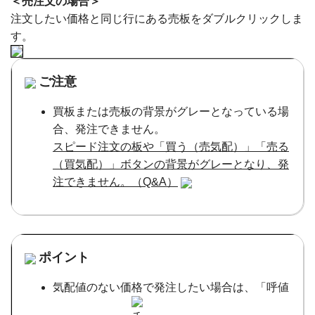
＜売注文の場合＞
注文したい価格と同じ行にある売板をダブルクリックしま
す。
ご注意
買板または売板の背景がグレーとなっている場
合、発注できません。
スピード注文の板や「買う（売気配）」「売る
（買気配）」ボタンの背景がグレーとなり、発
注できません。（Q&A）
ポイント
気配値のない価格で発注したい場合は、「呼値