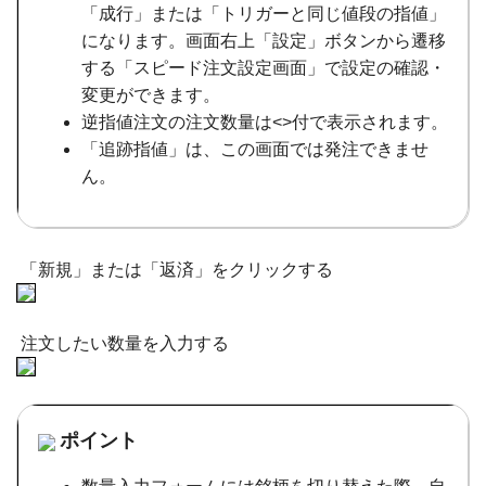
「成行」または「トリガーと同じ値段の指値」
になります。画面右上「設定」ボタンから遷移
する「スピード注文設定画面」で設定の確認・
変更ができます。
逆指値注文の注文数量は<>付で表示されます。
「追跡指値」は、この画面では発注できませ
ん。
「新規」または「返済」をクリックする
注文したい数量を入力する
ポイント