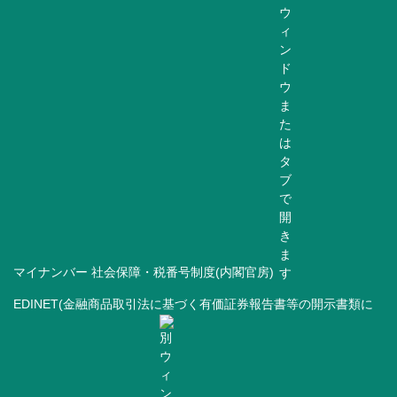
マイナンバー 社会保障・税番号制度(内閣官房)
EDINET(金融商品取引法に基づく有価証券報告書等の開示書類に