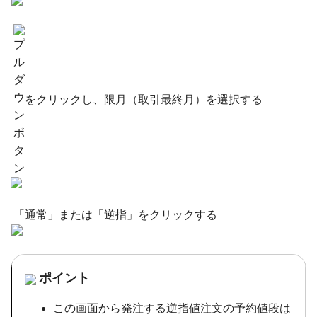
をクリックし、限月（取引最終月）を選択する
「通常」または「逆指」をクリックする
ポイント
この画面から発注する逆指値注文の予約値段は