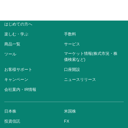
はじめての方へ
楽しむ・学ぶ
手数料
商品一覧
サービス
マーケット情報(株式市況・株
ツール
価検索など)
お客様サポート
口座開設
キャンペーン
ニュースリリース
会社案内・IR情報
日本株
米国株
投資信託
FX