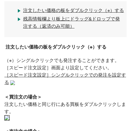
注文したい価格の板をダブルクリック（※）する
残高情報欄より板上にドラッグ&ドロップで発
注する（返済のみ可能）
注文したい価格の板をダブルクリック（※）する
（※）シングルクリックでも発注することができます。
［スピード注文設定］画面より設定してください。
［スピード注文設定］シングルクリックでの発注を設定す
る
＜買注文の場合＞
注文したい価格と同じ行にある買板をダブルクリックしま
す。