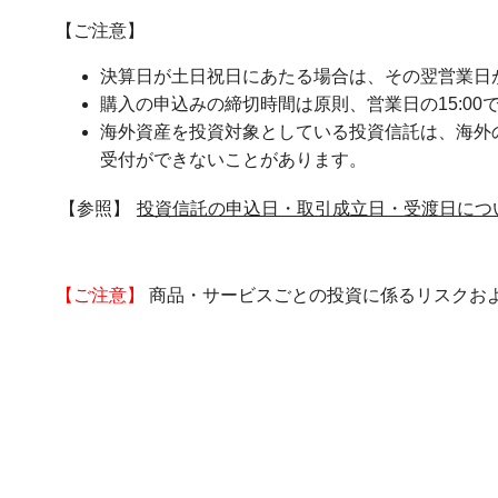
【ご注意】
決算日が土日祝日にあたる場合は、その翌営業日
購入の申込みの締切時間は原則、営業日の15:0
海外資産を投資対象としている投資信託は、海外
受付ができないことがあります。
【参照】
投資信託の申込日・取引成立日・受渡日につ
【ご注意】
商品・サービスごとの投資に係るリスクお