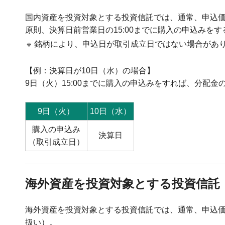
国内資産を投資対象とする投資信託では、通常、申込
原則、決算日前営業日の15:00までに購入の申込みを
※
銘柄により、申込日が取引成立日ではない場合があ
【例：決算日が10日（水）の場合】
9日（火）15:00までに購入の申込みをすれば、分配金
9日（火）
10日（水）
購入の申込み
決算日
（取引成立日）
海外資産を投資対象とする投資信託
海外資産を投資対象とする投資信託では、通常、申込
扱い）。