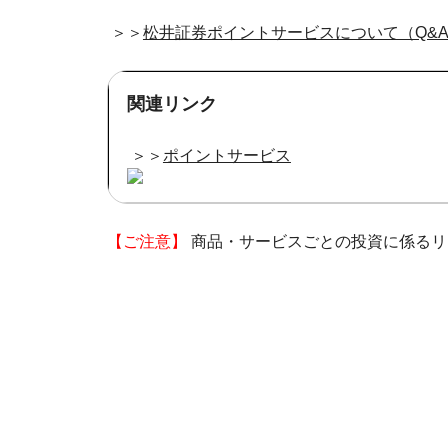
＞＞
松井証券ポイントサービスについて（Q&
関連リンク
＞＞
ポイントサービス
【ご注意】
商品・サービスごとの投資に係るリ