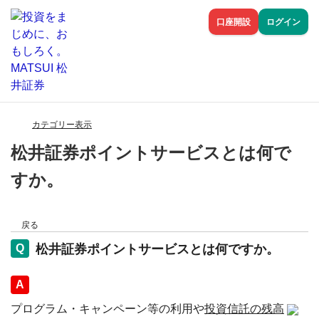
口座開設
ログイン
カテゴリー表示
松井証券ポイントサービスとは何で
すか。
戻る
松井証券ポイントサービスとは何ですか。
回答
プログラム・キャンペーン等の利用や
投資信託の残高