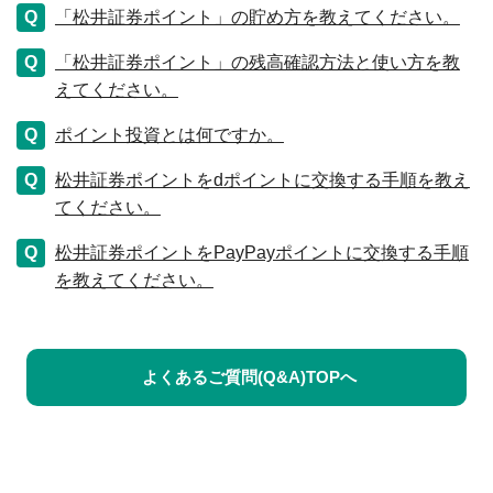
「松井証券ポイント」の貯め方を教えてください。
「松井証券ポイント」の残高確認方法と使い方を教
えてください。
ポイント投資とは何ですか。
松井証券ポイントをdポイントに交換する手順を教え
てください。
松井証券ポイントをPayPayポイントに交換する手順
を教えてください。
よくあるご質問(Q&A)TOPへ