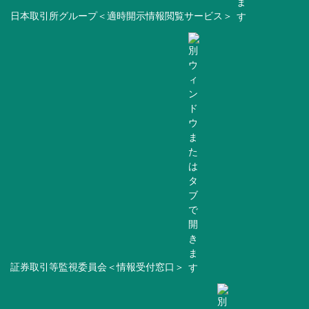
日本取引所グループ＜適時開示情報閲覧サービス＞
証券取引等監視委員会＜情報受付窓口＞