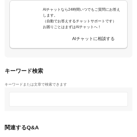
AIチャットなら24時間いつでもご質問にお答え
します。
（自動でお答えするチャットサポートです）
お困りごとはまずはAIチャットへ！
AIチャットに相談する
キーワード検索
キーワードまたは文章で検索できます
関連するQ&A