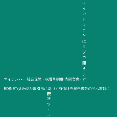
マイナンバー 社会保障・税番号制度(内閣官房)
EDINET(金融商品取引法に基づく有価証券報告書等の開示書類に