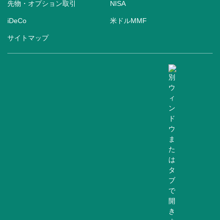
先物・オプション取引
NISA
iDeCo
米ドルMMF
サイトマップ