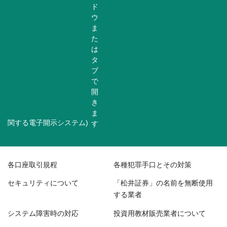
関する電子開示システム)
各口座取引規程
各種犯罪手口とその対策
セキュリティについて
「松井証券」の名前を無断使用
する業者
システム障害時の対応
投資用教材販売業者について