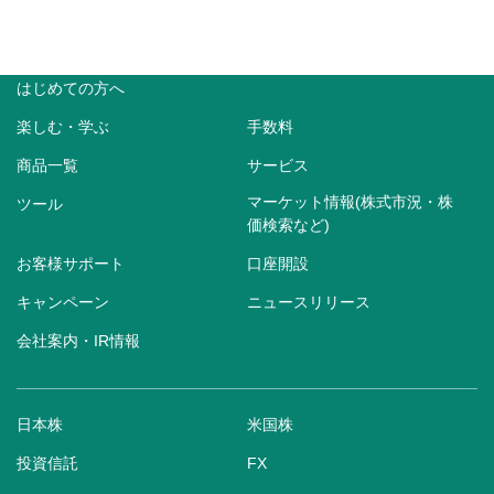
はじめての方へ
楽しむ・学ぶ
手数料
商品一覧
サービス
マーケット情報(株式市況・株
ツール
価検索など)
お客様サポート
口座開設
キャンペーン
ニュースリリース
会社案内・IR情報
日本株
米国株
投資信託
FX