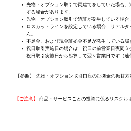
先物・オプション取引で両建てをしていた場合、
する場合があります。
先物・オプション取引で追証が発生している場合
ロスカットラインを設定している場合、リアルタ
ん。
不足金、および現金証拠金不足が発生している場
祝日取引実施日の場合は、祝日の前営業日夜間立
祝日取引実施日から起算して翌々営業日です（連
【参照】
先物・オプション取引口座の証拠金の振替方
【ご注意】
商品・サービスごとの投資に係るリスクお