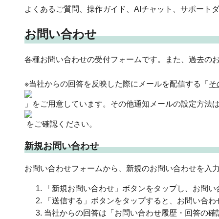
よくあるご質問、操作ガイド、AIチャット、サポート
お問い合わせ
各種お問い合わせの受付フォームです。また、過去の
※当社からの回答を反映した際にメールを配信する「
そ
」をご用意しています。その他通知メールの設定方法
をご確認ください。
新規お問い合わせ
お問い合わせフォームから、新規のお問い合わせを入
「新規お問い合わせ」ボタンをタップし、お問い
「送信する」ボタンをタップすると、お問い合わ
当社からの回答は「お問い合わせ履歴・回答の確