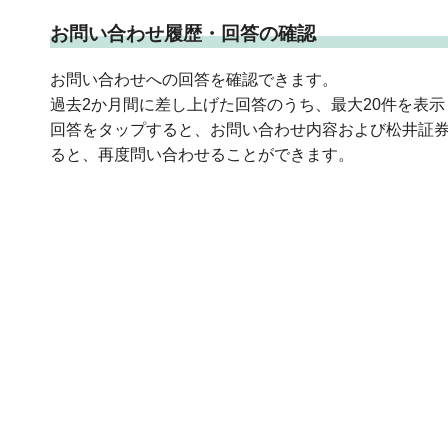
お問い合わせ履歴・回答の確認
お問い合わせへの回答を確認できます。
過去2か月間に差し上げた回答のうち、最大20件を表示
回答をタップすると、お問い合わせ内容および松井証
ると、再度問い合わせることができます。