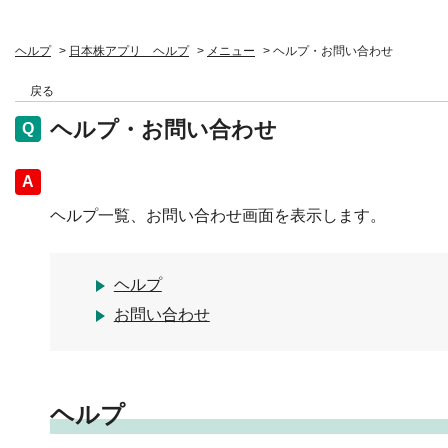
ヘルプ
>
日本株アプリ ヘルプ
>
メニュー
>
ヘルプ・お問い合わせ
戻る
ヘルプ・お問い合わせ
回答
ヘルプ一覧、お問い合わせ画面を表示します。
ヘルプ
お問い合わせ
ヘルプ