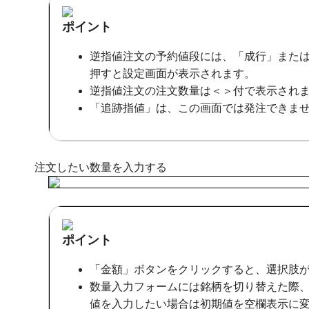
ポイント
逆指値注文の予約値段には、「成行」また
押すと設定画面が表示されます。
逆指値注文の注文数量は＜＞付で表示され
「追跡指値」は、この画面では発注できま
注文したい数量を入力する
ポイント
「金額」ボタンをクリックすると、選択肢
数量入力フォームには銘柄を切り替えた際
値を入力したい場合は初期値を空欄表示に