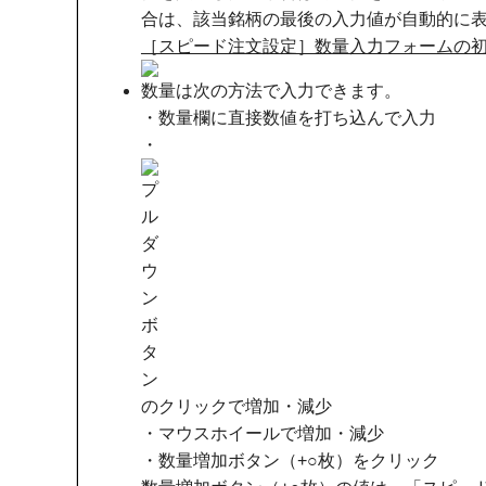
合は、該当銘柄の最後の入力値が自動的に
［スピード注文設定］数量入力フォームの
数量は次の方法で入力できます。
・数量欄に直接数値を打ち込んで入力
・
のクリックで増加・減少
・マウスホイールで増加・減少
・数量増加ボタン（+○枚）をクリック