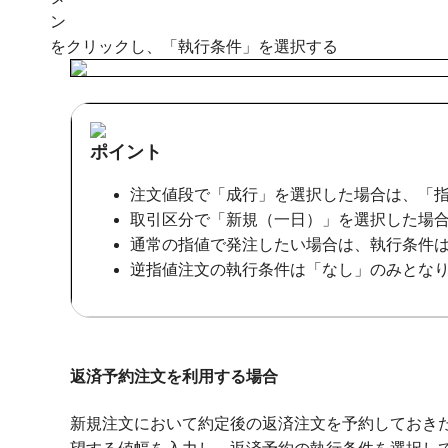
をクリックし、「執行条件」を選択する
ポイント
注文値段で「成行」を選択した場合は、「
取引区分で「新規（一日）」を選択した場
通常の指値で発注したい場合は、執行条件
逆指値注文の執行条件は「なし」のみとな
返済予約注文を利用する場合
新規注文において約定後の返済注文を予約しておき