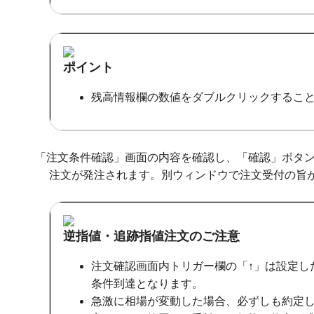
ポイント
残高情報欄の数値をダブルクリックするこ
「注文条件確認」画面の内容を確認し、「確認」ボタ
注文が発注されます。別ウィンドウで注文受付の旨
逆指値・追跡指値注文のご注意
注文確認画面内トリガー欄の「↑」は設定し
条件到達となります。
急激に相場が変動した場合、必ずしも約定