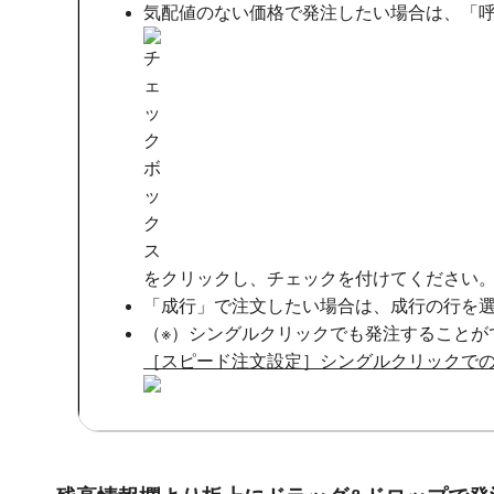
気配値のない価格で発注したい場合は、「
をクリックし、チェックを付けてください
「成行」で注文したい場合は、成行の行を
（※）シングルクリックでも発注することが
［スピード注文設定］シングルクリックで