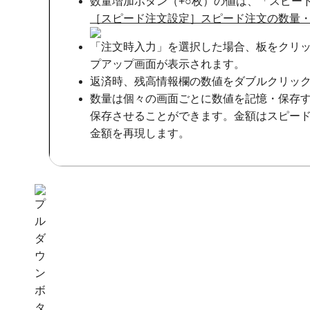
数量増加ボタン（+○枚）の値は、「スピー
［スピード注文設定］スピード注文の数量
「注文時入力」を選択した場合、板をクリ
プアップ画面が表示されます。
返済時、残高情報欄の数値をダブルクリッ
数量は個々の画面ごとに数値を記憶・保存す
保存させることができます。金額はスピー
金額を再現します。