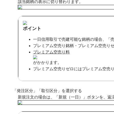
該当銘柄の表示に切り替わります。
ポイント
一日信用取引で売建可能な銘柄の場合、「
プレミアム空売り銘柄・プレミアム空売り
プレミアム空売り料
がかかります。
プレミアム空売りゼロにはプレミアム空売
「発注区分」「取引区分」を選択する
新規注文の場合は、「新規（一日）」ボタンを、返