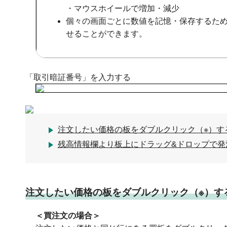
・マウスホイールで増加・減少
個々の画面ごとに数値を記憶・保存するため
せることができます。
「取引暗証番号」を入力する
注文したい価格の板をダブルクリック（※）す
残高情報欄より板上にドラッグ&ドロップで
注文したい価格の板をダブルクリック（※）す
＜買注文の場合＞