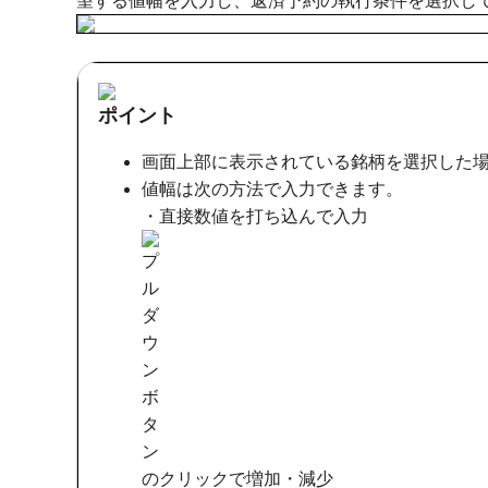
望する値幅を入力し、返済予約の執行条件を選択し
ポイント
画面上部に表示されている銘柄を選択した
値幅は次の方法で入力できます。
・直接数値を打ち込んで入力
のクリックで増加・減少