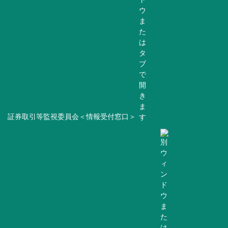
証券取引等監視委員会＜情報受付窓口＞