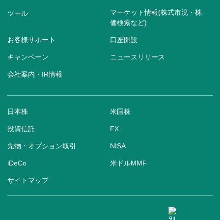
マーケット情報(株式市況・株
ツール
価検索など)
お客様サポート
口座開設
キャンペーン
ニュースリリース
会社案内・IR情報
日本株
米国株
投資信託
FX
先物・オプション取引
NISA
iDeCo
米ドルMMF
サイトマップ