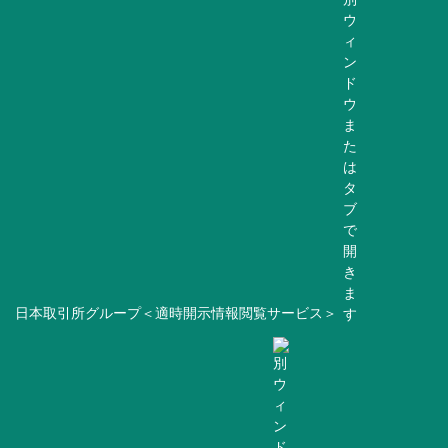
日本取引所グループ＜適時開示情報閲覧サービス＞