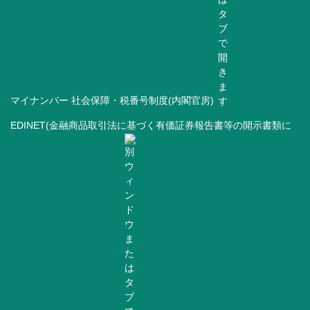
マイナンバー 社会保障・税番号制度(内閣官房)
EDINET(金融商品取引法に基づく有価証券報告書等の開示書類に