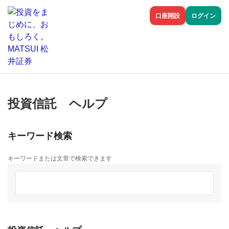
口座開設
ログイン
投資信託 ヘルプ
キーワード検索
キーワードまたは文章で検索できます