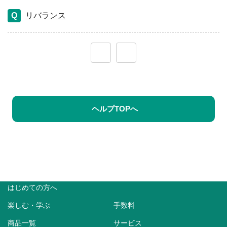
リバランス
≪
≫
ヘルプTOPへ
はじめての方へ
楽しむ・学ぶ
手数料
商品一覧
サービス