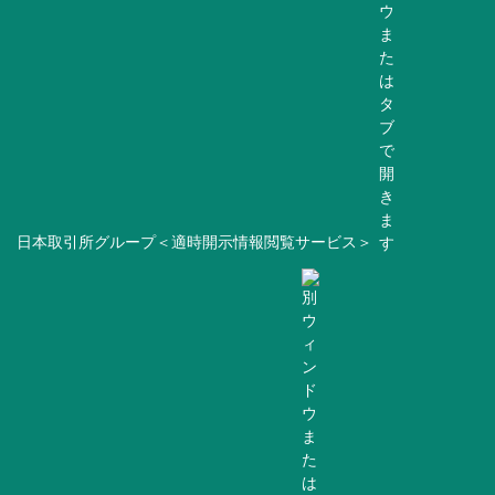
日本取引所グループ＜適時開示情報閲覧サービス＞