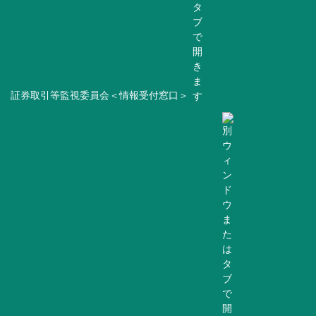
証券取引等監視委員会＜情報受付窓口＞