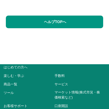
ヘルプTOPへ
はじめての方へ
楽しむ・学ぶ
手数料
商品一覧
サービス
マーケット情報(株式市況・株
ツール
価検索など)
お客様サポート
口座開設