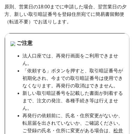
原則、営業日の18:00までに申請した場合、翌営業日の夕
方、新しい取引暗証番号を登録住所宛てに簡易書留郵便
（転送不要）でお送りします。
ご注意
法人口座では、再発行画面をご利用できませ
ん。
「依頼する」ボタンを押すと、取引暗証番号が
初期化され、今までの取引暗証番号は使用でき
なくなります。再発行の取消はできません。
新しい取引暗証番号を記載した書面が到着する
まで、注文の発注、各種手続き等は行えませ
ん。
再発行の依頼前に、氏名・住所変更がないか、
転居届を出されていないか、ご確認ください。
ご登録の氏名・住所に変更がある場合は、
松井