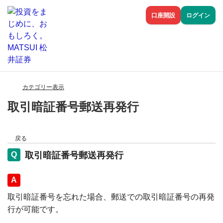
口座開設
ログイン
カテゴリー表示
取引暗証番号郵送再発行
戻る
取引暗証番号郵送再発行
回答
取引暗証番号を忘れた場合、郵送での取引暗証番号の再発
行が可能です。