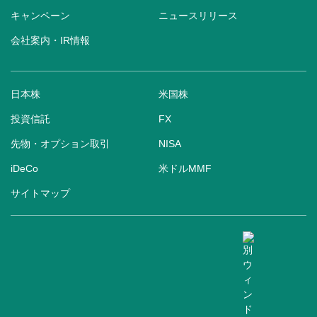
キャンペーン
ニュースリリース
会社案内・IR情報
日本株
米国株
投資信託
FX
先物・オプション取引
NISA
iDeCo
米ドルMMF
サイトマップ