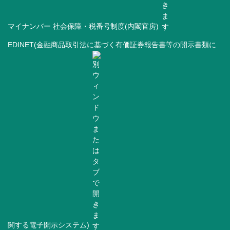
マイナンバー 社会保障・税番号制度(内閣官房)
EDINET(金融商品取引法に基づく有価証券報告書等の開示書類に
関する電子開示システム)