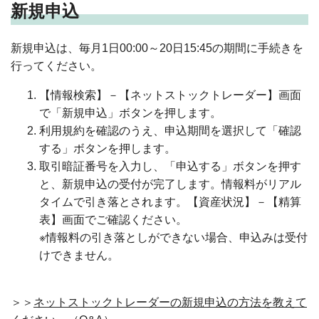
新規申込
新規申込は、毎月1日00:00～20日15:45の期間に手続きを
行ってください。
【情報検索】－【ネットストックトレーダー】画面
で「新規申込」ボタンを押します。
利用規約を確認のうえ、申込期間を選択して「確認
する」ボタンを押します。
取引暗証番号を入力し、「申込する」ボタンを押す
と、新規申込の受付が完了します。情報料がリアル
タイムで引き落とされます。【資産状況】－【精算
表】画面でご確認ください。
※情報料の引き落としができない場合、申込みは受付
けできません。
＞＞
ネットストックトレーダーの新規申込の方法を教えて