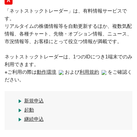
回答
「ネットストックトレーダー」は、有料情報サービスで
す。
リアルタイムの株価情報等を自動更新するほか、複数気配
情報、各種チャート、先物・オプション情報、ニュース、
市況情報等、お客様にとって役立つ情報が満載です。
ネットストックトレーダーは、1つのIDにつき1端末でのみ
利用できます。
※ご利用の際は
動作環境
および
利用規約
をご確認く
ださい。
新規申込
起動
継続申込