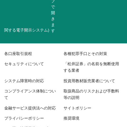
関する電子開示システム)
各口座取引規程
各種犯罪手口とその対策
セキュリティについて
「松井証券」の名前を無断使用
する業者
システム障害時の対応
投資用教材販売業者について
コンプライアンス体制につい
取扱商品のリスクおよび手数料
て
等の説明
金融サービス提供法への対応
サイトポリシー
プライバシーポリシー
推奨環境