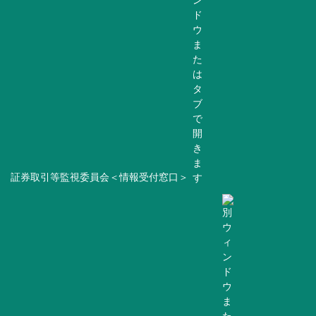
証券取引等監視委員会＜情報受付窓口＞