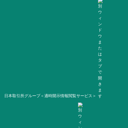
日本取引所グループ＜適時開示情報閲覧サービス＞