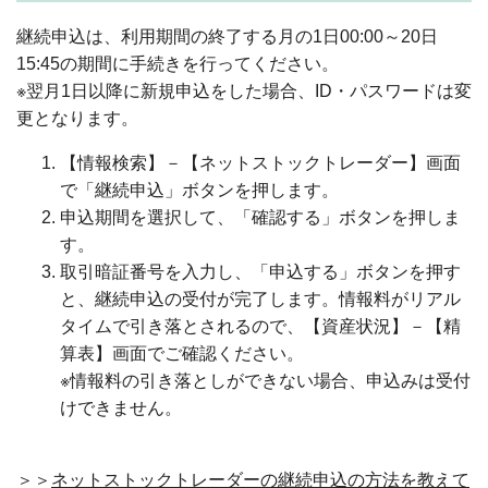
継続申込は、利用期間の終了する月の1日00:00～20日
15:45の期間に手続きを行ってください。
※翌月1日以降に新規申込をした場合、ID・パスワードは変
更となります。
【情報検索】－【ネットストックトレーダー】画面
で「継続申込」ボタンを押します。
申込期間を選択して、「確認する」ボタンを押しま
す。
取引暗証番号を入力し、「申込する」ボタンを押す
と、継続申込の受付が完了します。情報料がリアル
タイムで引き落とされるので、【資産状況】－【精
算表】画面でご確認ください。
※情報料の引き落としができない場合、申込みは受付
けできません。
＞＞
ネットストックトレーダーの継続申込の方法を教えて