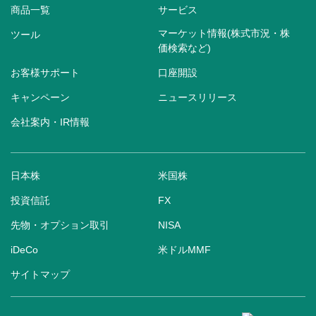
商品一覧
サービス
マーケット情報(株式市況・株
ツール
価検索など)
お客様サポート
口座開設
キャンペーン
ニュースリリース
会社案内・IR情報
日本株
米国株
投資信託
FX
先物・オプション取引
NISA
iDeCo
米ドルMMF
サイトマップ