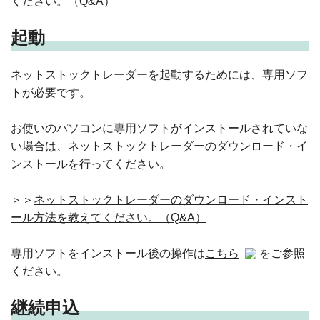
ください。（Q&A）
起動
ネットストックトレーダーを起動するためには、専用ソフ
トが必要です。
お使いのパソコンに専用ソフトがインストールされていな
い場合は、ネットストックトレーダーのダウンロード・イ
ンストールを行ってください。
＞＞
ネットストックトレーダーのダウンロード・インスト
ール方法を教えてください。（Q&A）
専用ソフトをインストール後の操作は
こちら
をご参照
ください。
継続申込