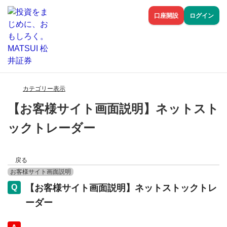
口座開設
ログイン
カテゴリー表示
【お客様サイト画面説明】ネットスト
ックトレーダー
戻る
お客様サイト画面説明
【お客様サイト画面説明】ネットストックトレ
ーダー