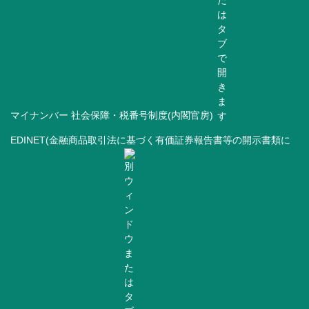
マイナンバー 社会保障・税番号制度(内閣官房)
EDINET(金融商品取引法に基づく有価証券報告書等の開示書類に