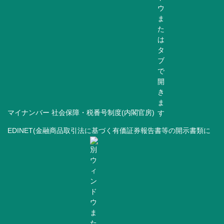
マイナンバー 社会保障・税番号制度(内閣官房)
EDINET(金融商品取引法に基づく有価証券報告書等の開示書類に