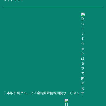
日本取引所グループ＜適時開示情報閲覧サービス＞