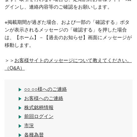
グインし、連絡内容等のご確認をお願いします。
※掲載期間が過ぎた場合、および一部の「確認する」ボタ
ンが表示されるメッセージの「確認する」を押した場合
は、【ホーム】－【過去のお知らせ】画面にメッセージが
移動します。
＞＞
お客様サイトのメッセージについて教えてください。
（Q&A）
○○ ○○様へのご連絡
お客様へのご連絡
株式銘柄情報
前回ログイン
市況
各種為替