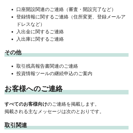
口座開設関連のご連絡（審査・開設完了など）
登録情報に関するご連絡（住所変更、登録メールア
ドレスなど）
入出金に関するご連絡
入出庫に関するご連絡
その他
取引残高報告書関連のご連絡
投資情報ツールの継続申込のご案内
お客様へのご連絡
すべてのお客様向け
のご連絡を掲載します。
掲載される主なメッセージは次のとおりです。
取引関連