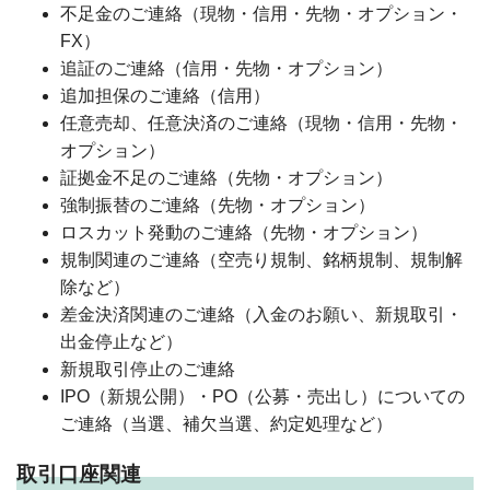
不足金のご連絡（現物・信用・先物・オプション・
FX）
追証のご連絡（信用・先物・オプション）
追加担保のご連絡（信用）
任意売却、任意決済のご連絡（現物・信用・先物・
オプション）
証拠金不足のご連絡（先物・オプション）
強制振替のご連絡（先物・オプション）
ロスカット発動のご連絡（先物・オプション）
規制関連のご連絡（空売り規制、銘柄規制、規制解
除など）
差金決済関連のご連絡（入金のお願い、新規取引・
出金停止など）
新規取引停止のご連絡
IPO（新規公開）・PO（公募・売出し）についての
ご連絡（当選、補欠当選、約定処理など）
取引口座関連