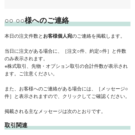
○○ ○○様へのご連絡
本日の注文件数と
お客様個人宛
のご連絡を掲載します。
当日に注文がある場合に、［注文○件、約定○件］と件数
のみ表示されます。
※株式取引、先物・オプション取引の合計件数が表示され
ます。ご注意ください。
また、お客様へのご連絡がある場合には、［メッセージ○
件］と表示されますので、クリックしてご確認ください。
掲載される主なメッセージは次のとおりです。
取引関連