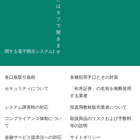
関する電子開示システム)
各口座取引規程
各種犯罪手口とその対策
セキュリティについて
「松井証券」の名前を無断使用
する業者
システム障害時の対応
投資用教材販売業者について
コンプライアンス体制につい
取扱商品のリスクおよび手数料
て
等の説明
金融サービス提供法への対応
サイトポリシー