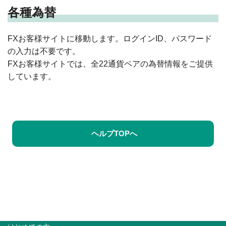
各種為替
FXお客様サイトに移動します。ログインID、パスワード
の入力は不要です。
FXお客様サイトでは、全22通貨ペアの為替情報をご提供
しています。
ヘルプTOPへ