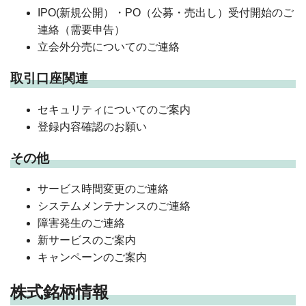
IPO(新規公開）・PO（公募・売出し）受付開始のご
連絡（需要申告）
立会外分売についてのご連絡
取引口座関連
セキュリティについてのご案内
登録内容確認のお願い
その他
サービス時間変更のご連絡
システムメンテナンスのご連絡
障害発生のご連絡
新サービスのご案内
キャンペーンのご案内
株式銘柄情報