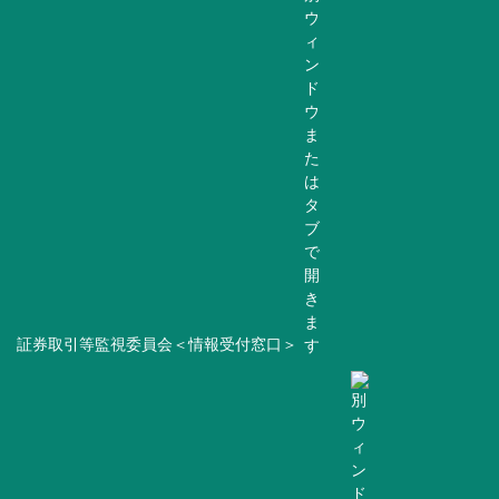
証券取引等監視委員会＜情報受付窓口＞