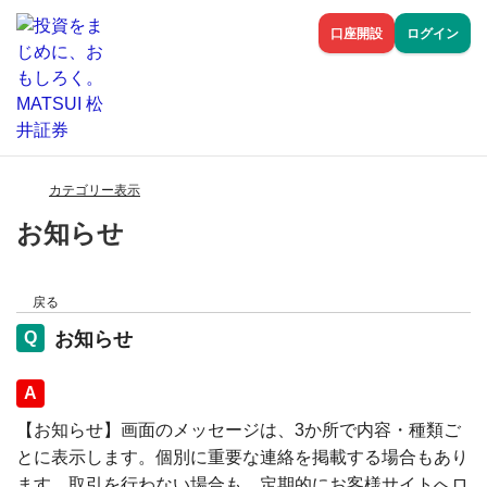
口座開設
ログイン
カテゴリー表示
お知らせ
戻る
お知らせ
回答
【お知らせ】画面のメッセージは、3か所で内容・種類ご
とに表示します。個別に重要な連絡を掲載する場合もあり
ます。取引を行わない場合も、定期的にお客様サイトへロ