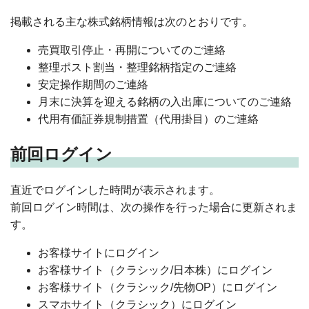
掲載される主な株式銘柄情報は次のとおりです。
売買取引停止・再開についてのご連絡
整理ポスト割当・整理銘柄指定のご連絡
安定操作期間のご連絡
月末に決算を迎える銘柄の入出庫についてのご連絡
代用有価証券規制措置（代用掛目）のご連絡
前回ログイン
直近でログインした時間が表示されます。
前回ログイン時間は、次の操作を行った場合に更新されま
す。
お客様サイトにログイン
お客様サイト（クラシック/日本株）にログイン
お客様サイト（クラシック/先物OP）にログイン
スマホサイト（クラシック）にログイン