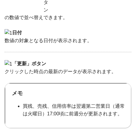
の数値で並べ替えできます。
日付
数値の対象となる日付が表示されます。
「更新」ボタン
クリックした時点の最新のデータが表示されます。
メモ
買残、売残、信用倍率は翌週第二営業日（通常
は火曜日）17:00頃に前週分が更新されます。