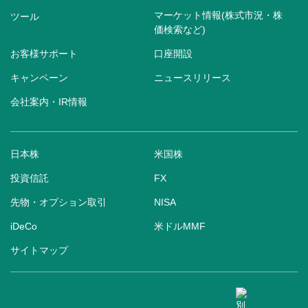
マーケット情報(株式市況・株
ツール
価検索など)
お客様サポート
口座開設
キャンペーン
ニュースリリース
会社案内・IR情報
日本株
米国株
投資信託
FX
先物・オプション取引
NISA
iDeCo
米ドルMMF
サイトマップ