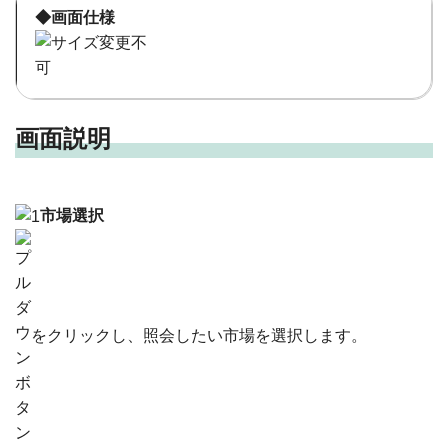
◆画面仕様
画面説明
市場選択
をクリックし、照会したい市場を選択します。