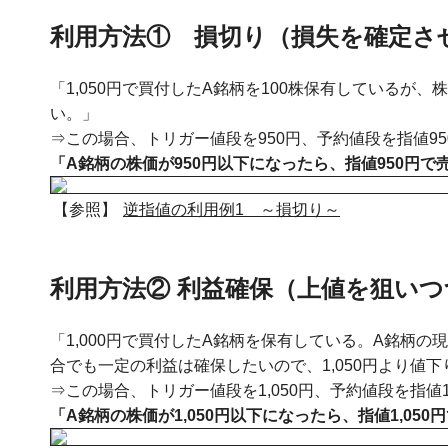
利用方法① 損切り（損失を確定さ
「1,050円で買付したA銘柄を100株保有しているが
い。」
⇒この場合、トリガー値段を950円、予約値段を指値9
「A銘柄の株価が950円以下になったら、指値950円で
【参照】
逆指値の利用例1 ～損切り～
利用方法② 利益確保（上値を狙い
「1,000円で買付したA銘柄を保有している。A銘柄の
合でも一定の利益は確保したいので、1,050円より値
⇒この場合、トリガー値段を1,050円、予約値段を指値
「A銘柄の株価が1,050円以下になったら、指値1,05