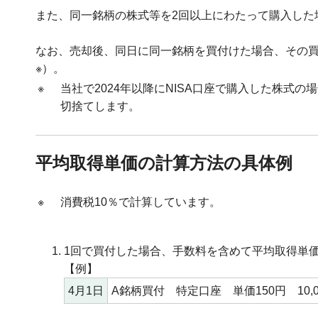
また、同一銘柄の株式等を2回以上にわたって購入した
なお、売却後、同日に同一銘柄を買付けた場合、その買
※）。
※
当社で2024年以降にNISA口座で購入した株式
切捨てします。
平均取得単価の計算方法の具体例
※
消費税10％で計算しています。
1回で買付した場合、手数料を含めて平均取得単
【例】
4月1日
A銘柄買付 特定口座 単価150円 10,0