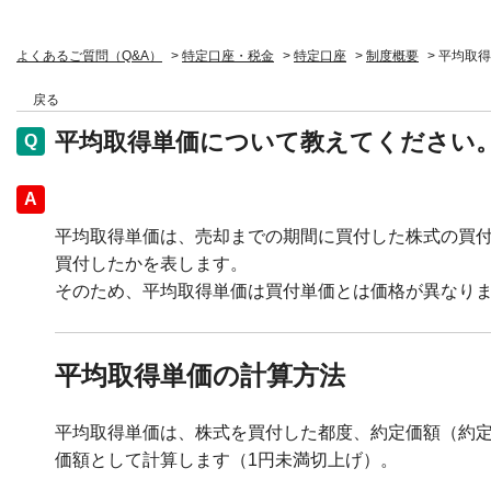
よくあるご質問（Q&A）
>
特定口座・税金
>
特定口座
>
制度概要
>
平均取得
戻る
平均取得単価について教えてください
回答
平均取得単価は、売却までの期間に買付した株式の買付
買付したかを表します。
そのため、平均取得単価は買付単価とは価格が異なり
平均取得単価の計算方法
平均取得単価は、株式を買付した都度、約定価額（約定
価額として計算します（1円未満切上げ）。