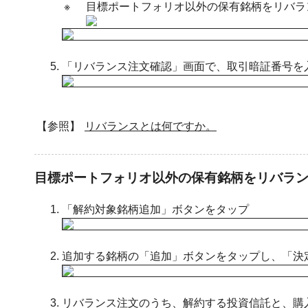
※
目標ポートフォリオ以外の保有銘柄をリバラ
「リバランス注文確認」画面で、取引暗証番号を
【参照】
リバランスとは何ですか。
目標ポートフォリオ以外の保有銘柄をリバラ
「解約対象銘柄追加」ボタンをタップ
追加する銘柄の「追加」ボタンをタップし、「決
リバランス注文のうち、解約する投資信託と、購