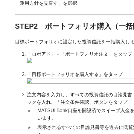
「運用方針を見直す」を選択
STEP2 ポートフォリオ購入（一
目標ポートフォリオに設定した投資信託を一括購入し
「ロボアド」－「ポートフォリオ注文」をタップ
「目標ポートフォリオを購入する」をタップ
注文内容を入力し、すべての投資信託の目論見書
ックを入れ、「注文条件確認」ボタンをタップ
※
MATSUI Bank口座を開設済でスイープ入
います。
※
表示されるすべての目論見書等を過去に閲覧