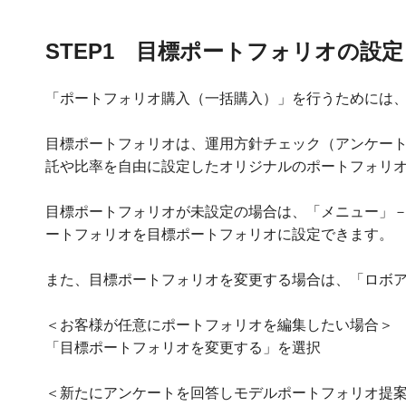
STEP1 目標ポートフォリオの設定
「ポートフォリオ購入（一括購入）」を行うためには
目標ポートフォリオは、運用方針チェック（アンケー
託や比率を自由に設定したオリジナルのポートフォリ
目標ポートフォリオが未設定の場合は、「メニュー」
ートフォリオを目標ポートフォリオに設定できます。
また、目標ポートフォリオを変更する場合は、「ロボ
＜お客様が任意にポートフォリオを編集したい場合＞
「目標ポートフォリオを変更する」を選択
＜新たにアンケートを回答しモデルポートフォリオ提