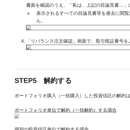
書面を確認のうえ、「私は、上記の目論見書…」
※
表示されるすべての目論見書等を過去に閲覧
ん。
「リバランス注文確認」画面で、取引暗証番号を
STEP5 解約する
ポートフォリオ購入（一括購入）した投資信託の解約
ポートフォリオ単位で解約（一括解約）する場合
個別の投資信託単位で解約する場合