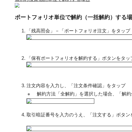
ポートフォリオ単位で解約（一括解約）する
「残高照会」－「ポートフォリオ注文」をタップ
「保有ポートフォリオを解約する」ボタンをタ
注文内容を入力し、「注文条件確認」をタップ
※
解約方法「全解約」を選択した場合、「解約
取引暗証番号を入力のうえ、「注文する」ボタン