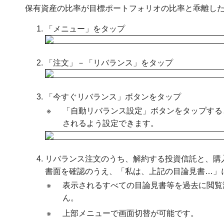
保有資産の比率が目標ポートフォリオの比率と乖離し
「メニュー」をタップ
「注文」－「リバランス」をタップ
「今すぐリバランス」ボタンをタップ
※
「自動リバランス設定」ボタンをタップする
されるよう設定できます。
リバランス注文のうち、解約する投資信託と、購
書面を確認のうえ、「私は、上記の目論見書…」
※
表示されるすべての目論見書等を過去に閲覧
ん。
※
上部メニューで画面切替が可能です。