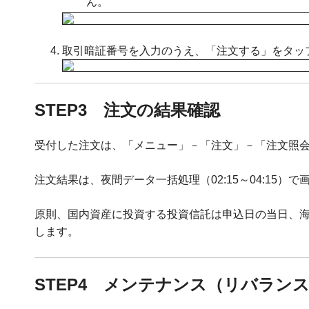
ん。
取引暗証番号を入力のうえ、「注文する」をタッ
STEP3 注文の結果確認
受付した注文は、「メニュー」－「注文」－「注文照
注文結果は、夜間データ一括処理（02:15～04:15）
原則、国内資産に投資する投資信託は申込日の当日、
します。
STEP4 メンテナンス（リバラン