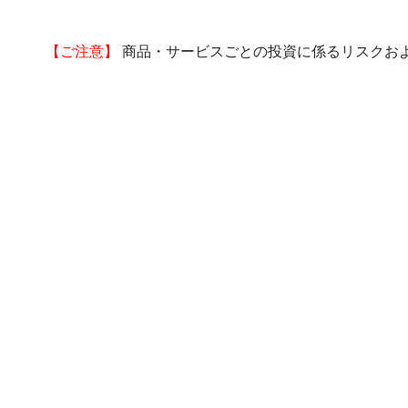
【ご注意】
商品・サービスごとの投資に係るリスクお