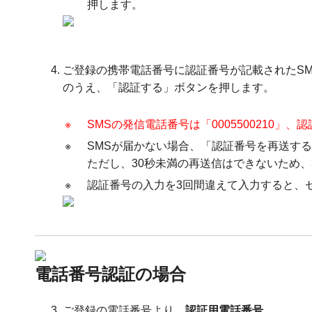
押します。
ご登録の携帯電話番号に認証番号が記載されたS
のうえ、「認証する」ボタンを押します。
※
SMSの発信電話番号は「0005500210」
※
SMSが届かない場合、「認証番号を再送する
ただし、30秒未満の再送信はできないため、
※
認証番号の入力を3回間違えて入力すると、
電話番号認証の場合
ご登録の電話番号より、
認証用電話番号