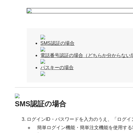
SMS認証の場合
電話番号認証の場合（どちらか分からない
パスキーの場合
SMS認証の場合
ログインID・パスワードを入力のうえ、「ログイ
※
簡単ログイン機能・簡単注文機能を使用する