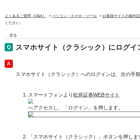
よくあるご質問（Q&A）
>
パソコン・スマホ・ツール
>
お客様サイトの操作説
ください。
戻る
スマホサイト（クラシック）にログイ
回答
スマホサイト（クラシック）へのログインは、次の手
スマートフォンより
松井証券WEBサイト
へアクセスし、「ログイン」を押します。
「スマホサイト（クラシック）」ボタンを押しま