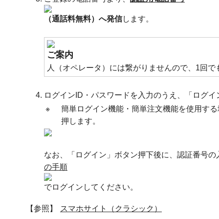
（通話料無料）へ発信
します。
ご案内
人（オペレータ）には繋がりませんので、1回で
ログインID・パスワードを入力のうえ、「ログイ
※
簡単ログイン機能・簡単注文機能を使用する
押します。
なお、「ログイン」ボタン押下後に、認証番号の
の手順
でログインしてください。
【参照】
スマホサイト（クラシック）