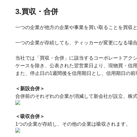
3.買収・合併
一つの企業が他方の企業や事業を買い取ることを買収と
一つの企業が存続しても、ティッカーが変更になる場
当社では「買収・合併」に該当するコーポレートアク
ケースを除き、公表された翌営業日より、現物買・信
また、停止日の1週間後を信用期日とし、信用期日の前
＜新設合併＞
合併前のそれぞれの企業が消滅して新会社が設立、株
＜吸収合併＞
1つの企業が存続し、その他の企業は吸収されます。