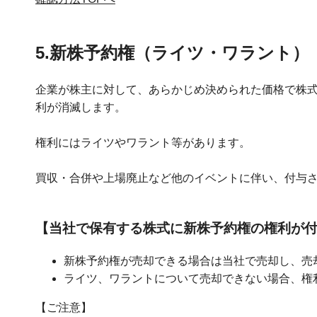
5.新株予約権（ライツ・ワラント）
企業が株主に対して、あらかじめ決められた価格で株
利が消滅します。
権利にはライツやワラント等があります。
買収・合併や上場廃止など他のイベントに伴い、付与
【当社で保有する株式に新株予約権の権利が
新株予約権が売却できる場合は当社で売却し、売
ライツ、ワラントについて売却できない場合、権
【ご注意】