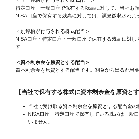
＜同一銘柄が付与される株式配当＞
特定口座・一般口座で保有する残高に対して、当社お
NISA口座で保有する残高に対しては、源泉徴収されま
＜別銘柄が付与される株式配当＞
NISA口座・特定口座・一般口座で保有する残高に対
す。
＜資本剰余金を原資とする配当＞
資本剰余金を原資とする配当です。利益から出る配当
【当社で保有する株式に資本剰余金を原資と
当社で受け取る資本剰余金を原資とする配当金の
NISA口座・特定口座で保有している株式は一般
いません。