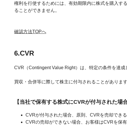
権利を行使するためには、有効期限内に株式を購入す
ることができません。
確認方法TOPへ
6.CVR
CVR（Contingent Value Right）は、特定
買収・合併等に際して株主に付与されることがありま
【当社で保有する株式にCVRが付与された場
CVRが付与された場合、原則、CVRを売却でき
CVRの売却ができない場合、お客様はCVRを保