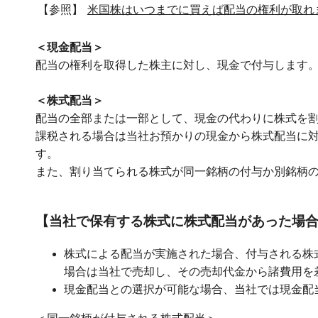
【参照】
米国株はいつまでに買えば配当の権利が取れ
＜現金配当＞
配当の権利を取得した株主に対し、現金で付与します
＜株式配当＞
配当の全部または一部として、現金の代わりに株式を
課税される場合は当社お預かりの現金から株式配当に
す。
また、割り当てられる株式が同一銘柄の付与か別銘柄
【当社で保有する株式に株式配当があった場
株式による配当が実施された場合、付与される株
場合は当社で売却し、その売却代金から諸費用を
現金配当との選択が可能な場合、当社では現金配