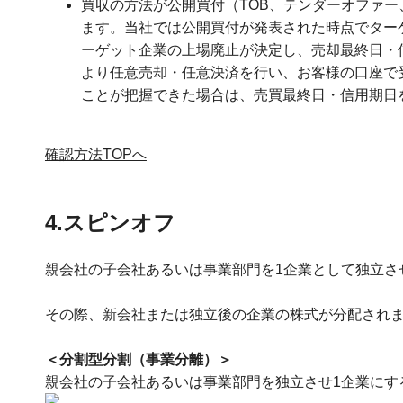
買収の方法が公開買付（TOB、テンダーオファー
ます。当社では公開買付が発表された時点でター
ーゲット企業の上場廃止が決定し、売却最終日・
より任意売却・任意決済を行い、お客様の口座で
ことが把握できた場合は、売買最終日・信用期日
確認方法TOPへ
4.スピンオフ
親会社の子会社あるいは事業部門を1企業として独立さ
その際、新会社または独立後の企業の株式が分配され
＜分割型分割（事業分離）＞
親会社の子会社あるいは事業部門を独立させ1企業にす