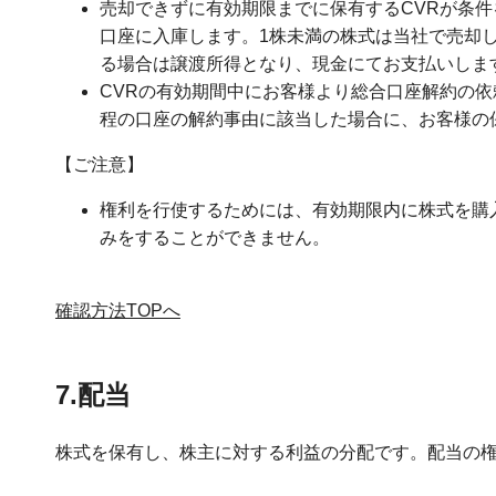
売却できずに有効期限までに保有するCVRが条
口座に入庫します。1株未満の株式は当社で売却
る場合は譲渡所得となり、現金にてお支払いしま
CVRの有効期間中にお客様より総合口座解約の依
程の口座の解約事由に該当した場合に、お客様の
【ご注意】
権利を行使するためには、有効期限内に株式を購
みをすることができません。
確認方法TOPへ
7.配当
株式を保有し、株主に対する利益の分配です。配当の