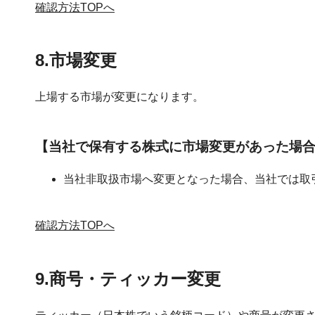
確認方法TOPへ
8.市場変更
上場する市場が変更になります。
【当社で保有する株式に市場変更があった場
当社非取扱市場へ変更となった場合、当社では取
確認方法TOPへ
9.商号・ティッカー変更