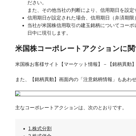
ださい。
また、その他当社の判断により、信用期日を設定
信用期日が設定された場合、信用期日（弁済期限
当社が米国株信用取引の建玉銘柄についてコーポ
日中に現引します。
米国株コーポレートアクションに関
米国株お客様サイト【マーケット情報】－【銘柄異動
また、【銘柄異動】画面内の「注意銘柄情報」もあわ
主なコーポレートアクションは、次のとおりです。
1.株式分割