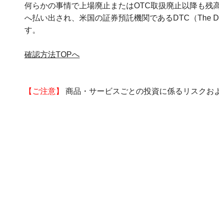
何らかの事情で上場廃止またはOTC取扱廃止以降も残
へ払い出され、米国の証券預託機関であるDTC（The Depo
す。
確認方法TOPへ
【ご注意】
商品・サービスごとの投資に係るリスクお