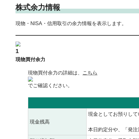
株式余力情報
現物・NISA・信用取引の余力情報を表示します。
現物買付余力
現物買付余力の詳細は、
こちら
でご確認ください。
現金としてお預りして
現金残高
本日約定分や、「発注